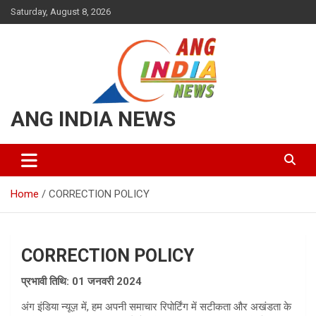
Skip
Saturday, August 8, 2026
to
content
ANG INDIA NEWS
Home
CORRECTION POLICY
CORRECTION POLICY
प्रभावी तिथि: 01 जनवरी 2024
अंग इंडिया न्यूज़ में, हम अपनी समाचार रिपोर्टिंग में सटीकता और अखंडता के