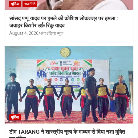
पूर्णिया
राजनीति
सांसद पप्पू यादव पर हमले की कोशिश लोकतंत्र पर हमला :
जवाहर किशोर उर्फ़ रिंकू यादव
August 4, 2026
अंग इंडिया न्यूज़
पूर्णिया
टीम TARANG ने शास्त्रीय नृत्य के माध्यम से दिया नशा मुक्ति