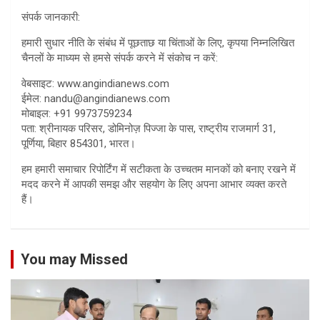
संपर्क जानकारी:
हमारी सुधार नीति के संबंध में पूछताछ या चिंताओं के लिए, कृपया निम्नलिखित
चैनलों के माध्यम से हमसे संपर्क करने में संकोच न करें:
वेबसाइट: www.angindianews.com
ईमेल: nandu@angindianews.com
मोबाइल: +91 9973759234
पता: श्रीनायक परिसर, डोमिनोज़ पिज्जा के पास, राष्ट्रीय राजमार्ग 31,
पूर्णिया, बिहार 854301, भारत।
हम हमारी समाचार रिपोर्टिंग में सटीकता के उच्चतम मानकों को बनाए रखने में
मदद करने में आपकी समझ और सहयोग के लिए अपना आभार व्यक्त करते
हैं।
You may Missed