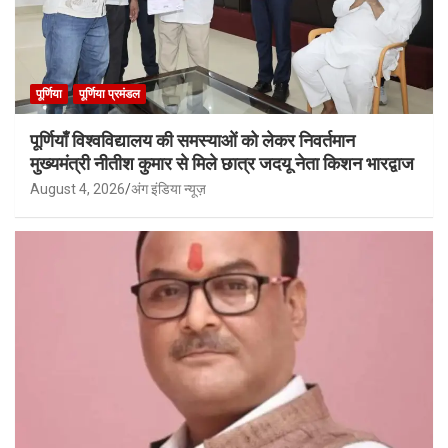
पूर्णिया
पूर्णिया प्रमंडल
पूर्णियाँ विश्वविद्यालय की समस्याओं को लेकर निवर्तमान
मुख्यमंत्री नीतीश कुमार से मिले छात्र जदयू नेता किशन भारद्वाज
August 4, 2026
अंग इंडिया न्यूज़