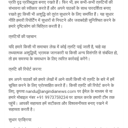
प्रति दृढ़ प्रतिबद्धता बनाए रखते हैं। फिर भी, हम कभी-कभी त्रुटियों की
संभावना को स्वीकार करते हैं और अपने पाठकों के साथ पारदर्शिता बनाए
रखते हुए किसी भी अशुद्धि को तुरंत सुधारने के लिए समर्पित हैं। यह सुधार
नीति हमारी रिपोर्टिंग में सुधारों से निपटने और जवाबदेही सुनिश्चित करने के
हमारे दृष्टिकोण को चित्रित करती है।
त्रुटियों की पहचान:
यदि हमारे किसी भी समाचार लेख में कोई त्रुटि पाई जाती है, चाहे वह
तथ्यात्मक अशुद्धियों, भ्रामक जानकारी या किसी अन्य विसंगति से संबंधित हो,
तो हम समस्या के समाधान के लिए त्वरित कार्रवाई करेंगे।
त्रुटि की रिपोर्ट करना:
हम अपने पाठकों को हमारे लेखों में आने वाली किसी भी त्रुटि के बारे में हमें
सूचित करने के लिए प्रोत्साहित करते हैं। किसी त्रुटि की रिपोर्ट करने के
लिए, कृपया nandu@angindianews.com पर ईमेल के माध्यम से या
हमारे मोबाइल नंबर +91 9973759234 पर डायल करके हमारी टीम तक
पहुंचें। आपकी सहायता हमें सटीकता और विश्वसनीयता बनाए रखने में
सहायता करती है।
सुधार प्रक्रिया: