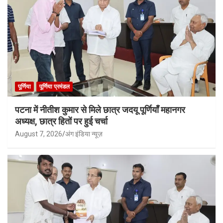
पूर्णिया
पूर्णिया प्रमंडल
पटना में नीतीश कुमार से मिले छात्र जदयू पूर्णियाँ महानगर
अध्यक्ष, छात्र हितों पर हुई चर्चा
August 7, 2026
अंग इंडिया न्यूज़