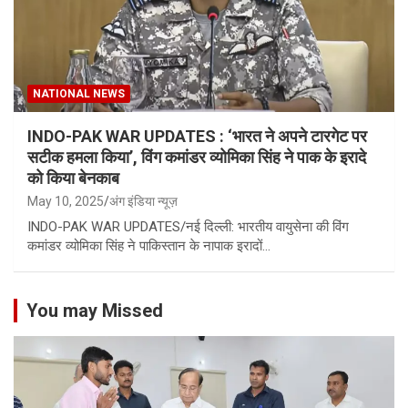
NATIONAL NEWS
INDO-PAK WAR UPDATES : ‘भारत ने अपने टारगेट पर
सटीक हमला किया’, विंग कमांडर व्योमिका सिंह ने पाक के इरादे
को किया बेनकाब
May 10, 2025
अंग इंडिया न्यूज़
INDO-PAK WAR UPDATES/नई दिल्ली: भारतीय वायुसेना की विंग
कमांडर व्योमिका सिंह ने पाकिस्तान के नापाक इरादों…
You may Missed