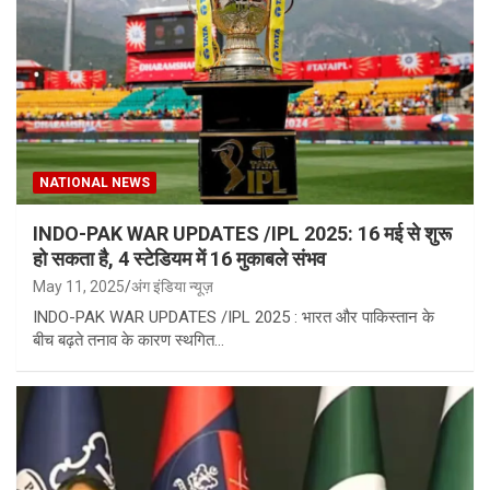
NATIONAL NEWS
INDO-PAK WAR UPDATES /IPL 2025: 16 मई से शुरू
हो सकता है, 4 स्टेडियम में 16 मुकाबले संभव
May 11, 2025
अंग इंडिया न्यूज़
INDO-PAK WAR UPDATES /IPL 2025 : भारत और पाकिस्तान के
बीच बढ़ते तनाव के कारण स्थगित…