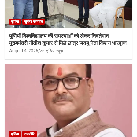
पूर्णिया
पूर्णिया प्रमंडल
पूर्णियाँ विश्वविद्यालय की समस्याओं को लेकर निवर्तमान
मुख्यमंत्री नीतीश कुमार से मिले छात्र जदयू नेता किशन भारद्वाज
August 4, 2026
अंग इंडिया न्यूज़
पूर्णिया
राजनीति