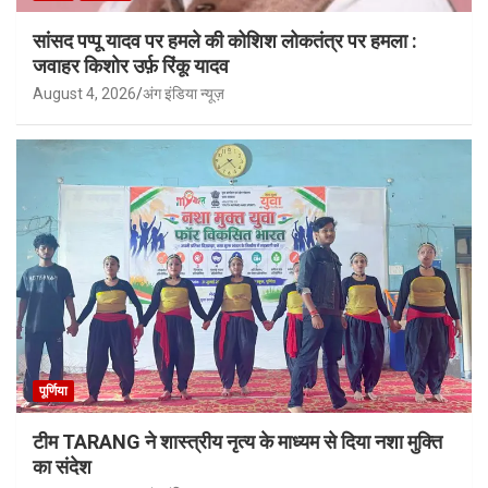
सांसद पप्पू यादव पर हमले की कोशिश लोकतंत्र पर हमला :
जवाहर किशोर उर्फ़ रिंकू यादव
August 4, 2026
अंग इंडिया न्यूज़
पूर्णिया
टीम TARANG ने शास्त्रीय नृत्य के माध्यम से दिया नशा मुक्ति
का संदेश