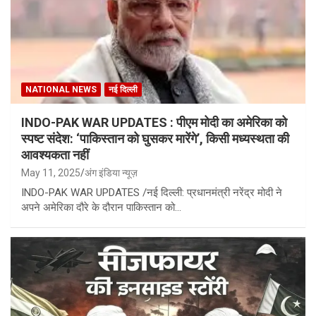
NATIONAL NEWS
नई दिल्ली
INDO-PAK WAR UPDATES : पीएम मोदी का अमेरिका को
स्पष्ट संदेश: ‘पाकिस्तान को घुसकर मारेंगे’, किसी मध्यस्थता की
आवश्यकता नहीं
May 11, 2025
अंग इंडिया न्यूज़
INDO-PAK WAR UPDATES /नई दिल्ली: प्रधानमंत्री नरेंद्र मोदी ने
अपने अमेरिका दौरे के दौरान पाकिस्तान को…