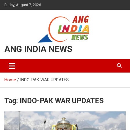
Friday, August 7, 2026
ANG INDIA NEWS
Home
INDO-PAK WAR UPDATES
Tag:
INDO-PAK WAR UPDATES