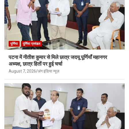
पूर्णिया
पूर्णिया प्रमंडल
पटना में नीतीश कुमार से मिले छात्र जदयू पूर्णियाँ महानगर
अध्यक्ष, छात्र हितों पर हुई चर्चा
August 7, 2026
अंग इंडिया न्यूज़