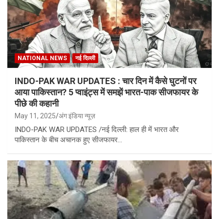
NATIONAL NEWS
नई दिल्ली
INDO-PAK WAR UPDATES : चार दिन में कैसे घुटनों पर
आया पाकिस्तान? 5 प्वाइंट्स में समझें भारत-पाक सीजफायर के
पीछे की कहानी
May 11, 2025
अंग इंडिया न्यूज़
INDO-PAK WAR UPDATES /नई दिल्ली: हाल ही में भारत और
पाकिस्तान के बीच अचानक हुए सीजफायर…