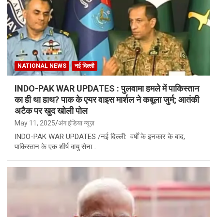
NATIONAL NEWS
नई दिल्ली
INDO-PAK WAR UPDATES : पुलवामा हमले में पाकिस्तान
का ही था हाथ? पाक के एयर वाइस मार्शल ने कबूला जुर्म; आतंकी
अटैक पर खुद खोली पोल
May 11, 2025
अंग इंडिया न्यूज़
INDO-PAK WAR UPDATES /नई दिल्ली: वर्षों के इनकार के बाद,
पाकिस्तान के एक शीर्ष वायु सेना…