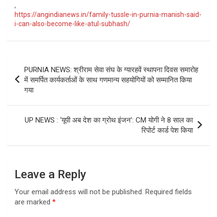
,
https://angindianews.in/family-tussle-in-purnia-manish-said-
i-can-also-become-like-atul-subhash/
Post
PURNIA NEWS: श्रीराम सेवा संघ के ग्यारहवें स्थापना दिवस समारोह
navigation
में समर्पित कार्यकर्ताओं के साथ गणमान्य सहयोगियों को सम्मानित किया
गया
UP NEWS : ‘यूपी अब देश का ग्रोथ इंजन’: CM योगी ने 8 साल का
रिपोर्ट कार्ड पेश किया
Leave a Reply
Your email address will not be published.
Required fields
are marked
*