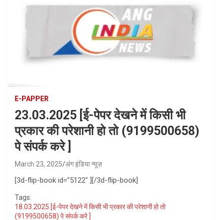
E-PAPPER
23.03.2025 [ई-पेपर देखने में किसी भी
प्रकार की परेशानी हो तो (9199500658)
पे संपर्क करे ]
March 23, 2025
अंग इंडिया न्यूज़
[3d-flip-book id=”5122″ ][/3d-flip-book]
Tags:
18.03.2025 [ई-पेपर देखने में किसी भी प्रकार की परेशानी हो तो
(9199500658) पे संपर्क करे ]