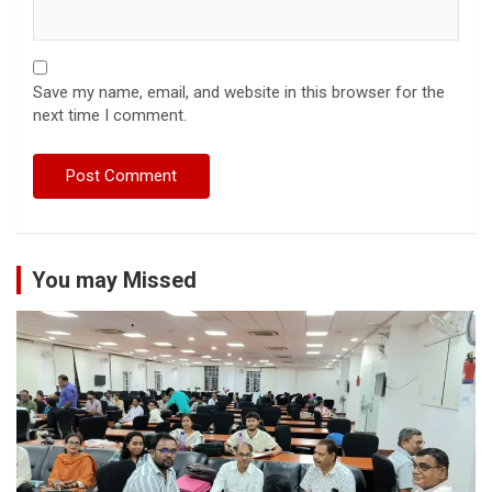
Save my name, email, and website in this browser for the
next time I comment.
You may Missed