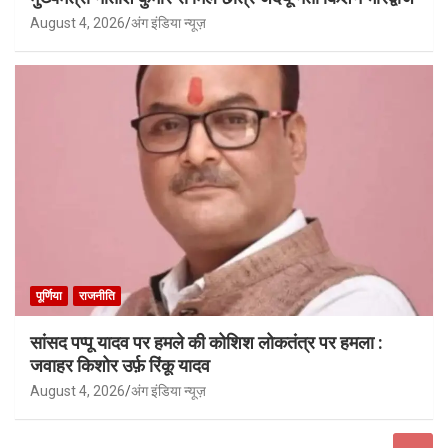
August 4, 2026
अंग इंडिया न्यूज़
पूर्णिया
राजनीति
सांसद पप्पू यादव पर हमले की कोशिश लोकतंत्र पर हमला :
जवाहर किशोर उर्फ़ रिंकू यादव
August 4, 2026
अंग इंडिया न्यूज़