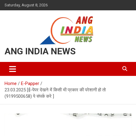
Skip
Saturday, August 8, 2026
to
content
ANG INDIA NEWS
Home
E-Papper
23.03.2025 [ई-पेपर देखने में किसी भी प्रकार की परेशानी हो तो
(9199500658) पे संपर्क करे ]