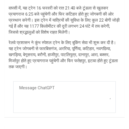
वापसी में, यह ट्रेन 16 फरवरी को रात 21:40 बजे टूंडला से खुलकर
प्रयागराज 6:25 बजे पहुंचेगी और फिर कटिहार होते हुए जोगबनी की ओर
प्रस्थान करेगी। इस ट्रेन में यात्रियों की सुविधा के लिए कुल 22 बोगी जोड़ी
गई हैं और यह 1177 किलोमीटर की दूरी लगभग 24 घंटे में तय करेगी,
जिससे श्रद्धालुओं को विशेष राहत मिलेगी।
रेलवे प्रशासन ने कुंभ स्पेशल ट्रेन के लिए बुकिंग सेवा भी शुरू कर दी है।
यह ट्रेन जोगबनी से फारबिसगंज, अररिया, पूर्णिया, कटिहार, नवगछिया,
खगड़िया, बेगूसराय, बरौनी, हाजीपुर, पाटलिपुत्र, दानापुर, आरा, बक्सर,
मिर्जापुर होते हुए प्रयागराज पहुंचेगी और फिर फतेहपुर, इटावा होते हुए टूंडला
तक जाएगी।