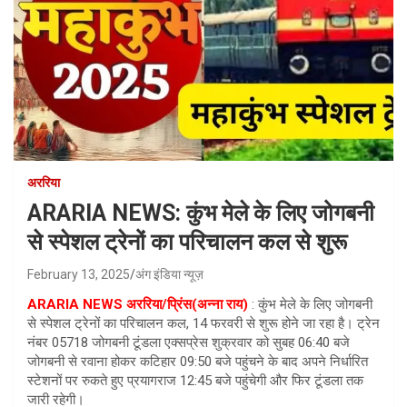
अररिया
ARARIA NEWS: कुंभ मेले के लिए जोगबनी
से स्पेशल ट्रेनों का परिचालन कल से शुरू
February 13, 2025
अंग इंडिया न्यूज़
ARARIA NEWS अररिया/प्रिंस(अन्ना राय)
: कुंभ मेले के लिए जोगबनी
से स्पेशल ट्रेनों का परिचालन कल, 14 फरवरी से शुरू होने जा रहा है। ट्रेन
नंबर 05718 जोगबनी टूंडला एक्सप्रेस शुक्रवार को सुबह 06:40 बजे
जोगबनी से रवाना होकर कटिहार 09:50 बजे पहुंचने के बाद अपने निर्धारित
स्टेशनों पर रुकते हुए प्रयागराज 12:45 बजे पहुंचेगी और फिर टूंडला तक
जारी रहेगी।