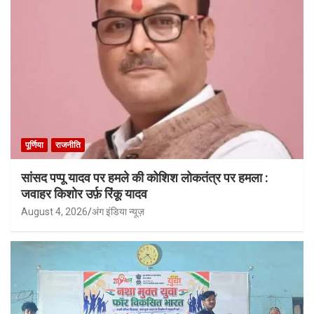
पूर्णिया
राजनीति
सांसद पप्पू यादव पर हमले की कोशिश लोकतंत्र पर हमला :
जवाहर किशोर उर्फ़ रिंकू यादव
August 4, 2026
अंग इंडिया न्यूज़