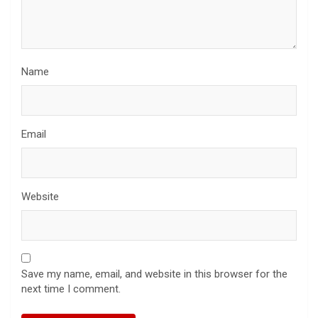
Name
Email
Website
Save my name, email, and website in this browser for the
next time I comment.