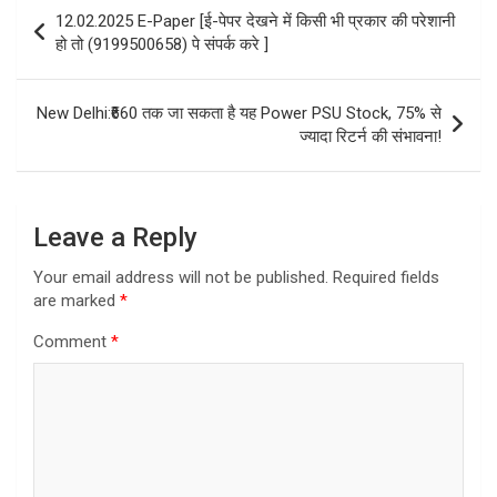
Post
12.02.2025 E-Paper [ई-पेपर देखने में किसी भी प्रकार की परेशानी
navigation
हो तो (9199500658) पे संपर्क करे ]
New Delhi:₹660 तक जा सकता है यह Power PSU Stock, 75% से
ज्यादा रिटर्न की संभावना!
Leave a Reply
Your email address will not be published.
Required fields
are marked
*
Comment
*