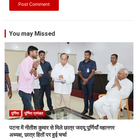
You may Missed
पूर्णिया
पूर्णिया प्रमंडल
पटना में नीतीश कुमार से मिले छात्र जदयू पूर्णियाँ महानगर
अध्यक्ष, छात्र हितों पर हुई चर्चा