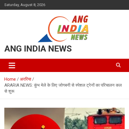
Skip
Saturday, August 8, 2026
to
content
ANG INDIA NEWS
Home
अररिया
ARARIA NEWS: कुंभ मेले के लिए जोगबनी से स्पेशल ट्रेनों का परिचालन कल
से शुरू