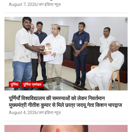
August 7, 2026
अंग इंडिया न्यूज़
पूर्णिया
पूर्णिया प्रमंडल
पूर्णियाँ विश्वविद्यालय की समस्याओं को लेकर निवर्तमान
मुख्यमंत्री नीतीश कुमार से मिले छात्र जदयू नेता किशन भारद्वाज
August 4, 2026
अंग इंडिया न्यूज़