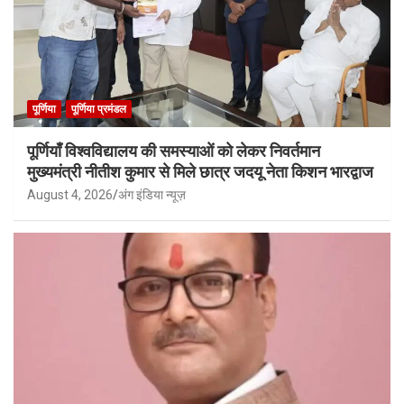
पूर्णिया
पूर्णिया प्रमंडल
पूर्णियाँ विश्वविद्यालय की समस्याओं को लेकर निवर्तमान
मुख्यमंत्री नीतीश कुमार से मिले छात्र जदयू नेता किशन भारद्वाज
August 4, 2026
अंग इंडिया न्यूज़