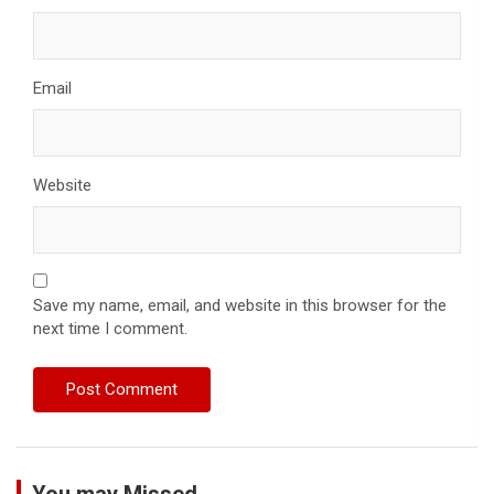
Email
Website
Save my name, email, and website in this browser for the
next time I comment.
You may Missed