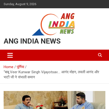
Skip
Sunday, August 9, 2026
to
content
ANG INDIA NEWS
Home
पूर्णिया
“बाबू Veer Kunwar Singh Vijayotsav…. आनंद मोहन, लवली आनंद और
भाटी जी ने संभाली कमान