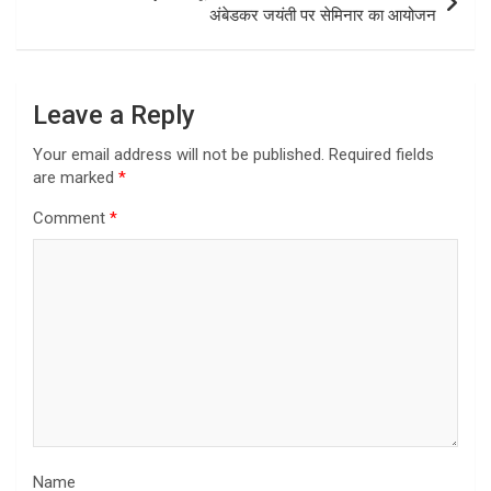
अंबेडकर जयंती पर सेमिनार का आयोजन
Leave a Reply
Your email address will not be published.
Required fields
are marked
*
Comment
*
Name