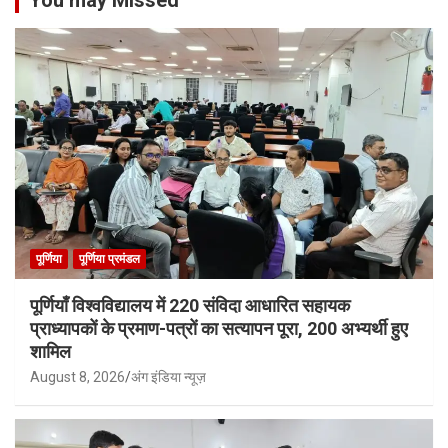
पूर्णिया
पूर्णिया प्रमंडल
पूर्णियाँ विश्वविद्यालय में 220 संविदा आधारित सहायक
प्राध्यापकों के प्रमाण-पत्रों का सत्यापन पूरा, 200 अभ्यर्थी हुए
शामिल
August 8, 2026
अंग इंडिया न्यूज़