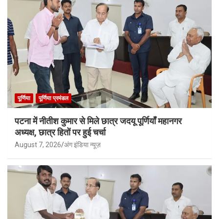
पूर्णिया
पूर्णिया प्रमंडल
पटना में नीतीश कुमार से मिले छात्र जदयू पूर्णियाँ महानगर
अध्यक्ष, छात्र हितों पर हुई चर्चा
August 7, 2026
अंग इंडिया न्यूज़