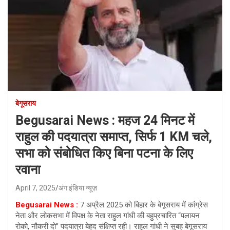
बेगूसराय
Begusarai News : महज 24 मिनट में
राहुल की पदयात्रा समाप्त, सिर्फ 1 KM चले,
सभा को संबोधित किए बिना पटना के लिए
रवाना
April 7, 2025
अंग इंडिया न्यूज़
Begusarai News :
7 अप्रैल 2025 को बिहार के बेगूसराय में कांग्रेस
नेता और लोकसभा में विपक्ष के नेता राहुल गांधी की बहुप्रचारित “पलायन
रोको, नौकरी दो” पदयात्रा बेहद संक्षिप्त रही। राहुल गांधी ने सुबह बेगूसराय