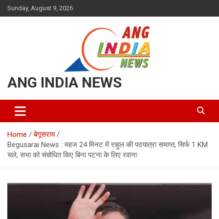
Skip
Sunday, August 9, 2026
to
content
ANG INDIA NEWS
Home
बेगूसराय
Begusarai News : महज 24 मिनट में राहुल की पदयात्रा समाप्त, सिर्फ 1 KM
चले, सभा को संबोधित किए बिना पटना के लिए रवाना