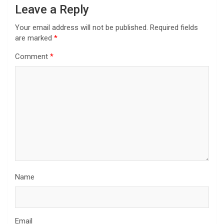
Leave a Reply
Your email address will not be published.
Required fields
are marked
*
Comment
*
Name
Email