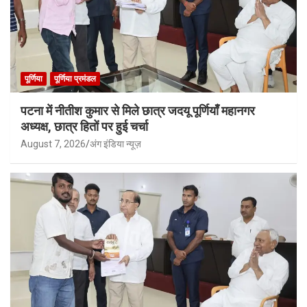
पूर्णिया
पूर्णिया प्रमंडल
पटना में नीतीश कुमार से मिले छात्र जदयू पूर्णियाँ महानगर
अध्यक्ष, छात्र हितों पर हुई चर्चा
August 7, 2026
अंग इंडिया न्यूज़