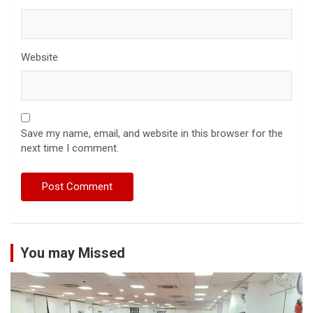
Website
Save my name, email, and website in this browser for the
next time I comment.
You may Missed