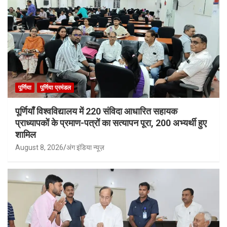
पूर्णिया
पूर्णिया प्रमंडल
पूर्णियाँ विश्वविद्यालय में 220 संविदा आधारित सहायक
प्राध्यापकों के प्रमाण-पत्रों का सत्यापन पूरा, 200 अभ्यर्थी हुए
शामिल
August 8, 2026
अंग इंडिया न्यूज़