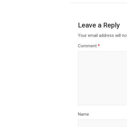
Leave a Reply
Your email address will no
Comment
*
Name