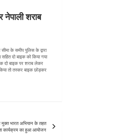
 नेपाली शराब
ीमा के समीप पुलिस के द्वारा
ाब सहित दो बाइक को किया गया
बिक दो बाइक पर शराब लेकर
स किया तो तस्कर बाइक छोड़कर
मुक्त भारत अभियान के तहत
ा कार्यक्रम का हुआ आयोजन