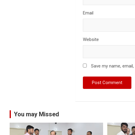
Email
Website
Save my name, email, 
You may Missed