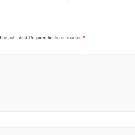
t be published.
Required fields are marked
*