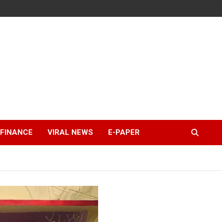
FINANCE
VIRAL NEWS
E-PAPER