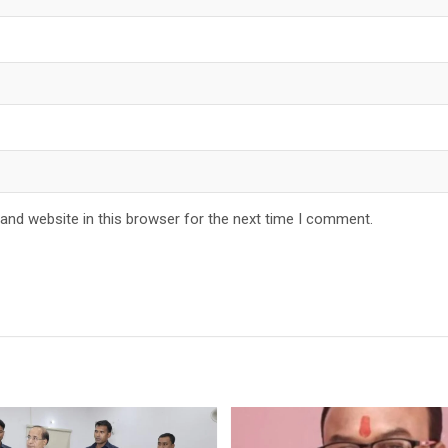
and website in this browser for the next time I comment.