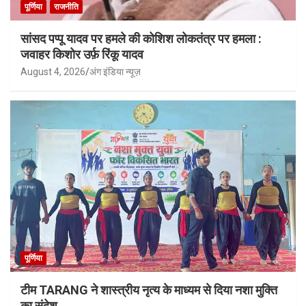
पूर्णिया
राजनीति
सांसद पप्पू यादव पर हमले की कोशिश लोकतंत्र पर हमला :
जवाहर किशोर उर्फ़ रिंकू यादव
August 4, 2026
अंग इंडिया न्यूज़
पूर्णिया
टीम TARANG ने शास्त्रीय नृत्य के माध्यम से दिया नशा मुक्ति
का संदेश