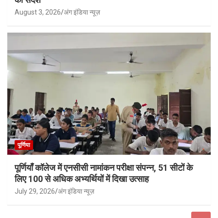
August 3, 2026
अंग इंडिया न्यूज़
पूर्णिया
पूर्णियाँ कॉलेज में एनसीसी नामांकन परीक्षा संपन्न, 51 सीटों के
लिए 100 से अधिक अभ्यर्थियों में दिखा उत्साह
July 29, 2026
अंग इंडिया न्यूज़