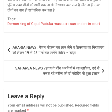
पुलिस उक्त तीनों को अभी तक ना तो गिरफ्तार कर पाया है और ना ही उक्त
तीनों का नाम ही सर्वजनिक कर रहा है।
Tags:
Demon king of Gopal Yaduka massacre surrenders in court
Post
ARARIA NEWS : पेंशन योजना का लाभ लेने व शिकायत का निराकरण
navigation
को लेकर 19 से 28 मार्च तक लगेंगे शिविर – डीएम
SAHARSA NEWS /हृदय के तीन धमनियों में था ब्लॉकेज, दर्द से
कराह रहे मरीज की टी स्टेटिंग से हुआ इलाज
Leave a Reply
Your email address will not be published.
Required fields
are marked
*