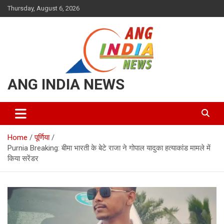
Skip
Thursday, August 6, 2026
to
content
ANG INDIA NEWS
Home
पूर्णिया
Purnia Breaking: बीमा भारती के बेटे राजा ने गोपाल यादुका हत्याकांड मामले में
किया सरेंडर