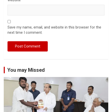
Save my name, email, and website in this browser for the
next time I comment.
You may Missed