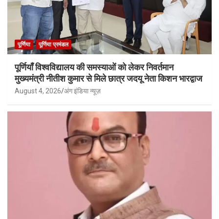
पूर्णिया
पूर्णिया प्रमंडल
पूर्णियाँ विश्वविद्यालय की समस्याओं को लेकर निवर्तमान
मुख्यमंत्री नीतीश कुमार से मिले छात्र जदयू नेता किशन भारद्वाज
August 4, 2026
अंग इंडिया न्यूज़