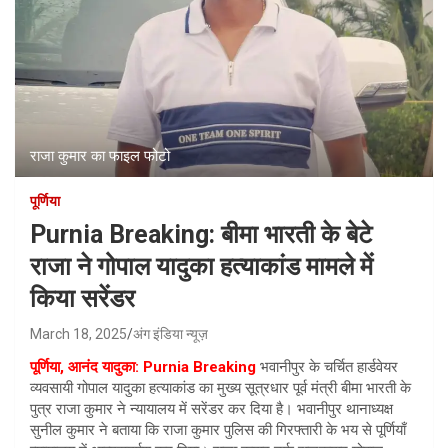
राजा कुमार का फाइल फोटो
पूर्णिया
Purnia Breaking: बीमा भारती के बेटे
राजा ने गोपाल यादुका हत्याकांड मामले में
किया सरेंडर
March 18, 2025
अंग इंडिया न्यूज़
पूर्णिया, आनंद यादुका: Purnia Breaking
भवानीपुर के चर्चित हार्डवेयर
व्यवसायी गोपाल यादुका हत्याकांड का मुख्य सूत्रधार पूर्व मंत्री बीमा भारती के
पुत्र राजा कुमार ने न्यायालय में सरेंडर कर दिया है। भवानीपुर थानाध्यक्ष
सुनील कुमार ने बताया कि राजा कुमार पुलिस की गिरफ्तारी के भय से पूर्णियाँ