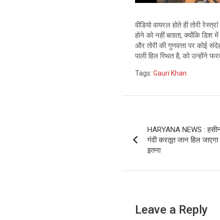
वीडियो वायरल होते ही तोरी रेस्
होने को नहीं बताता, क्योंकि डिश म
और तोरी की गुणवत्ता पर कोई संदेह
पाली हिल स्थित है, को उन्होंने फ
Tags:
Gauri Khan
Post
HARYANA NEWS : हसीन चे
navigation
गंदी करतूत जान हिल जाएगा द
इतना
Leave a Reply