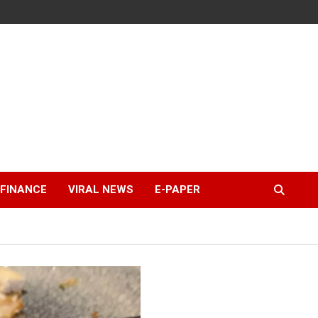
FINANCE
VIRAL NEWS
E-PAPER