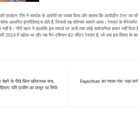
त्रां की प्रबंधन टीम ने सार्थक के आरोपों का जवाब दिया और बताया कि आयोडीन टेस्ट क
ें सोया आधारित इंग्रीडियंट्स होते हैं, जिससे यह परिणाम सामने आया। रेस्त्रां के मैनेजमें
 नहीं है। गौरी खान ने हालांकि इस मामले पर अभी तक कोई सार्वजनिक बयान नहीं दिया है। रे
रवरी 2024 में खोला था और यह पैन-एशियन 82-सीटर रेस्त्रां है, जो अब इस विवाद के बाद च
हरे के पीछे छिपा खौफनाक सच,
Rajasthan का प्यासा गांव: जहां पान
िमाग; पति प्रवीण का कसूर था सिर्फ