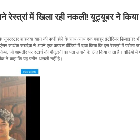
रेस्त्रां में खिला रही नकली! यूट्यूबर ने किय
के सुपरस्टार शाहरुख खान की पत्नी होने के साथ-साथ एक मशहूर इंटीरियर डिजाइनर भी हैं
्लुएंसर सार्थक सचदेवा ने अपने एक वायरल वीडियो में दावा किया कि इस रेस्त्रां में परोसा
िया, जो आमतौर पर स्टार्च की मौजूदगी का पता लगाने के लिए किया जाता है। वीडियो में 
ार्थक ने कहा कि यह पनीर असली नहीं है।