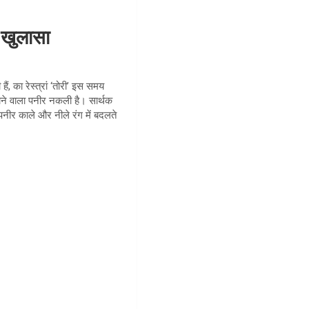
ा खुलासा
, का रेस्त्रां ‘तोरी’ इस समय
 जाने वाला पनीर नकली है। सार्थक
पनीर काले और नीले रंग में बदलते