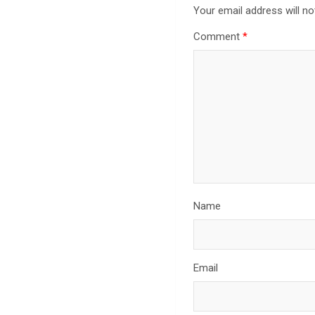
Your email address will no
Comment
*
Name
Email