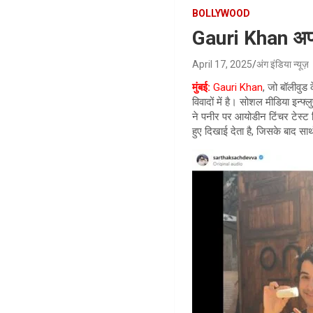
BOLLYWOOD
Gauri Khan अपने 
April 17, 2025
अंग इंडिया न्यूज़
मुंबई:
Gauri Khan
, जो बॉलीवुड 
विवादों में है। सोशल मीडिया इन्फ
ने पनीर पर आयोडीन टिंचर टेस्ट क
हुए दिखाई देता है, जिसके बाद स