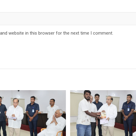
and website in this browser for the next time I comment.