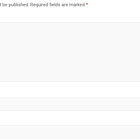
t be published.
Required fields are marked
*