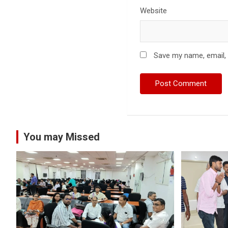
Website
Save my name, email, 
You may Missed