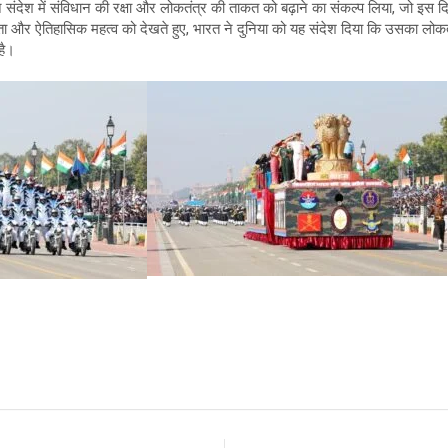
ने संदेश में संविधान की रक्षा और लोकतंत्र की ताकत को बढ़ाने का संकल्प लिया, जो
और ऐतिहासिक महत्व को देखते हुए, भारत ने दुनिया को यह संदेश दिया कि उसका लोकत
है।