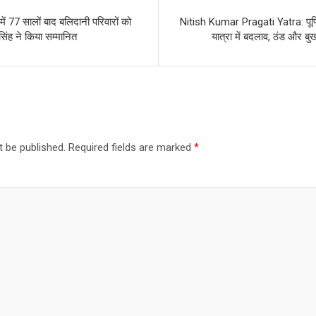
77 सालों बाद बलिदानी परिवारों को
Nitish Kumar Pragati Yatra: पूर्णि
िंह ने किया सम्मानित
यात्रा में बदलाव, ठंड और बुख
t be published.
Required fields are marked
*