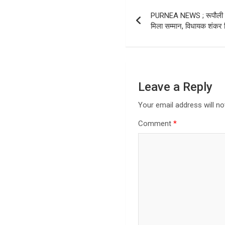
Post
PURNEA NEWS ; रूपौली में 
navigation
मिला सम्मान, विधायक शंकर स
Leave a Reply
Your email address will no
Comment
*