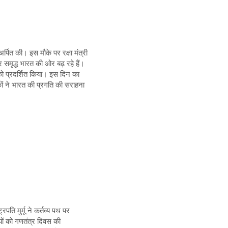
अर्पित की। इस मौके पर रक्षा मंत्री
समृद्ध भारत की ओर बढ़ रहे हैं।
 को प्रदर्शित किया। इस दिन का
यिकों ने भारत की प्रगति की सराहना
रपति मुर्मू ने कर्तव्य पथ पर
यों को गणतंत्र दिवस की