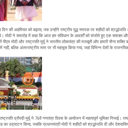
इस दिन की अहमियत को बढ़ाया, जब उन्होंने राष्ट्रीय युद्ध स्मारक पर शहीदों को श्रद्धांजलि 
। मोदी ने समारोह में कहा कि आज हम संविधान के आदर्शों को संजोते हुए एक सशक्त और 
ं पीएम मोदी और राष्ट्रपति मुर्मू ने भारतीय लोकतंत्र की मजबूती और हमारी सैन्य शक्ति
्ष्य में नहीं, बल्कि अंतरराष्ट्रीय स्तर पर भी महसूस किया गया, जहां विभिन्न देशों के राजन
ाष्ट्रपति द्रौपदी मुर्मू ने 76वें गणतंत्र दिवस के आयोजन में महत्वपूर्ण भूमिका निभाई। राष्ट्
ेड का उद्घाटन किया, जबकि प्रधानमंत्री मोदी ने शहीदों को श्रद्धांजलि दी और देशवासि