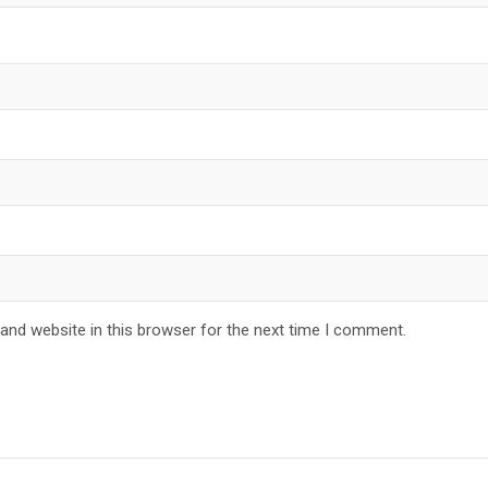
and website in this browser for the next time I comment.