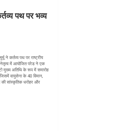
तव्य पथ पर भव्य
मू ने कर्तव्य पथ पर राष्ट्रीय
नेतृत्व में आयोजित परेड ने एक
ो मुख्य अतिथि के रूप में समारोह
जिसमें वायुसेना के 40 विमान,
ड की सांस्कृतिक धरोहर और