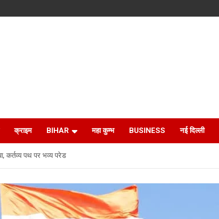
क्राइम
BIHAR
महा कुम्भ
BUSINESS
नई दिल्ली
 कर्तव्य पथ पर भव्य परेड