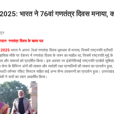
25: भारत ने 76वां गणतंत्र दिवस मनाया, कर्
्यूज़
योगदान: गणतंत्र दिवस के खास पल
y 2025
भारत ने अपना 76वां गणतंत्र दिवस धूमधाम से मनाया, जिसमें राष्ट्रपति द्रौपदी मुर्
सिक मौके पर देशभर में गणतंत्र दिवस के जश्न का माहौल था, जिसमें राष्ट्रपति मुर्मू के 
 और सामर्थ्य को प्रदर्शित किया। इस अवसर पर इंडोनेशियाई राष्ट्रपति प्रबोवो सुबियांट
ीय सेना के विभिन्न अंगों की ताकत और स्वदेशी रक्षा प्रणालियों की ताकत का प्रदर्शन हुआ, 
मल्टी-लॉन्चर रॉकेट सिस्टम सहित कई अन्य सैन्य उपकरणों का प्रदर्शन हुआ। उत्तराखं
की ने सभी का ध्यान आकर्षित किया।