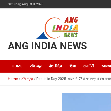
Skip
Saturday, August 8, 2026
to
content
ANG INDIA NEWS
HOME
टॉप न्यूज़
देश-विदेश
शिक्षा
राजनीती
स्वास्थ्य
Home
टॉप न्यूज़
Republic Day 2025: भारत ने 76वां गणतंत्र दिवस मनाया,