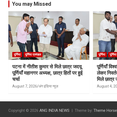
You may Missed
पूर्णिया
पूर्णिया प्रमंडल
पूर्णिया
पूर्णिय
पटना में नीतीश कुमार से मिले छात्र जदयू
पूर्णियाँ वि
पूर्णियाँ महानगर अध्यक्ष, छात्र हितों पर हुई
लेकर निवर्त
चर्चा
मिले छात्र 
August 7, 2026
अंग इंडिया न्यूज़
August 4, 2
Copyright © 2026
ANG INDIA NEWS
Theme by:
Theme Horse