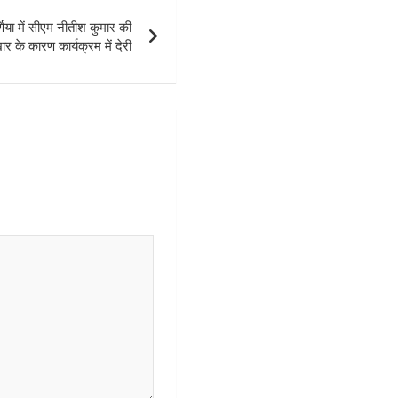
या में सीएम नीतीश कुमार की
ार के कारण कार्यक्रम में देरी