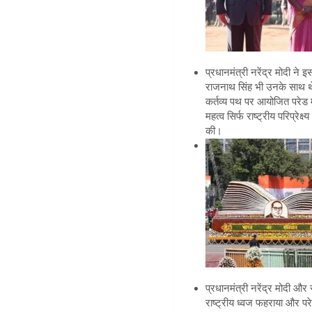
प्रधानमंत्री नरेंद्र मोदी ने 
राजनाथ सिंह भी उनके साथ थे
कर्तव्य पथ पर आयोजित परेड मे
महत्व सिर्फ राष्ट्रीय परिप्रेक
की।
प्रधानमंत्री नरेंद्र मोदी और र
राष्ट्रीय ध्वज फहराया और पर