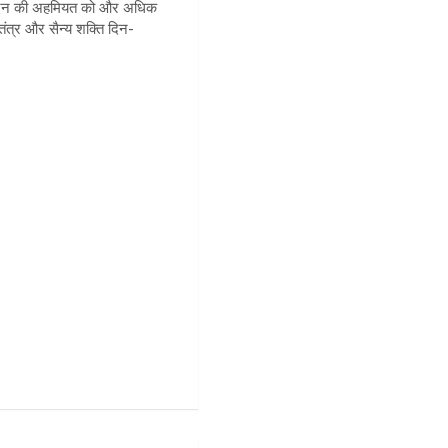
 इस दिन की अहमियत को और अधिक
ंत्र और सैन्य शक्ति दिन-