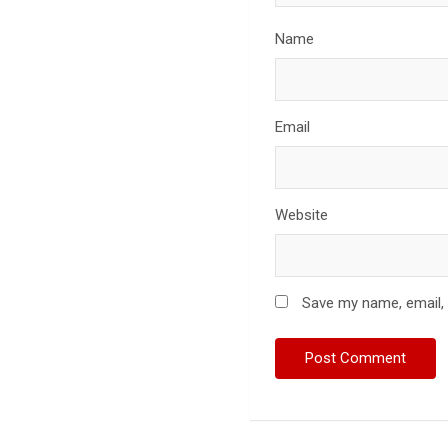
Name
Email
Website
Save my name, email, 