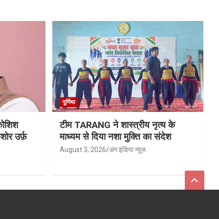
पूर्णिया
 कोशिश
टीम TARANG ने शास्त्रीय नृत्य के
ोर उर्फ़
माध्यम से दिया नशा मुक्ति का संदेश
August 3, 2026
अंग इंडिया न्यूज़