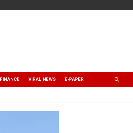
FINANCE
VIRAL NEWS
E-PAPER