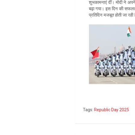
शुभकामनाएं दीं। मोदी ने अप
बढ़ा गया। इस दिन की सफलता 
प्रतिदिन मजबूत होती जा रही 
Tags:
Republic Day 2025