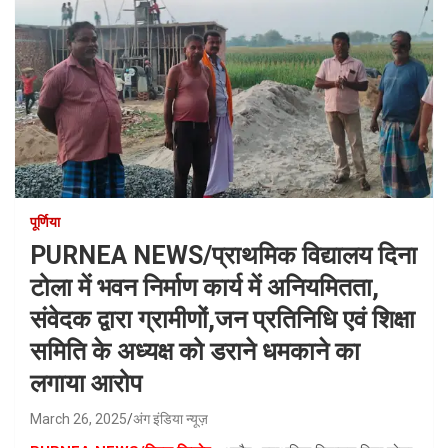
पूर्णिया
PURNEA NEWS/प्राथमिक विद्यालय दिना
टोला में भवन निर्माण कार्य में अनियमितता,
संवेदक द्वारा ग्रामीणों,जन प्रतिनिधि एवं शिक्षा
समिति के अध्यक्ष को डराने धमकाने का
लगाया आरोप
March 26, 2025
अंग इंडिया न्यूज़