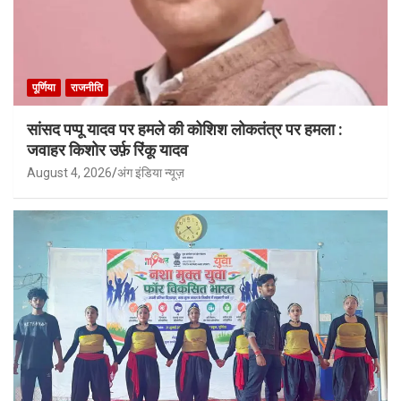
पूर्णिया
राजनीति
सांसद पप्पू यादव पर हमले की कोशिश लोकतंत्र पर हमला :
जवाहर किशोर उर्फ़ रिंकू यादव
August 4, 2026
अंग इंडिया न्यूज़