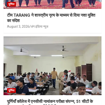
पूर्णिया
टीम TARANG ने शास्त्रीय नृत्य के माध्यम से दिया नशा मुक्ति
का संदेश
August 3, 2026
अंग इंडिया न्यूज़
पूर्णिया
पूर्णियाँ कॉलेज में एनसीसी नामांकन परीक्षा संपन्न, 51 सीटों के