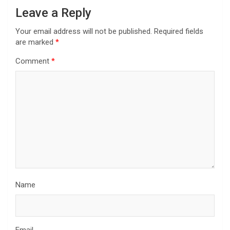
Leave a Reply
Your email address will not be published.
Required fields
are marked
*
Comment
*
Name
Email