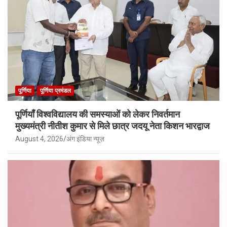
पूर्णिया
पूर्णिया प्रमंडल
पूर्णियाँ विश्वविद्यालय की समस्याओं को लेकर निवर्तमान
मुख्यमंत्री नीतीश कुमार से मिले छात्र जदयू नेता किशन भारद्वाज
August 4, 2026
अंग इंडिया न्यूज़