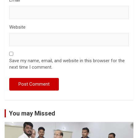
Website
Save my name, email, and website in this browser for the
next time I comment.
You may Missed