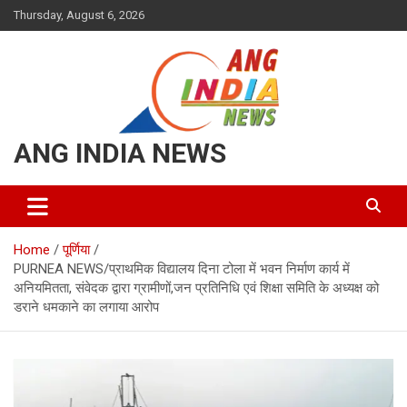
Skip
Thursday, August 6, 2026
to
content
ANG INDIA NEWS
Home
पूर्णिया
PURNEA NEWS/प्राथमिक विद्यालय दिना टोला में भवन निर्माण कार्य में
अनियमितता, संवेदक द्वारा ग्रामीणों,जन प्रतिनिधि एवं शिक्षा समिति के अध्यक्ष को
डराने धमकाने का लगाया आरोप