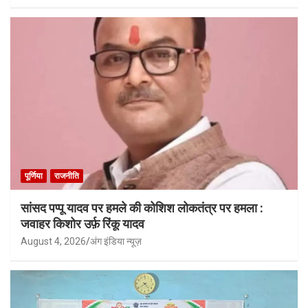
पूर्णिया
राजनीति
सांसद पप्पू यादव पर हमले की कोशिश लोकतंत्र पर हमला :
जवाहर किशोर उर्फ़ रिंकू यादव
August 4, 2026
अंग इंडिया न्यूज़