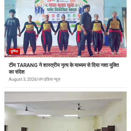
पूर्णिया
टीम TARANG ने शास्त्रीय नृत्य के माध्यम से दिया नशा मुक्ति
का संदेश
August 3, 2026
अंग इंडिया न्यूज़