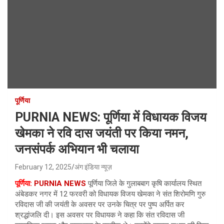
पूर्णिया
PURNIA NEWS: पूर्णिया में विधायक विजय
खेमका ने रवि दास जयंती पर किया नमन,
जनसंपर्क अभियान भी चलाया
February 12, 2025
अंग इंडिया न्यूज़
पूर्णिया:
PURNIA NEWS
पूर्णिया जिले के गुलाबबाग कृषि कार्यालय स्थित
अंबेडकर नगर में 12 फरवरी को विधायक विजय खेमका ने संत शिरोमणि गुरु
रविदास जी की जयंती के अवसर पर उनके चित्र पर पुष्प अर्पित कर
श्रद्धांजलि दी। इस अवसर पर विधायक ने कहा कि संत रविदास जी