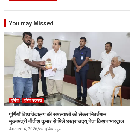
You may Missed
पूर्णिया
पूर्णिया प्रमंडल
पूर्णियाँ विश्वविद्यालय की समस्याओं को लेकर निवर्तमान
मुख्यमंत्री नीतीश कुमार से मिले छात्र जदयू नेता किशन भारद्वाज
August 4, 2026
अंग इंडिया न्यूज़