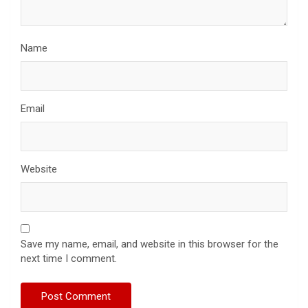
Name
Email
Website
Save my name, email, and website in this browser for the
next time I comment.