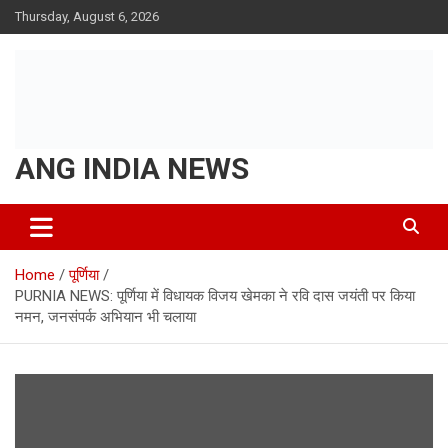
Skip
Thursday, August 6, 2026
to
content
ANG INDIA NEWS
Home
पूर्णिया
PURNIA NEWS: पूर्णिया में विधायक विजय खेमका ने रवि दास जयंती पर किया
नमन, जनसंपर्क अभियान भी चलाया