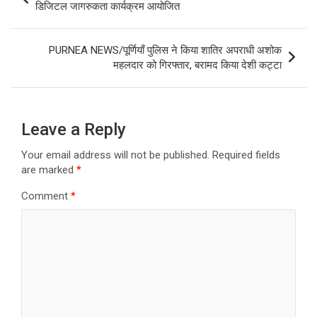
navigation
डिजिटल जागरुकता कार्यक्रम आयोजित
PURNEA NEWS/पूर्णियाँ पुलिस ने किया शातिर अपराधी अशोक
महलदार को गिरफ्तार, बरामद किया देशी कट्टा
Leave a Reply
Your email address will not be published.
Required fields
are marked
*
Comment
*