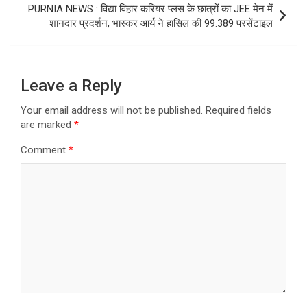
PURNIA NEWS : विद्या विहार करियर प्लस के छात्रों का JEE मेन में
शानदार प्रदर्शन, भास्कर आर्य ने हासिल की 99.389 परसेंटाइल
Leave a Reply
Your email address will not be published.
Required fields
are marked
*
Comment
*