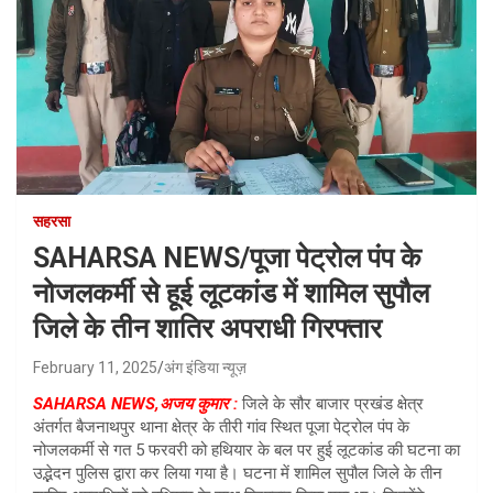
सहरसा
SAHARSA NEWS/पूजा पेट्रोल पंप के
नोजलकर्मी से हूई लूटकांड में शामिल सुपौल
जिले के तीन शातिर अपराधी गिरफ्तार
February 11, 2025
अंग इंडिया न्यूज़
SAHARSA NEWS,अजय कुमार :
जिले के सौर बाजार प्रखंड क्षेत्र
अंतर्गत बैजनाथपुर थाना क्षेत्र के तीरी गांव स्थित पूजा पेट्रोल पंप के
नोजलकर्मी से गत 5 फरवरी को हथियार के बल पर हुई लूटकांड की घटना का
उद्भेदन पुलिस द्वारा कर लिया गया है। घटना में शामिल सुपौल जिले के तीन