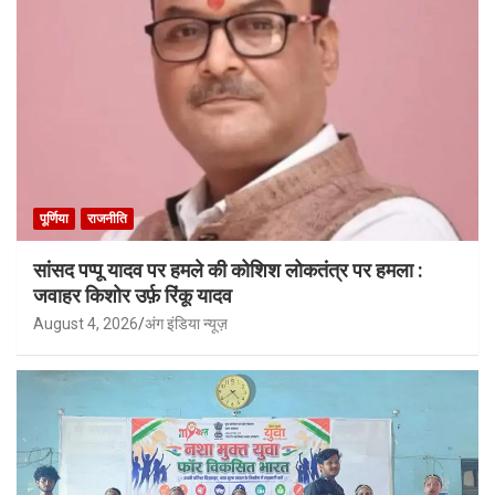
पूर्णिया
राजनीति
सांसद पप्पू यादव पर हमले की कोशिश लोकतंत्र पर हमला :
जवाहर किशोर उर्फ़ रिंकू यादव
August 4, 2026
अंग इंडिया न्यूज़