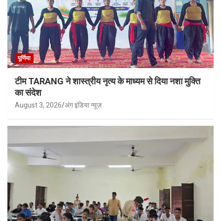
पूर्णिया
टीम TARANG ने शास्त्रीय नृत्य के माध्यम से दिया नशा मुक्ति
का संदेश
August 3, 2026
अंग इंडिया न्यूज़