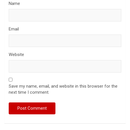
Name
Email
Website
Save my name, email, and website in this browser for the
next time I comment.