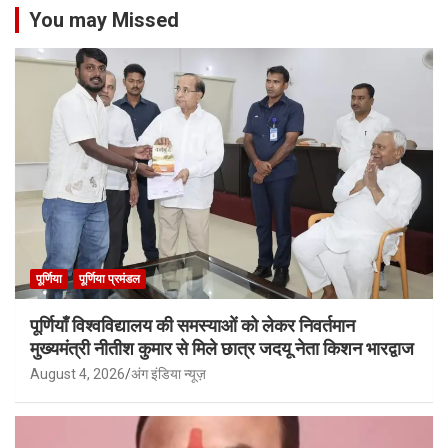
You may Missed
पूर्णिया
पूर्णिया प्रमंडल
पूर्णियाँ विश्वविद्यालय की समस्याओं को लेकर निवर्तमान
मुख्यमंत्री नीतीश कुमार से मिले छात्र जदयू नेता किशन भारद्वाज
August 4, 2026
अंग इंडिया न्यूज़