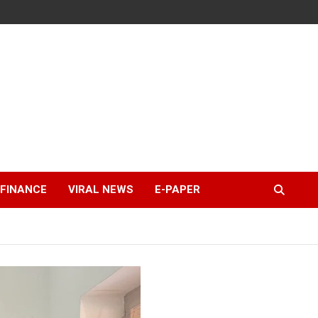
FINANCE
VIRAL NEWS
E-PAPER