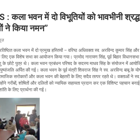
ला भवन में दो विभूतियों को भावभीनी श्रद्
ों ने किया नमन”
यूज़
 प्रतिष्ठित कला भवन में दो प्रमुख हस्तियों – वरिष्ठ अधिवक्ता स्व. अरविन्द कुमार सिंह और
े के लिए एक विशेष सभा का आयोजन किया गया। प्रमोद नारायण सिंह, पूर्व बिहार विधानस
ंशु के छोटे पुत्र थे। कला भवन प्रबंधन परिषद के सदस्य माधव सिंह के संयोजन में आयोजित
 पुष्पांजलि अर्पित की गई। कला भवन के पूर्व मंत्री शिवराज सिंह ने स्व. अरविन्द बाबू के 
 सामाजिक सरोकारों और कला भवन की बेहतरी के लिए सदैव तत्पर रहते थे। वक्ताओं ने स्व
न्होंने गरीबों, शोषितों और दलितों को न्यायिक सहायता प्रदान कर एक विशिष्ट पहचान बन
ंति के लिए प्रार्थना की गई।