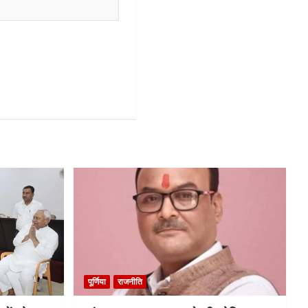
पूर्णिया
राजनीति