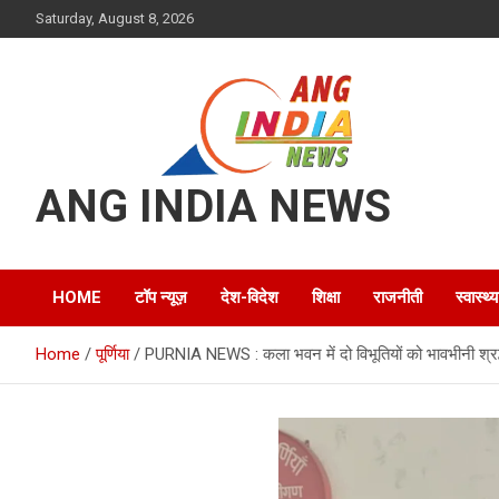
Skip
Saturday, August 8, 2026
to
content
ANG INDIA NEWS
HOME
टॉप न्यूज़
देश-विदेश
शिक्षा
राजनीती
स्वास्थ्य
Home
पूर्णिया
PURNIA NEWS : कला भवन में दो विभूतियों को भावभीनी श्रद