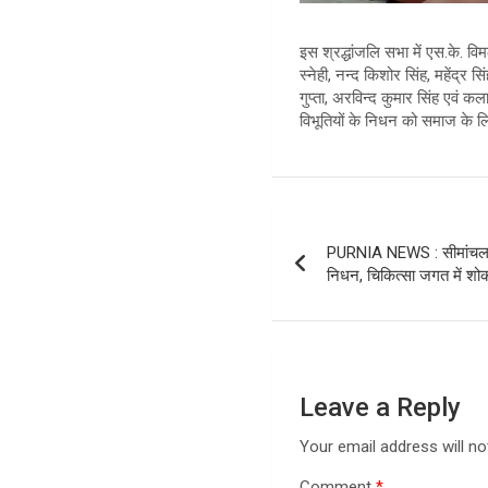
इस श्रद्धांजलि सभा में एस.के. वि
स्नेही, नन्द किशोर सिंह, महेंद्र स
गुप्ता, अरविन्द कुमार सिंह एवं
विभूतियों के निधन को समाज के ल
Post
PURNIA NEWS : सीमांचल के
navigation
निधन, चिकित्सा जगत में श
Leave a Reply
Your email address will no
Comment
*