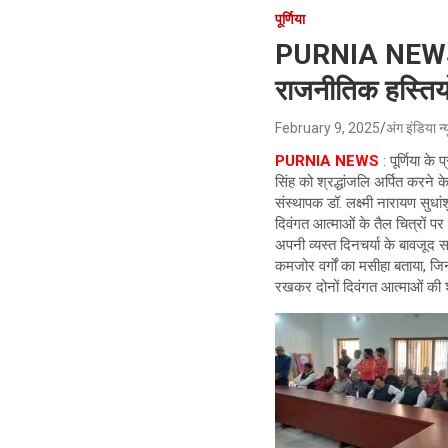
पूर्णिया
PURNIA NEWS : क
राजनीतिक हस्तिय
February 9, 2025
अंग इंडिया न्
PURNIA NEWS
: पूर्णिया के
सिंह को श्रद्धांजलि अर्पित करन
संस्थापक डॉ. लक्ष्मी नारायण सुधा
दिवंगत आत्माओं के तैल चित्रों पर
अपनी व्यस्त दिनचर्या के बावजूद
कमजोर वर्गों का मसीहा बताया, जि
रखकर दोनों दिवंगत आत्माओं की शा