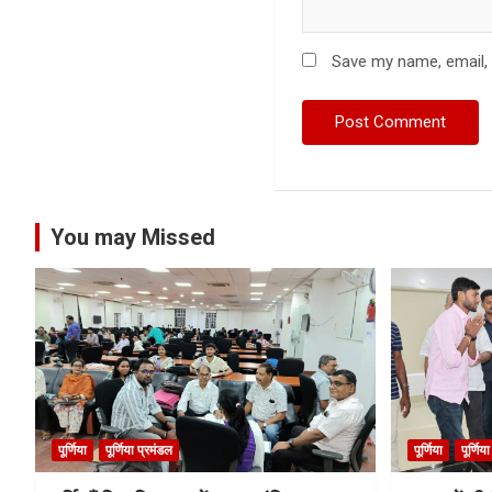
Save my name, email, 
You may Missed
पूर्णिया
पूर्णिया प्रमंडल
पूर्णिया
पूर्णिय