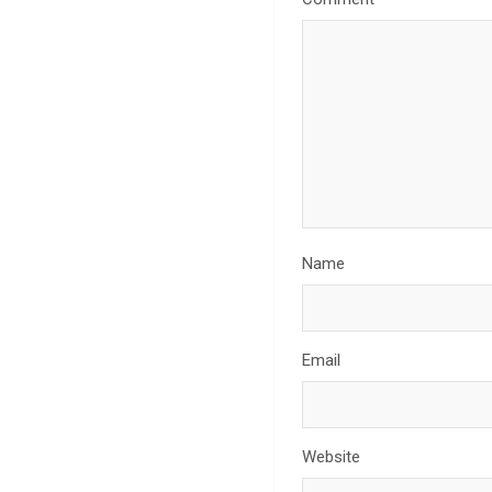
Name
Email
Website