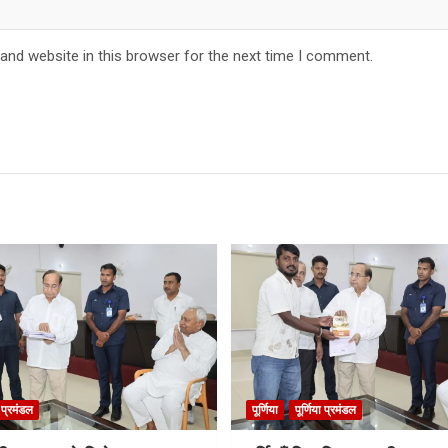
and website in this browser for the next time I comment.
ा प्रमंडल
पूर्णिया
पूर्णिया प्रमंडल