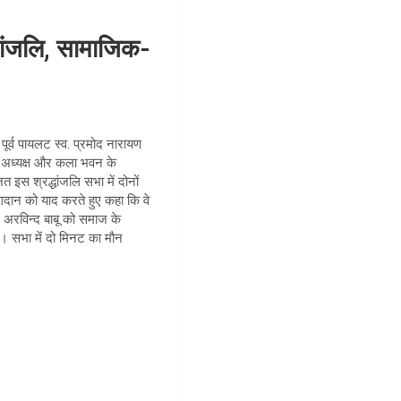
धांजलि, सामाजिक-
 पूर्व पायलट स्व. प्रमोद नारायण
भा अध्यक्ष और कला भवन के
 इस श्रद्धांजलि सभा में दोनों
योगदान को याद करते हुए कहा कि वे
. अरविन्द बाबू को समाज के
ाई। सभा में दो मिनट का मौन