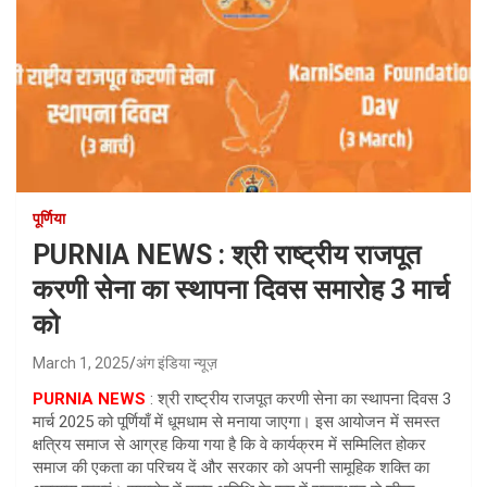
पूर्णिया
PURNIA NEWS : श्री राष्ट्रीय राजपूत
करणी सेना का स्थापना दिवस समारोह 3 मार्च
को
March 1, 2025
अंग इंडिया न्यूज़
PURNIA NEWS
: श्री राष्ट्रीय राजपूत करणी सेना का स्थापना दिवस 3
मार्च 2025 को पूर्णियाँ में धूमधाम से मनाया जाएगा। इस आयोजन में समस्त
क्षत्रिय समाज से आग्रह किया गया है कि वे कार्यक्रम में सम्मिलित होकर
समाज की एकता का परिचय दें और सरकार को अपनी सामूहिक शक्ति का