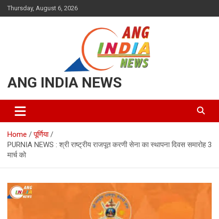
Skip
Thursday, August 6, 2026
to
content
ANG INDIA NEWS
Home
पूर्णिया
PURNIA NEWS : श्री राष्ट्रीय राजपूत करणी सेना का स्थापना दिवस समारोह 3
मार्च को