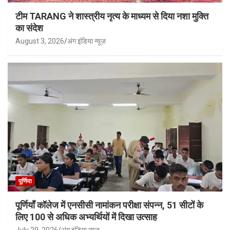
टीम TARANG ने शास्त्रीय नृत्य के माध्यम से दिया नशा मुक्ति
का संदेश
August 3, 2026
अंग इंडिया न्यूज़
पूर्णिया
पूर्णियाँ कॉलेज में एनसीसी नामांकन परीक्षा संपन्न, 51 सीटों के
लिए 100 से अधिक अभ्यर्थियों में दिखा उत्साह