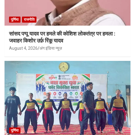
पूर्णिया
राजनीति
सांसद पप्पू यादव पर हमले की कोशिश लोकतंत्र पर हमला :
जवाहर किशोर उर्फ़ रिंकू यादव
August 4, 2026
अंग इंडिया न्यूज़
पूर्णिया