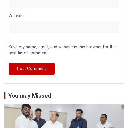
Website
Save my name, email, and website in this browser for the
next time I comment.
You may Missed