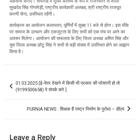
अहसास कराएं। समारोह में मुख्य अतिथि के रूप में राजस्थान से शीला
सुखदेव सिंह गोगामेड़ी, राष्ट्रीय कार्यकारी अध्यक्षा, श्री राष्ट्रीय राजपूत
करणी सेना, उपस्थित रहेंगी।
कार्यक्रम का आयोजन कलाभवन, पूर्णियाँ में सुबह 11 बजे से होगा। इस मौके
पर समाज के उत्थान और एकजुटता के लिए सभी को एक मंच पर आने का
अवसर मिलेगा। आयोजन की सफलता के लिए जिला अध्यक्ष अमित सिंह और
युवा जिला अध्यक्ष छोटू सिंह ने सभी से बड़ी संख्या में उपस्थित होने का आह्वान
किया है।
Post
01.03.2025 [ई-पेपर देखने में किसी भी प्रकार की परेशानी हो तो
navigation
(9199500658) पे संपर्क करे ]
PURNIA NEWS : शिक्षक हैं राष्ट्र निर्माण के पुरोधा – डीएम
Leave a Reply