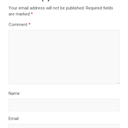
Your email address will not be published.
Required fields
are marked
*
Comment
*
Name
Email