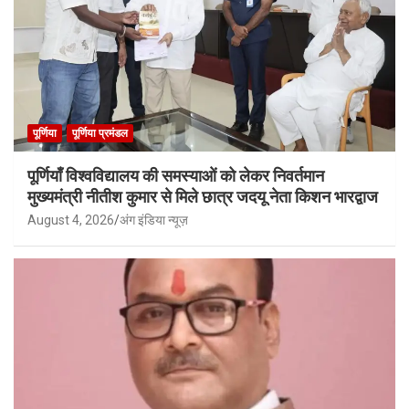
पूर्णिया
पूर्णिया प्रमंडल
पूर्णियाँ विश्वविद्यालय की समस्याओं को लेकर निवर्तमान
मुख्यमंत्री नीतीश कुमार से मिले छात्र जदयू नेता किशन भारद्वाज
August 4, 2026
अंग इंडिया न्यूज़