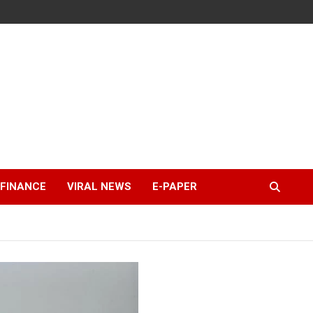
FINANCE
VIRAL NEWS
E-PAPER