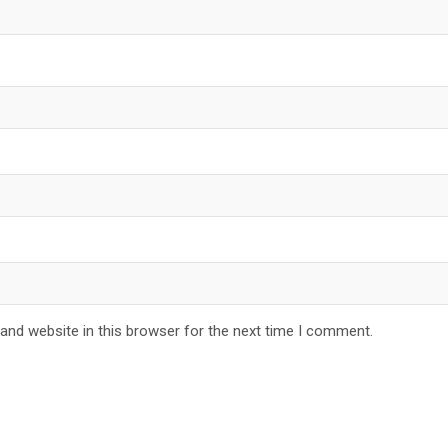
and website in this browser for the next time I comment.