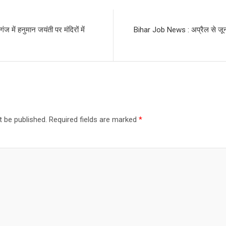
ें हनुमान जयंती पर मंदिरों में
Bihar Job News : अप्रैल से जून 
t be published.
Required fields are marked
*