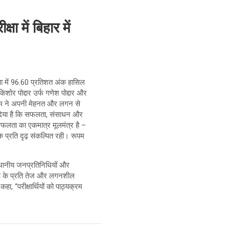
 में बिहार में
क्षा में 96.60 प्रतिशत अंक हासिल
िशोर पोद्दार उर्फ गणेश पोद्दार और
 रूपम ने अपनी मेहनत और लगन से
दिया है कि सफलता, संसाधन और
सफलता का एकमात्र मूलमंत्र है –
 प्रति दृढ़ संकल्पित रही। रूपम
 स्थानीय जनप्रतिनिधियों और
पढ़ाई के प्रति तेज और लगनशील
, “परीक्षार्थियों को पाठ्यक्रम