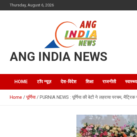
Skip
Thursday, August 6, 2026
to
content
ANG INDIA NEWS
HOME
टॉप न्यूज़
देश-विदेश
शिक्षा
राजनीती
स्वास्थ्य
Home
पूर्णिया
PURNIA NEWS : पूर्णिया की बेटी ने लहराया परचम, मैट्रिक परीक्