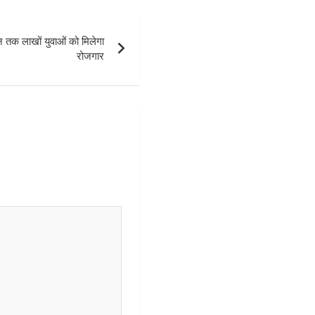
तक लाखों युवाओं को मिलेगा
रोजगार