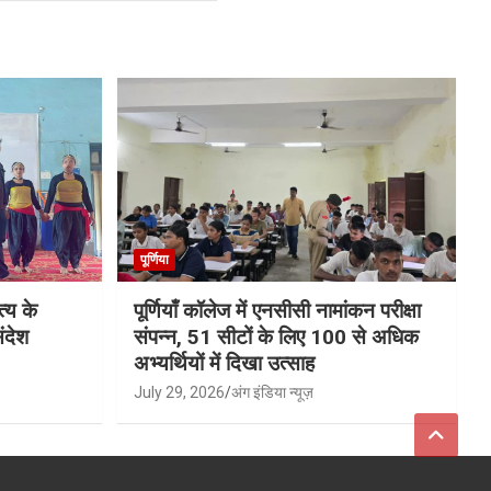
पूर्णिया
्य के
पूर्णियाँ कॉलेज में एनसीसी नामांकन परीक्षा
ंदेश
संपन्न, 51 सीटों के लिए 100 से अधिक
अभ्यर्थियों में दिखा उत्साह
July 29, 2026
अंग इंडिया न्यूज़