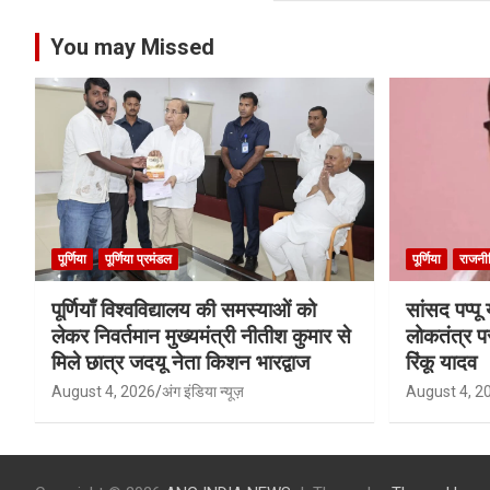
You may Missed
पूर्णिया
पूर्णिया प्रमंडल
पूर्णिया
राजनी
पूर्णियाँ विश्वविद्यालय की समस्याओं को
सांसद पप्प
लेकर निवर्तमान मुख्यमंत्री नीतीश कुमार से
लोकतंत्र प
मिले छात्र जदयू नेता किशन भारद्वाज
रिंकू यादव
August 4, 2026
अंग इंडिया न्यूज़
August 4, 2