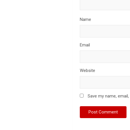
Name
Email
Website
Save my name, email, 