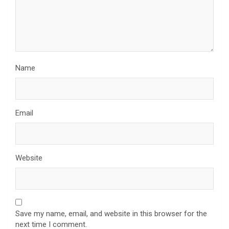
Name
Email
Website
Save my name, email, and website in this browser for the
next time I comment.