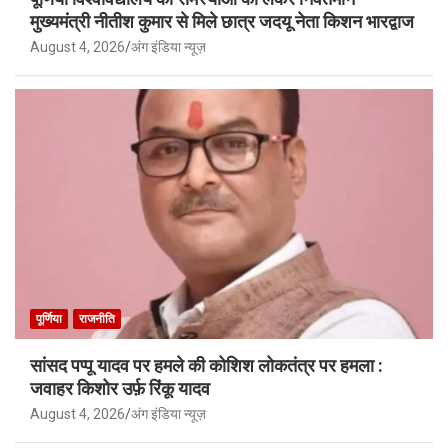
मुख्यमंत्री नीतीश कुमार से मिले छात्र जदयू नेता किशन भारद्वाज
August 4, 2026
अंग इंडिया न्यूज़
पूर्णिया
राजनीति
सांसद पप्पू यादव पर हमले की कोशिश लोकतंत्र पर हमला :
जवाहर किशोर उर्फ़ रिंकू यादव
August 4, 2026
अंग इंडिया न्यूज़