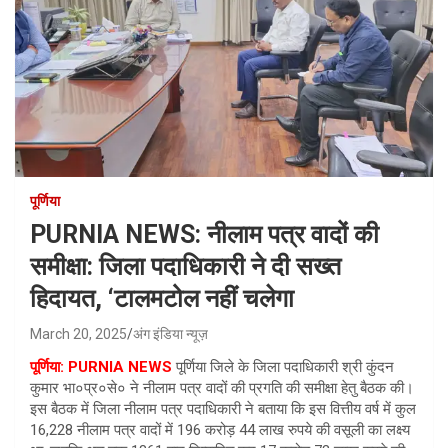
पूर्णिया
PURNIA NEWS: नीलाम पत्र वादों की
समीक्षा: जिला पदाधिकारी ने दी सख्त
हिदायत, ‘टालमटोल नहीं चलेगा
March 20, 2025
अंग इंडिया न्यूज़
पूर्णिया: PURNIA NEWS
पूर्णिया जिले के जिला पदाधिकारी श्री कुंदन
कुमार भा०प्र०से० ने नीलाम पत्र वादों की प्रगति की समीक्षा हेतु बैठक की।
इस बैठक में जिला नीलाम पत्र पदाधिकारी ने बताया कि इस वित्तीय वर्ष में कुल
16,228 नीलाम पत्र वादों में 196 करोड़ 44 लाख रुपये की वसूली का लक्ष्य