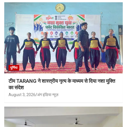
पूर्णिया
टीम TARANG ने शास्त्रीय नृत्य के माध्यम से दिया नशा मुक्ति
का संदेश
August 3, 2026
अंग इंडिया न्यूज़