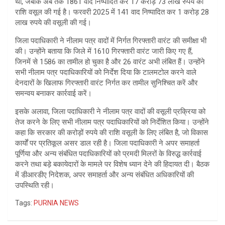
था, जबकि अब तक 1861 वाद निष्पादित कर 17 करोड़ 73 लाख रुपये की
राशि वसूल की गई है। फरवरी 2025 में 141 वाद निष्पादित कर 1 करोड़ 28
लाख रुपये की वसूली की गई।
जिला पदाधिकारी ने नीलाम पत्र वादों में निर्गत गिरफ्तारी वारंट की समीक्षा भी
की। उन्होंने बताया कि जिले में 1610 गिरफ्तारी वारंट जारी किए गए हैं,
जिनमें से 1586 का तामील हो चुका है और 26 वारंट अभी लंबित हैं। उन्होंने
सभी नीलाम पत्र पदाधिकारियों को निर्देश दिया कि टालमटोल करने वाले
देनदारों के खिलाफ गिरफ्तारी वारंट निर्गत कर तामील सुनिश्चित करें और
समन्वय बनाकर कार्रवाई करें।
इसके अलावा, जिला पदाधिकारी ने नीलाम पत्र वादों की वसूली प्रक्रिया को
तेज करने के लिए सभी नीलाम पत्र पदाधिकारियों को निर्देशित किया। उन्होंने
कहा कि सरकार की करोड़ों रुपये की राशि वसूली के लिए लंबित है, जो विकास
कार्यों पर प्रतिकूल असर डाल रही है। जिला पदाधिकारी ने अपर समाहर्ता
पूर्णिया और अन्य संबंधित पदाधिकारियों को प्रमदी मिलरों के विरुद्ध कार्रवाई
करने तथा बड़े बकायेदारों के मामले पर विशेष ध्यान देने की हिदायत दी। बैठक
में डीआरडीए निदेशक, अपर समाहर्ता और अन्य संबंधित अधिकारियों की
उपस्थिति रही।
Tags:
PURNIA NEWS