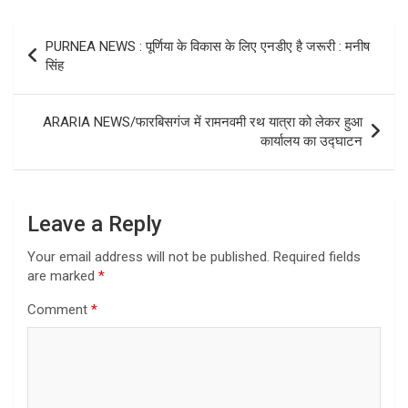
Post
PURNEA NEWS : पूर्णिया के विकास के लिए एनडीए है जरूरी : मनीष
navigation
सिंह
ARARIA NEWS/फारबिसगंज में रामनवमी रथ यात्रा को लेकर हुआ
कार्यालय का उद्घाटन
Leave a Reply
Your email address will not be published.
Required fields
are marked
*
Comment
*