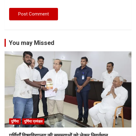
You may Missed
पूर्णिया
पूर्णिया प्रमंडल
पूर्णियाँ विश्वविद्यालय की समस्याओं को लेकर निवर्तमान