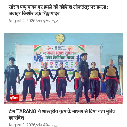
सांसद पप्पू यादव पर हमले की कोशिश लोकतंत्र पर हमला :
जवाहर किशोर उर्फ़ रिंकू यादव
August 4, 2026
अंग इंडिया न्यूज़
पूर्णिया
टीम TARANG ने शास्त्रीय नृत्य के माध्यम से दिया नशा मुक्ति
का संदेश
August 3, 2026
अंग इंडिया न्यूज़