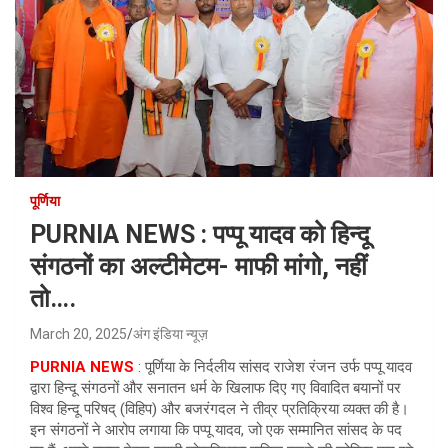
पूर्णिया
PURNIA NEWS : पप्पू यादव को हिन्दू
संगठनों का अल्टीमेटम- माफी मांगो, नहीं
तो….
March 20, 2025
अंग इंडिया न्यूज़
PURNIA NEWS
: पूर्णिया के निर्दलीय सांसद राजेश रंजन उर्फ पप्पू यादव
द्वारा हिन्दू संगठनों और सनातन धर्म के खिलाफ दिए गए विवादित बयानों पर
विश्व हिन्दू परिषद् (विहिप) और बजरंगदल ने तीव्र प्रतिक्रिया व्यक्त की है।
इन संगठनों ने आरोप लगाया कि पप्पू यादव, जो एक सम्मानित सांसद के पद