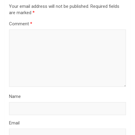
Your email address will not be published.
Required fields
are marked
*
Comment
*
Name
Email