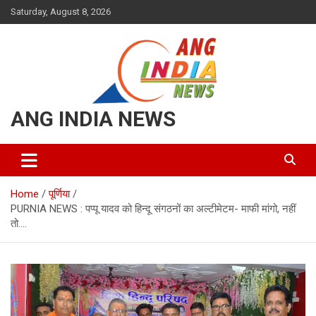
Skip
Saturday, August 8, 2026
to
content
ANG INDIA NEWS
Home
पूर्णिया
PURNIA NEWS : पप्पू यादव को हिन्दू संगठनों का अल्टीमेटम- माफी मांगो, नहीं
तो….