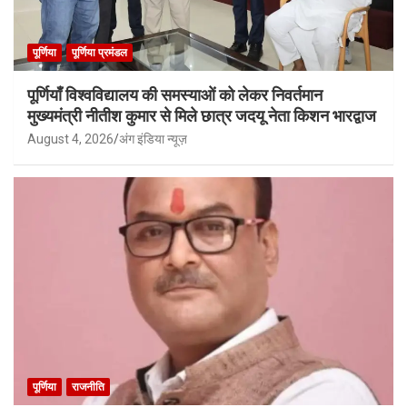
पूर्णिया
पूर्णिया प्रमंडल
पूर्णियाँ विश्वविद्यालय की समस्याओं को लेकर निवर्तमान
मुख्यमंत्री नीतीश कुमार से मिले छात्र जदयू नेता किशन भारद्वाज
August 4, 2026
अंग इंडिया न्यूज़
पूर्णिया
राजनीति