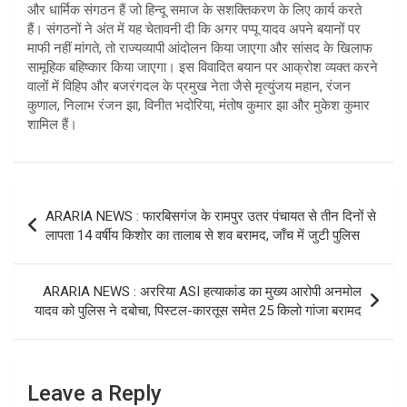
और धार्मिक संगठन हैं जो हिन्दू समाज के सशक्तिकरण के लिए कार्य करते
हैं। संगठनों ने अंत में यह चेतावनी दी कि अगर पप्पू यादव अपने बयानों पर
माफी नहीं मांगते, तो राज्यव्यापी आंदोलन किया जाएगा और सांसद के खिलाफ
सामूहिक बहिष्कार किया जाएगा। इस विवादित बयान पर आक्रोश व्यक्त करने
वालों में विहिप और बजरंगदल के प्रमुख नेता जैसे मृत्युंजय महान, रंजन
कुणाल, निलाभ रंजन झा, विनीत भदोरिया, मंतोष कुमार झा और मुकेश कुमार
शामिल हैं।
Post
ARARIA NEWS : फारबिसगंज के रामपुर उतर पंचायत से तीन दिनों से
navigation
लापता 14 वर्षीय किशोर का तालाब से शव बरामद, जाँच में जुटी पुलिस
ARARIA NEWS : अररिया ASI हत्याकांड का मुख्य आरोपी अनमोल
यादव को पुलिस ने दबोचा, पिस्टल-कारतूस समेत 25 किलो गांजा बरामद
Leave a Reply