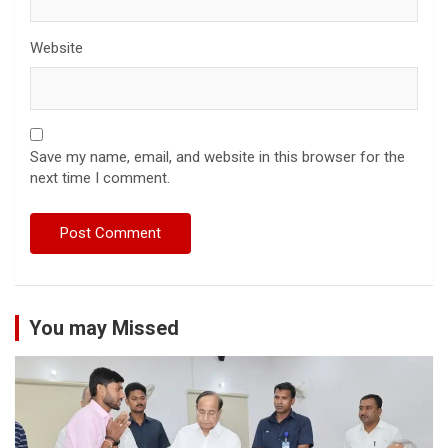
Website
Save my name, email, and website in this browser for the
next time I comment.
You may Missed