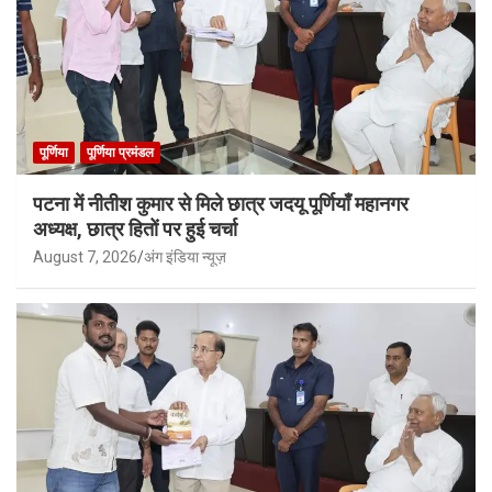
पूर्णिया
पूर्णिया प्रमंडल
पटना में नीतीश कुमार से मिले छात्र जदयू पूर्णियाँ महानगर
अध्यक्ष, छात्र हितों पर हुई चर्चा
August 7, 2026
अंग इंडिया न्यूज़