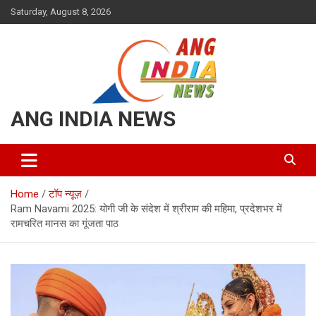
Skip
Saturday, August 8, 2026
to
content
ANG INDIA NEWS
Home
टॉप न्यूज़
Ram Navami 2025: योगी जी के संदेश में श्रीराम की महिमा, प्रदेशभर में
रामचरित मानस का गूंजता पाठ