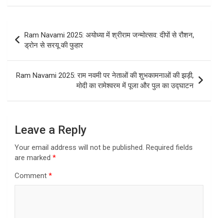
Post
Ram Navami 2025: अयोध्या में श्रीराम जन्मोत्सव: दीपों से रौशन,
navigation
ड्रोन से सरयू की फुहार
Ram Navami 2025: राम नवमी पर नेताओं की शुभकामनाओं की झड़ी,
मोदी का रामेश्वरम में पूजा और पुल का उद्घाटन
Leave a Reply
Your email address will not be published.
Required fields
are marked
*
Comment
*