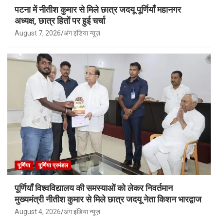
पटना में नीतीश कुमार से मिले छात्र जदयू पूर्णियाँ महानगर
अध्यक्ष, छात्र हितों पर हुई चर्चा
August 7, 2026
अंग इंडिया न्यूज़
पूर्णिया
पूर्णिया प्रमंडल
पूर्णियाँ विश्वविद्यालय की समस्याओं को लेकर निवर्तमान
मुख्यमंत्री नीतीश कुमार से मिले छात्र जदयू नेता किशन भारद्वाज
August 4, 2026
अंग इंडिया न्यूज़