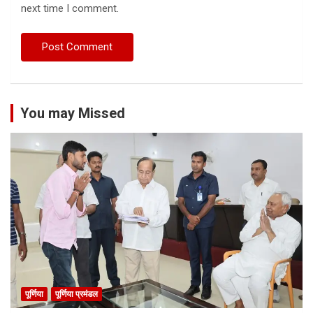
next time I comment.
You may Missed
पूर्णिया
पूर्णिया प्रमंडल