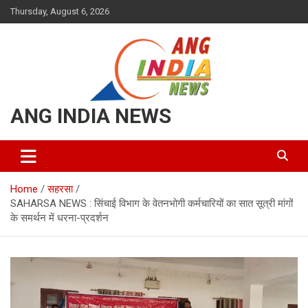
Skip
Thursday, August 6, 2026
to
content
ANG INDIA NEWS
Home
सहरसा
SAHARSA NEWS : सिंचाई विभाग के वेतनभोगी कर्मचारियों का सात सूत्री मांगों
के समर्थन में धरना-प्रदर्शन