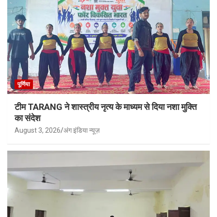
पूर्णिया
टीम TARANG ने शास्त्रीय नृत्य के माध्यम से दिया नशा मुक्ति
का संदेश
August 3, 2026
अंग इंडिया न्यूज़