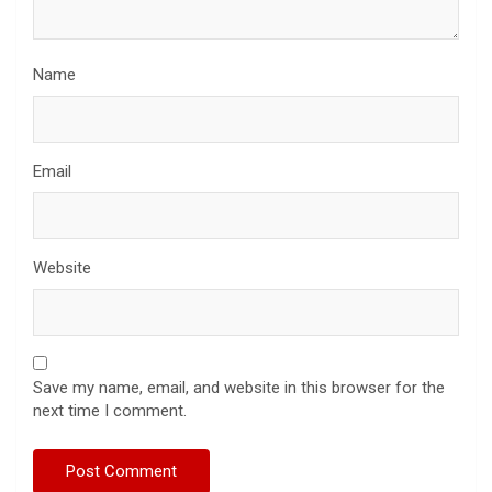
Name
Email
Website
Save my name, email, and website in this browser for the
next time I comment.