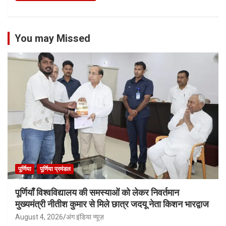
You may Missed
पूर्णिया
पूर्णिया प्रमंडल
पूर्णियाँ विश्वविद्यालय की समस्याओं को लेकर निवर्तमान
मुख्यमंत्री नीतीश कुमार से मिले छात्र जदयू नेता किशन भारद्वाज
August 4, 2026
अंग इंडिया न्यूज़