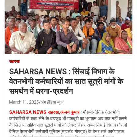
सहरसा
SAHARSA NEWS : सिंचाई विभाग के
वेतनभोगी कर्मचारियों का सात सूत्री मांगों के
समर्थन में धरना-प्रदर्शन
March 11, 2025
अंग इंडिया न्यूज़
SAHARSA NEWS सहरसा,अजय कुमार
: मौसमी-दैनिक वेतनभोगी
कर्मचारियों से काम लेने के बाबजूद भी मजदूरी का भुगतान अब तक नहीं करने
के खिलाफ सहित सात सूत्री मांगों को लेकर बिहार राज्य सिंचाई विभाग मौसमी
दैनिक वेतनभोगी कर्मचारी यूनियन(महासंघ गोपगुट) के बैनर तले कार्यपालक