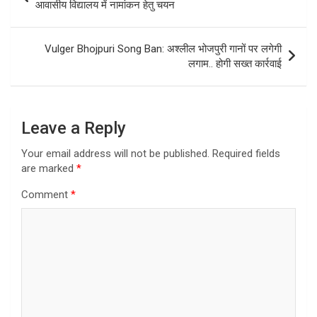
navigation
आवासीय विद्यालय में नामांकन हेतु चयन
Vulger Bhojpuri Song Ban: अश्लील भोजपुरी गानों पर लगेगी
लगाम.. होगी सख्त कार्रवाई
Leave a Reply
Your email address will not be published.
Required fields
are marked
*
Comment
*