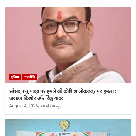
पूर्णिया
राजनीति
सांसद पप्पू यादव पर हमले की कोशिश लोकतंत्र पर हमला :
जवाहर किशोर उर्फ़ रिंकू यादव
August 4, 2026
अंग इंडिया न्यूज़