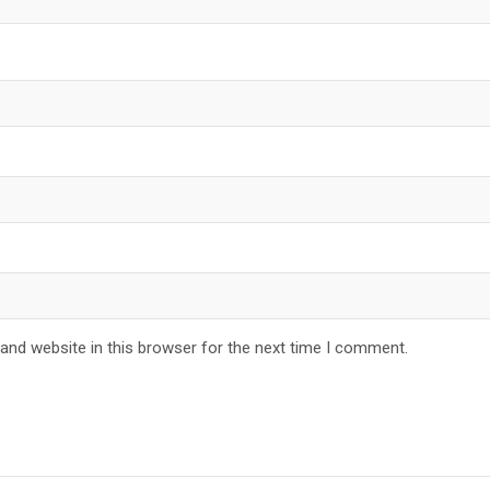
and website in this browser for the next time I comment.