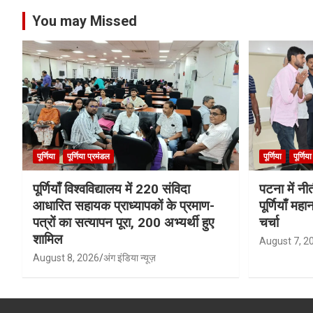
You may Missed
पूर्णिया
पूर्णिया प्रमंडल
पूर्णिया
पूर्णिय
पूर्णियाँ विश्वविद्यालय में 220 संविदा
पटना में नी
आधारित सहायक प्राध्यापकों के प्रमाण-
पूर्णियाँ मह
पत्रों का सत्यापन पूरा, 200 अभ्यर्थी हुए
चर्चा
शामिल
August 7, 2
August 8, 2026
अंग इंडिया न्यूज़