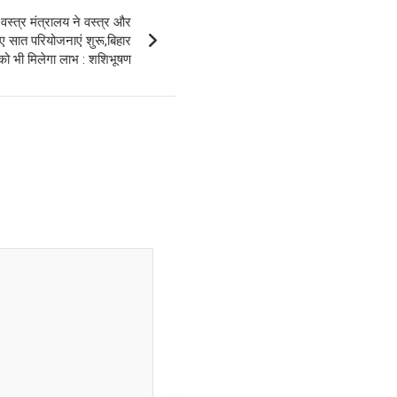
त्र मंत्रालय ने वस्त्र और
 लिए सात परियोजनाएं शुरू,बिहार
को भी मिलेगा लाभ : शशिभूषण