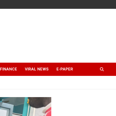
FINANCE
VIRAL NEWS
E-PAPER