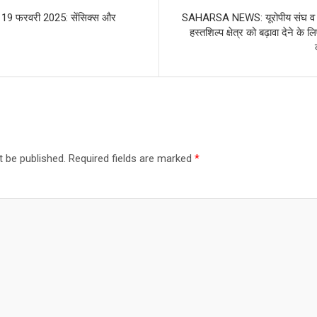
स 19 फरवरी 2025: सेंसिक्स और
SAHARSA NEWS: यूरोपीय संघ व वस्
हस्तशिल्प क्षेत्र को बढ़ावा देने के
t be published.
Required fields are marked
*