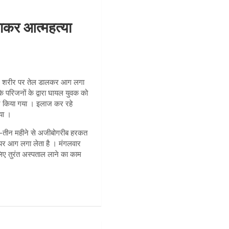
कर आत्महत्या
 अपने शरीर पर तेल डालकर आग लगा
परिजनों के द्वारा घायल युवक को
ार किया गया । इलाज कर रहे
या ।
 दो-तीन महीने से अजीबोगरीब हरकत
 पर आग लगा लेता है । मंगलवार
ए तुरंत अस्पताल लाने का काम