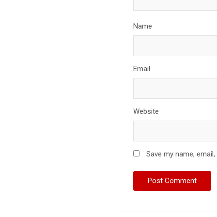
Name
Email
Website
Save my name, email, 