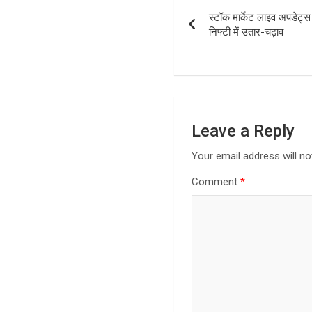
Post
स्टॉक मार्केट लाइव अपडेट्
navigation
निफ्टी में उतार-चढ़ाव
Leave a Reply
Your email address will no
Comment
*