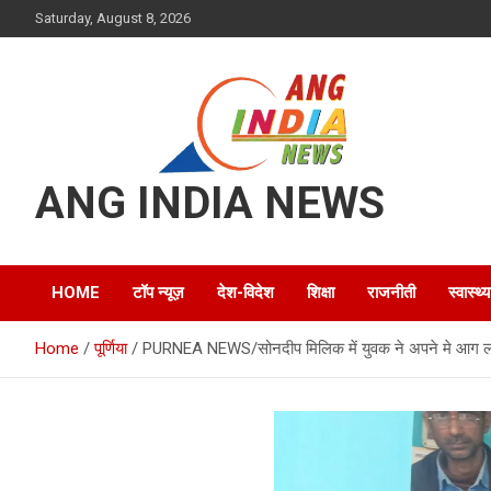
Skip
Saturday, August 8, 2026
to
content
ANG INDIA NEWS
HOME
टॉप न्यूज़
देश-विदेश
शिक्षा
राजनीती
स्वास्थ्य
Home
पूर्णिया
PURNEA NEWS/सोनदीप मिलिक में युवक ने अपने मे आग लगाक