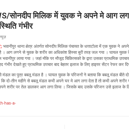
नदीप मिलिक में युवक ने अपने मे आग लगा
स्थिति गंभीर
न्यूज़
 ;
भवानीपुर थाना क्षेत्र अंतर्गत सोनदीप मिलिक पंचायत के धत्ताटोला में एक युवक ने
है । आग लगने से युवक के शरीर का अधिकांश हिस्सा बुरी तरह जल गया । घायल युवक के 
 भवानीपुर लाया गया । जहां मौके पर मौजूद चिकित्सको के द्वारा उसका प्राथमिक उपच
हद गंभीर देखते हुए प्राथमिक उपचार बाद बेहतर इलाज के लिए हाइयर सेंटर रेफर कर दि
ो मंडल का पुत्र बबलू मंडल है । घायल युवक के परिजनों ने बताया कि बबलू मंडल बीते
या कि दो-तीन महीने से बबलू मंडल कभी अपने घर मे आग लगा देता है तो कभी अपने शरीर
क अपने शरीर पर तेल डालकर आग लगा लिया । जिसके बाद उसके परिजन उसे इलाज के लि
th-has-a-