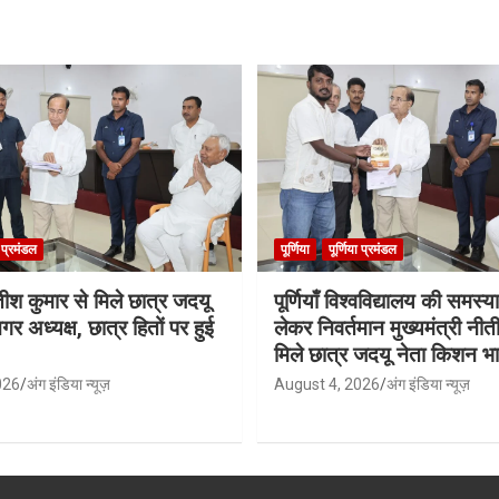
ा प्रमंडल
पूर्णिया
पूर्णिया प्रमंडल
तीश कुमार से मिले छात्र जदयू
पूर्णियाँ विश्वविद्यालय की समस्
ानगर अध्यक्ष, छात्र हितों पर हुई
लेकर निवर्तमान मुख्यमंत्री नीत
मिले छात्र जदयू नेता किशन भार
026
अंग इंडिया न्यूज़
August 4, 2026
अंग इंडिया न्यूज़