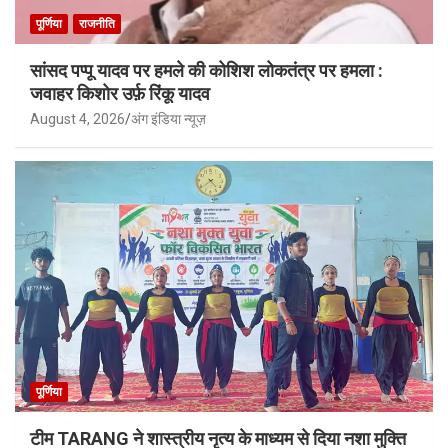
पूर्णिया
राजनीति
सांसद पप्पू यादव पर हमले की कोशिश लोकतंत्र पर हमला :
जवाहर किशोर उर्फ़ रिंकू यादव
August 4, 2026
अंग इंडिया न्यूज़
पूर्णिया
टीम TARANG ने शास्त्रीय नृत्य के माध्यम से दिया नशा मुक्ति