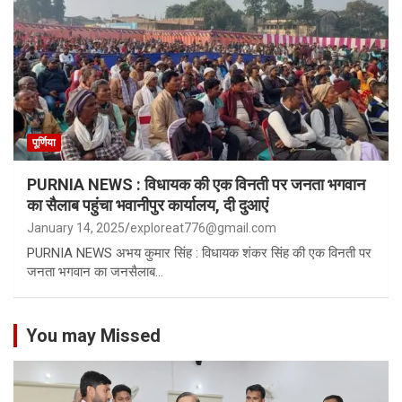
पूर्णिया
PURNIA NEWS : विधायक की एक विनती पर जनता भगवान
का सैलाब पहुंचा भवानीपुर कार्यालय, दी दुआएं
January 14, 2025
exploreat776@gmail.com
PURNIA NEWS अभय कुमार सिंह : विधायक शंकर सिंह की एक विनती पर
जनता भगवान का जनसैलाब…
You may Missed