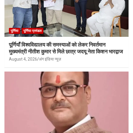
पूर्णिया
पूर्णिया प्रमंडल
पूर्णियाँ विश्वविद्यालय की समस्याओं को लेकर निवर्तमान
मुख्यमंत्री नीतीश कुमार से मिले छात्र जदयू नेता किशन भारद्वाज
August 4, 2026
अंग इंडिया न्यूज़