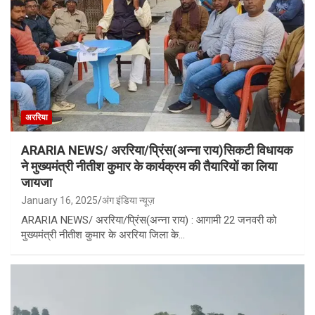
अररिया
ARARIA NEWS/ अररिया/प्रिंस(अन्ना राय)सिकटी विधायक
ने मुख्यमंत्री नीतीश कुमार के कार्यक्रम की तैयारियों का लिया
जायजा
January 16, 2025
अंग इंडिया न्यूज़
ARARIA NEWS/ अररिया/प्रिंस(अन्ना राय) : आगामी 22 जनवरी को
मुख्यमंत्री नीतीश कुमार के अररिया जिला के…