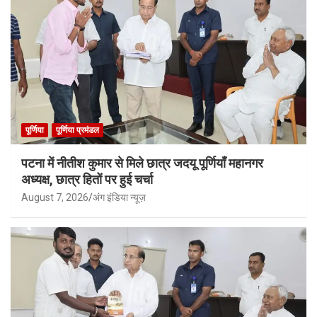
पूर्णिया
पूर्णिया प्रमंडल
पटना में नीतीश कुमार से मिले छात्र जदयू पूर्णियाँ महानगर
अध्यक्ष, छात्र हितों पर हुई चर्चा
August 7, 2026
अंग इंडिया न्यूज़