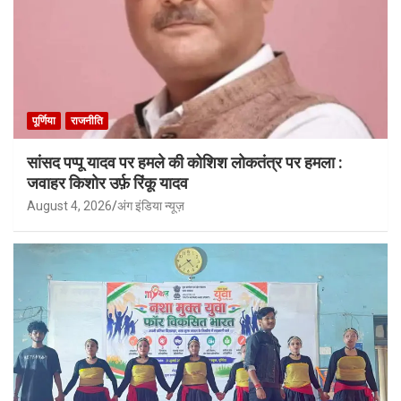
पूर्णिया
राजनीति
सांसद पप्पू यादव पर हमले की कोशिश लोकतंत्र पर हमला :
जवाहर किशोर उर्फ़ रिंकू यादव
August 4, 2026
अंग इंडिया न्यूज़