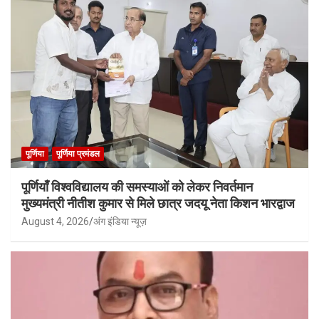
पूर्णिया
पूर्णिया प्रमंडल
पूर्णियाँ विश्वविद्यालय की समस्याओं को लेकर निवर्तमान
मुख्यमंत्री नीतीश कुमार से मिले छात्र जदयू नेता किशन भारद्वाज
August 4, 2026
अंग इंडिया न्यूज़