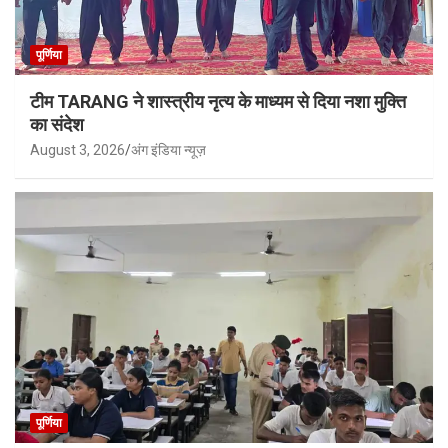
पूर्णिया
टीम TARANG ने शास्त्रीय नृत्य के माध्यम से दिया नशा मुक्ति
का संदेश
August 3, 2026
अंग इंडिया न्यूज़
पूर्णिया