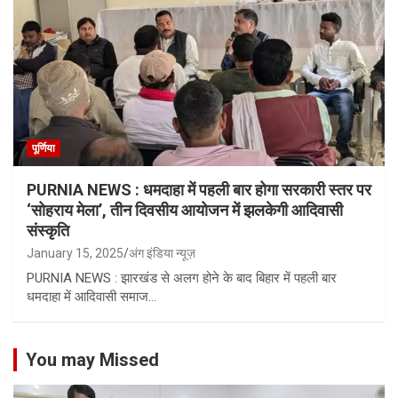
पूर्णिया
PURNIA NEWS : धमदाहा में पहली बार होगा सरकारी स्तर पर
‘सोहराय मेला’, तीन दिवसीय आयोजन में झलकेगी आदिवासी
संस्कृति
January 15, 2025
अंग इंडिया न्यूज़
PURNIA NEWS : झारखंड से अलग होने के बाद बिहार में पहली बार
धमदाहा में आदिवासी समाज…
You may Missed