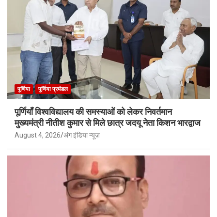
पूर्णिया
पूर्णिया प्रमंडल
पूर्णियाँ विश्वविद्यालय की समस्याओं को लेकर निवर्तमान
मुख्यमंत्री नीतीश कुमार से मिले छात्र जदयू नेता किशन भारद्वाज
August 4, 2026
अंग इंडिया न्यूज़