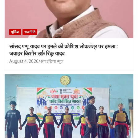
पूर्णिया
राजनीति
सांसद पप्पू यादव पर हमले की कोशिश लोकतंत्र पर हमला :
जवाहर किशोर उर्फ़ रिंकू यादव
August 4, 2026
अंग इंडिया न्यूज़