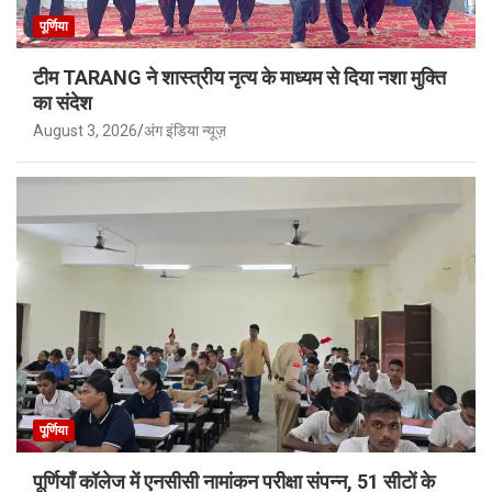
पूर्णिया
टीम TARANG ने शास्त्रीय नृत्य के माध्यम से दिया नशा मुक्ति
का संदेश
August 3, 2026
अंग इंडिया न्यूज़
पूर्णिया
पूर्णियाँ कॉलेज में एनसीसी नामांकन परीक्षा संपन्न, 51 सीटों के