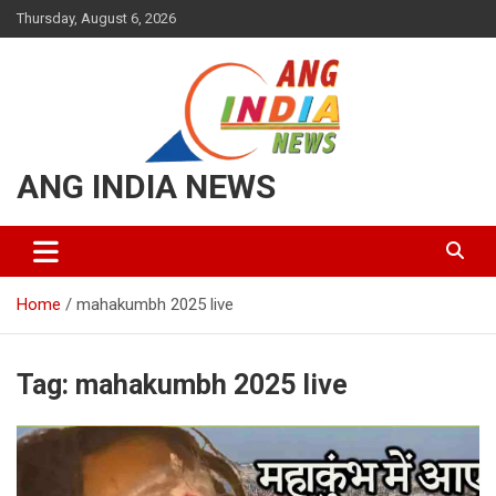
Thursday, August 6, 2026
ANG INDIA NEWS
Home
mahakumbh 2025 live
Tag:
mahakumbh 2025 live