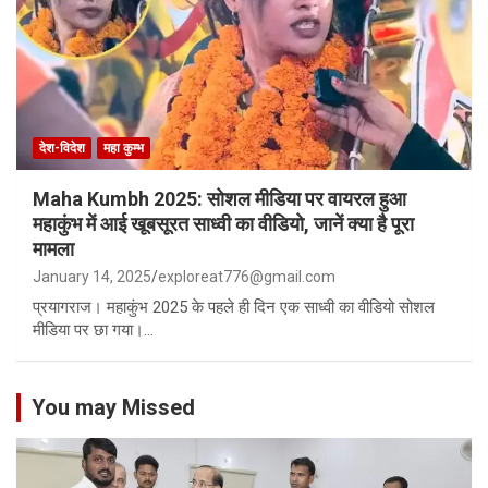
देश-विदेश
महा कुम्भ
Maha Kumbh 2025: सोशल मीडिया पर वायरल हुआ
महाकुंभ में आई खूबसूरत साध्वी का वीडियो, जानें क्या है पूरा
मामला
January 14, 2025
exploreat776@gmail.com
प्रयागराज। महाकुंभ 2025 के पहले ही दिन एक साध्वी का वीडियो सोशल
मीडिया पर छा गया।…
You may Missed