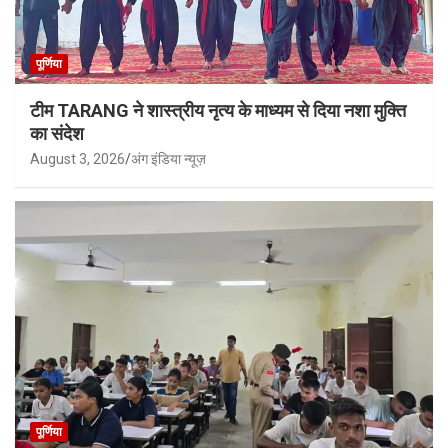
पूर्णिया
टीम TARANG ने शास्त्रीय नृत्य के माध्यम से दिया नशा मुक्ति
का संदेश
August 3, 2026
अंग इंडिया न्यूज़
पूर्णिया