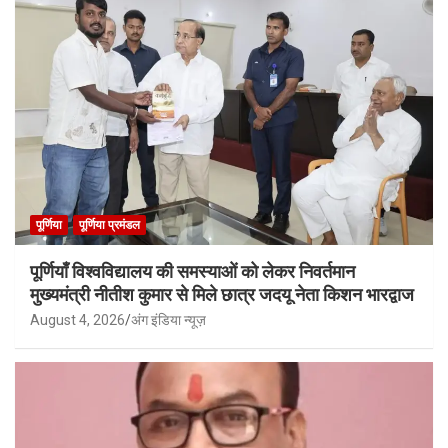
पूर्णिया
पूर्णिया प्रमंडल
पूर्णियाँ विश्वविद्यालय की समस्याओं को लेकर निवर्तमान
मुख्यमंत्री नीतीश कुमार से मिले छात्र जदयू नेता किशन भारद्वाज
August 4, 2026
अंग इंडिया न्यूज़