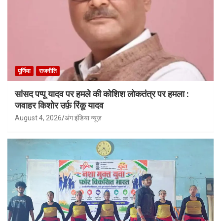
पूर्णिया
राजनीति
सांसद पप्पू यादव पर हमले की कोशिश लोकतंत्र पर हमला :
जवाहर किशोर उर्फ़ रिंकू यादव
August 4, 2026
अंग इंडिया न्यूज़