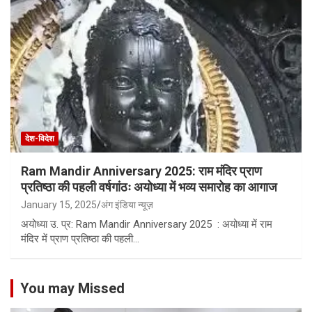
देश-विदेश
Ram Mandir Anniversary 2025: राम मंदिर प्राण
प्रतिष्ठा की पहली वर्षगांठः अयोध्या में भव्य समारोह का आगाज
January 15, 2025
अंग इंडिया न्यूज़
अयोध्या उ. प्र: Ram Mandir Anniversary 2025 : अयोध्या में राम
मंदिर में प्राण प्रतिष्ठा की पहली…
You may Missed