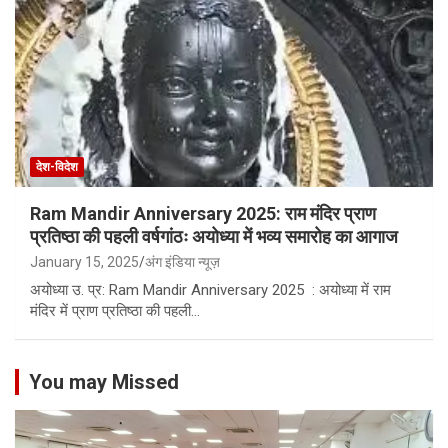
देश-विदेश
Ram Mandir Anniversary 2025: राम मंदिर प्राण
प्रतिष्ठा की पहली वर्षगांठः अयोध्या में भव्य समारोह का आगाज
January 15, 2025
अंग इंडिया न्यूज़
अयोध्या उ. प्र: Ram Mandir Anniversary 2025 : अयोध्या में राम
मंदिर में प्राण प्रतिष्ठा की पहली…
You may Missed