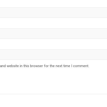
and website in this browser for the next time I comment.