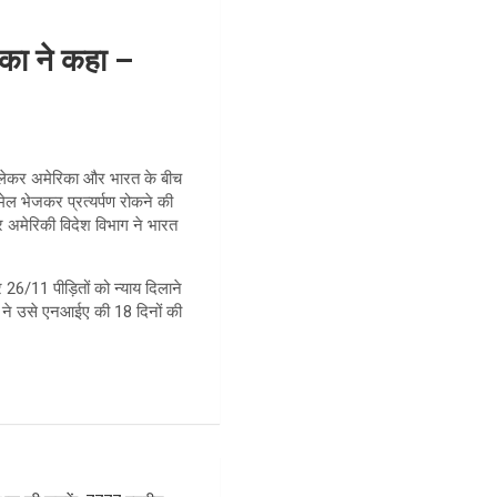
का ने कहा –
को लेकर अमेरिका और भारत के बीच
मेल भेजकर प्रत्यर्पण रोकने की
 अमेरिकी विदेश विभाग ने भारत
26/11 पीड़ितों को न्याय दिलाने
ालत ने उसे एनआईए की 18 दिनों की