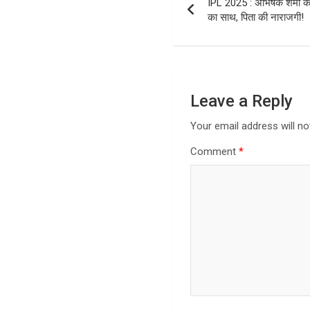
IPL 2025 : अभिषेक शर्मा क
navigation
का साथ, पिता की नाराजगी!
Leave a Reply
Your email address will no
Comment
*