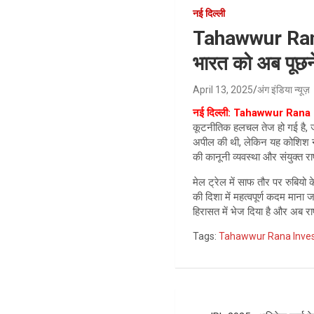
नई दिल्ली
Tahawwur Rana 
भारत को अब पूछन
April 13, 2025
अंग इंडिया न्यूज़
नई दिल्ली: Tahawwur Rana 
कूटनीतिक हलचल तेज हो गई है, जहा
अपील की थी, लेकिन यह कोशिश ना
की कानूनी व्यवस्था और संयुक्त 
मेल ट्रेल में साफ तौर पर रुबिय
की दिशा में महत्वपूर्ण कदम माना
हिरासत में भेज दिया है और अब र
Tags:
Tahawwur Rana Inves
Post