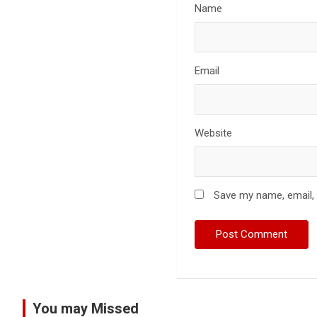
Name
Email
Website
Save my name, email, 
You may Missed