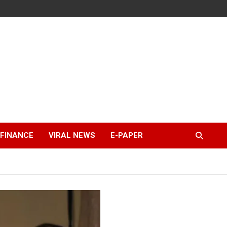
FINANCE
VIRAL NEWS
E-PAPER