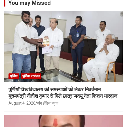
You may Missed
पूर्णिया
पूर्णिया प्रमंडल
पूर्णियाँ विश्वविद्यालय की समस्याओं को लेकर निवर्तमान
मुख्यमंत्री नीतीश कुमार से मिले छात्र जदयू नेता किशन भारद्वाज
August 4, 2026
अंग इंडिया न्यूज़