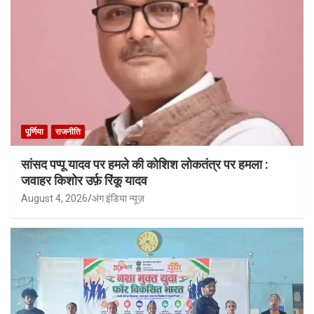
पूर्णिया
राजनीति
सांसद पप्पू यादव पर हमले की कोशिश लोकतंत्र पर हमला :
जवाहर किशोर उर्फ़ रिंकू यादव
August 4, 2026
अंग इंडिया न्यूज़