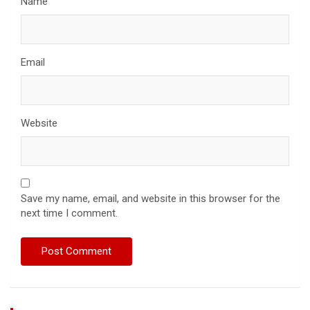
Name
Email
Website
Save my name, email, and website in this browser for the
next time I comment.