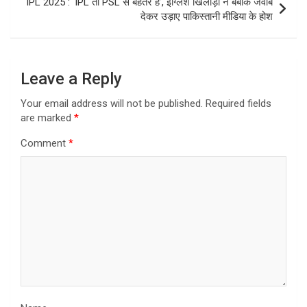
IPL 2025 : ‘IPL तो PSL से बेहतर है’, इंग्लिश खिलाड़ी ने बेबाक जवाब
देकर उड़ाए पाकिस्तानी मीडिया के होश
Leave a Reply
Your email address will not be published.
Required fields
are marked
*
Comment
*