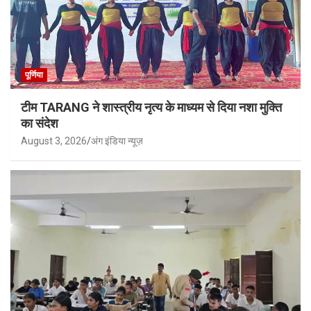
पूर्णिया
टीम TARANG ने शास्त्रीय नृत्य के माध्यम से दिया नशा मुक्ति
का संदेश
August 3, 2026
अंग इंडिया न्यूज़