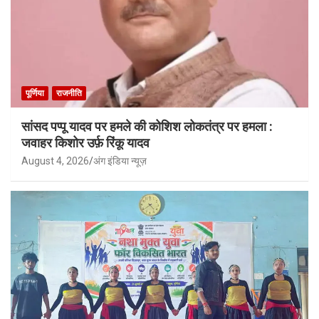
पूर्णिया
राजनीति
सांसद पप्पू यादव पर हमले की कोशिश लोकतंत्र पर हमला :
जवाहर किशोर उर्फ़ रिंकू यादव
August 4, 2026
अंग इंडिया न्यूज़