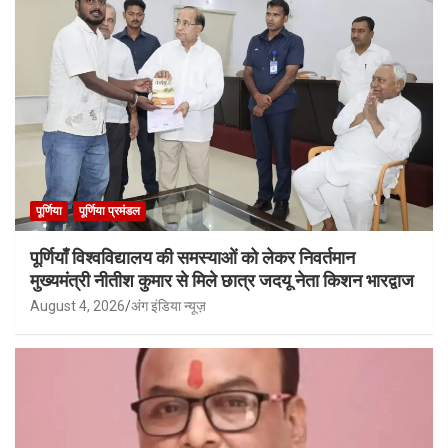
पूर्णिया
पूर्णिया प्रमंडल
पूर्णियाँ विश्वविद्यालय की समस्याओं को लेकर निवर्तमान
मुख्यमंत्री नीतीश कुमार से मिले छात्र जदयू नेता किशन भारद्वाज
August 4, 2026
अंग इंडिया न्यूज़