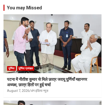
You may Missed
पूर्णिया
पूर्णिया प्रमंडल
पटना में नीतीश कुमार से मिले छात्र जदयू पूर्णियाँ महानगर
अध्यक्ष, छात्र हितों पर हुई चर्चा
August 7, 2026
अंग इंडिया न्यूज़