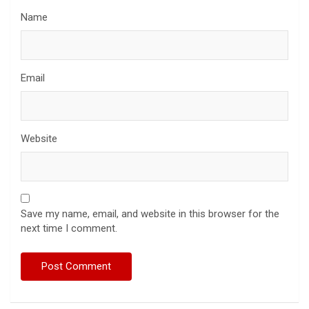
Name
Email
Website
Save my name, email, and website in this browser for the
next time I comment.