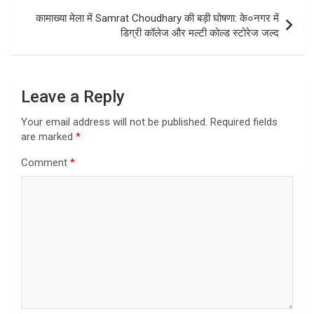
कामाख्या मेला में Samrat Choudhary की बड़ी घोषणा: के०नगर में
डिग्री कॉलेज और मल्टी कोल्ड स्टोरेज जल्द
Leave a Reply
Your email address will not be published.
Required fields
are marked
*
Comment
*