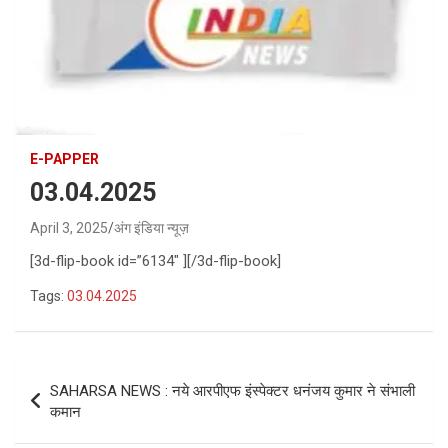
E-PAPPER
03.04.2025
April 3, 2025
अंग इंडिया न्यूज़
[3d-flip-book id=”6134″ ][/3d-flip-book]
Tags:
03.04.2025
Post
SAHARSA NEWS : नये आरपीएफ इंस्पेक्टर धनंजय कुमार ने संभाली
navigation
कमान