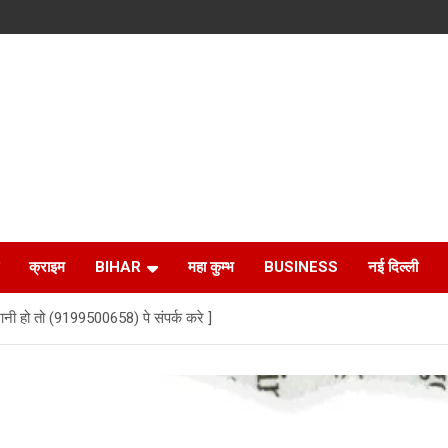
क्राइम
BIHAR
महा कुम्भ
BUSINESS
नई दिल्ली
ानी हो तो (9199500658) पे संपर्क करे ]