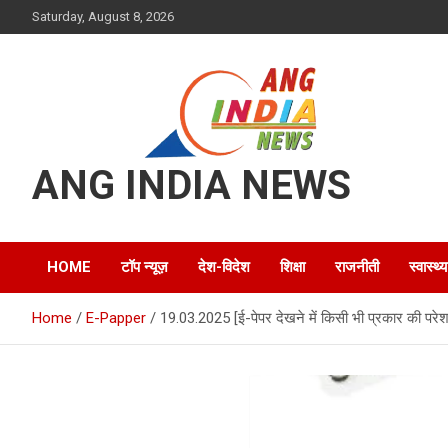
Skip
Saturday, August 8, 2026
to
content
ANG INDIA NEWS
HOME
टॉप न्यूज़
देश-विदेश
शिक्षा
राजनीती
स्वास्थ्य
Home
E-Papper
19.03.2025 [ई-पेपर देखने में किसी भी प्रकार की परेश