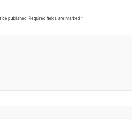
t be published.
Required fields are marked
*