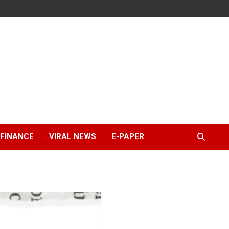
FINANCE
VIRAL NEWS
E-PAPER