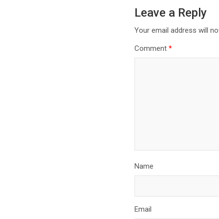
Leave a Reply
Your email address will no
Comment
*
Name
Email