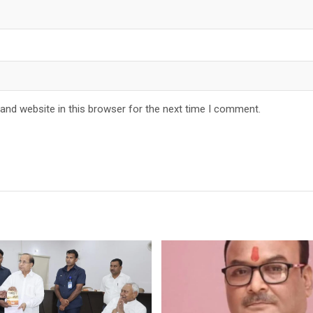
and website in this browser for the next time I comment.