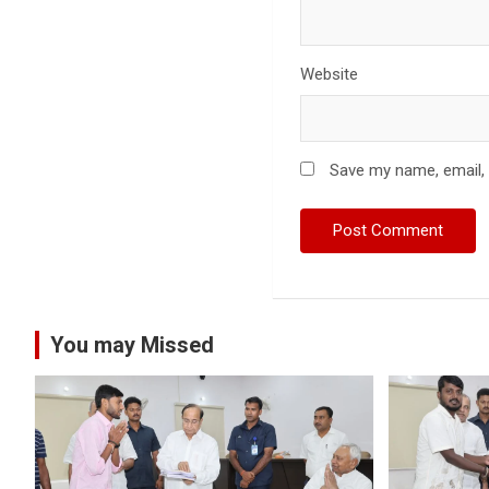
Website
Save my name, email, 
You may Missed