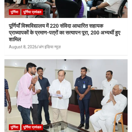
पूर्णिया
पूर्णिया प्रमंडल
पूर्णियाँ विश्वविद्यालय में 220 संविदा आधारित सहायक
प्राध्यापकों के प्रमाण-पत्रों का सत्यापन पूरा, 200 अभ्यर्थी हुए
शामिल
August 8, 2026
अंग इंडिया न्यूज़
पूर्णिया
पूर्णिया प्रमंडल