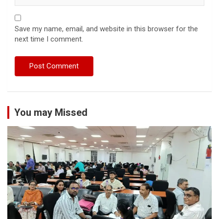
Save my name, email, and website in this browser for the
next time I comment.
You may Missed