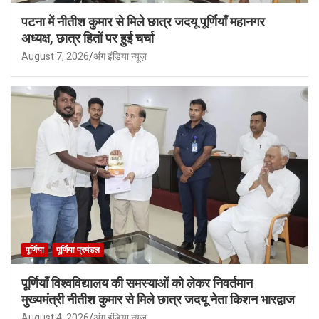
पटना में नीतीश कुमार से मिले छात्र जदयू पूर्णियाँ महानगर
अध्यक्ष, छात्र हितों पर हुई चर्चा
August 7, 2026
अंग इंडिया न्यूज़
पूर्णिया
पूर्णिया प्रमंडल
पूर्णियाँ विश्वविद्यालय की समस्याओं को लेकर निवर्तमान
मुख्यमंत्री नीतीश कुमार से मिले छात्र जदयू नेता किशन भारद्वाज
August 4, 2026
अंग इंडिया न्यूज़