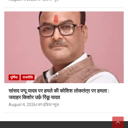
पूर्णिया
राजनीति
सांसद पप्पू यादव पर हमले की कोशिश लोकतंत्र पर हमला :
जवाहर किशोर उर्फ़ रिंकू यादव
August 4, 2026
अंग इंडिया न्यूज़