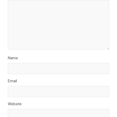
Name
Email
Website