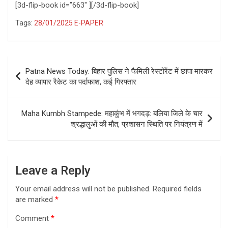
[3d-flip-book id=”663″ ][/3d-flip-book]
Tags:
28/01/2025 E-PAPER
Post
Patna News Today: बिहार पुलिस ने फैमिली रेस्टोरेंट में छापा मारकर
navigation
देह व्यापार रैकेट का पर्दाफाश, कई गिरफ्तार
Maha Kumbh Stampede: महाकुंभ में भगदड़: बलिया जिले के चार
श्रद्धालुओं की मौत, प्रशासन स्थिति पर नियंत्रण में
Leave a Reply
Your email address will not be published.
Required fields
are marked
*
Comment
*