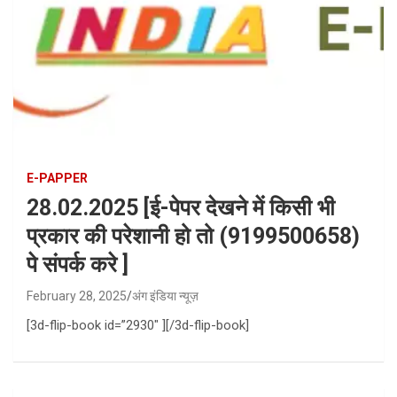
E-PAPPER
28.02.2025 [ई-पेपर देखने में किसी भी
प्रकार की परेशानी हो तो (9199500658)
पे संपर्क करे ]
February 28, 2025
अंग इंडिया न्यूज़
[3d-flip-book id=”2930″ ][/3d-flip-book]