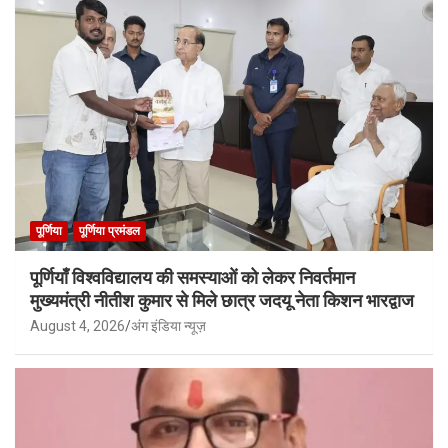
पूर्णिया
पूर्णिया प्रमंडल
पूर्णियाँ विश्वविद्यालय की समस्याओं को लेकर निवर्तमान
मुख्यमंत्री नीतीश कुमार से मिले छात्र जदयू नेता किशन भारद्वाज
August 4, 2026
अंग इंडिया न्यूज़