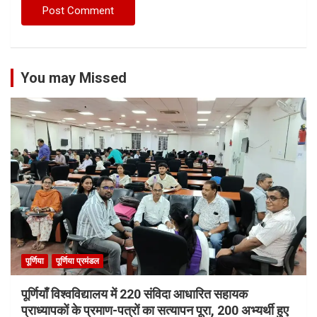
You may Missed
पूर्णिया
पूर्णिया प्रमंडल
पूर्णियाँ विश्वविद्यालय में 220 संविदा आधारित सहायक
प्राध्यापकों के प्रमाण-पत्रों का सत्यापन पूरा, 200 अभ्यर्थी हुए