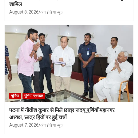
शामिल
August 8, 2026
अंग इंडिया न्यूज़
पूर्णिया
पूर्णिया प्रमंडल
पटना में नीतीश कुमार से मिले छात्र जदयू पूर्णियाँ महानगर
अध्यक्ष, छात्र हितों पर हुई चर्चा
August 7, 2026
अंग इंडिया न्यूज़