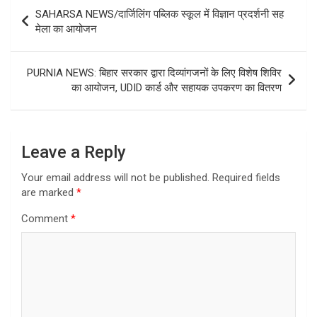
Post
SAHARSA NEWS/दार्जिलिंग पब्लिक स्कूल में विज्ञान प्रदर्शनी सह
navigation
मेला का आयोजन
PURNIA NEWS: बिहार सरकार द्वारा दिव्यांगजनों के लिए विशेष शिविर
का आयोजन, UDID कार्ड और सहायक उपकरण का वितरण
Leave a Reply
Your email address will not be published.
Required fields
are marked
*
Comment
*