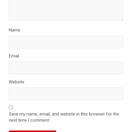
Name
Email
Website
Save my name, email, and website in this browser for the
next time I comment.