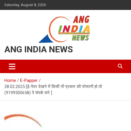
Skip
Saturday, August 8, 2026
to
content
ANG INDIA NEWS
Home
E-Papper
28.02.2025 [ई-पेपर देखने में किसी भी प्रकार की परेशानी हो तो
(9199500658) पे संपर्क करे ]