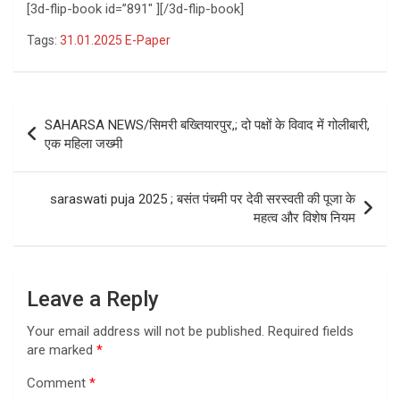
[3d-flip-book id=”891″ ][/3d-flip-book]
Tags:
31.01.2025 E-Paper
Post
SAHARSA NEWS/सिमरी बख्तियारपुर,; दो पक्षों के विवाद में गोलीबारी,
navigation
एक महिला जख्मी
saraswati puja 2025 ; बसंत पंचमी पर देवी सरस्वती की पूजा के
महत्व और विशेष नियम
Leave a Reply
Your email address will not be published.
Required fields
are marked
*
Comment
*