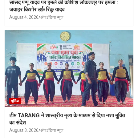
सांसद पप्पू यादव पर हमले की कोशिश लोकतंत्र पर हमला :
जवाहर किशोर उर्फ़ रिंकू यादव
August 4, 2026
अंग इंडिया न्यूज़
पूर्णिया
टीम TARANG ने शास्त्रीय नृत्य के माध्यम से दिया नशा मुक्ति
का संदेश
August 3, 2026
अंग इंडिया न्यूज़