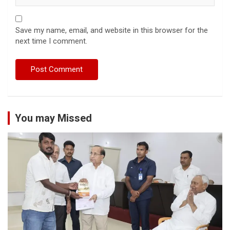
Save my name, email, and website in this browser for the
next time I comment.
You may Missed