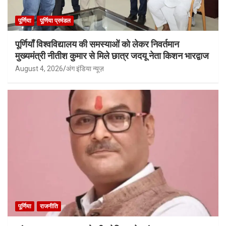
पूर्णिया
पूर्णिया प्रमंडल
पूर्णियाँ विश्वविद्यालय की समस्याओं को लेकर निवर्तमान
मुख्यमंत्री नीतीश कुमार से मिले छात्र जदयू नेता किशन भारद्वाज
August 4, 2026
अंग इंडिया न्यूज़
पूर्णिया
राजनीति