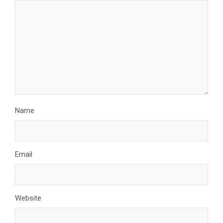
Name
Email
Website