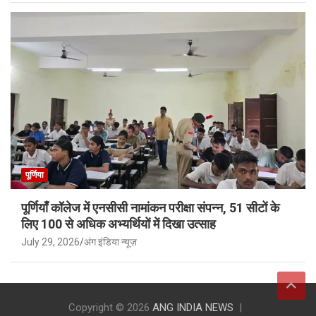
पूर्णिया
पूर्णियाँ कॉलेज में एनसीसी नामांकन परीक्षा संपन्न, 51 सीटों के
लिए 100 से अधिक अभ्यर्थियों में दिखा उत्साह
July 29, 2026
अंग इंडिया न्यूज़
Copyright © 2026
ANG INDIA NEWS