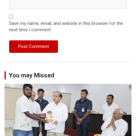
Save my name, email, and website in this browser for the
next time I comment.
You may Missed