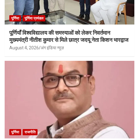
पूर्णिया
पूर्णिया प्रमंडल
पूर्णियाँ विश्वविद्यालय की समस्याओं को लेकर निवर्तमान
मुख्यमंत्री नीतीश कुमार से मिले छात्र जदयू नेता किशन भारद्वाज
August 4, 2026
अंग इंडिया न्यूज़
पूर्णिया
राजनीति