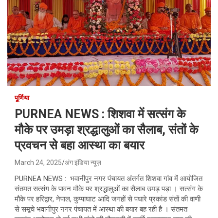
पूर्णिया
PURNEA NEWS : शिशवा में सत्संग के
मौके पर उमड़ा श्रद्धालुओं का सैलाब, संतों के
प्रवचन से बहा आस्था का बयार
March 24, 2025
अंग इंडिया न्यूज़
PURNEA NEWS : भवानीपुर नगर पंचायत अंतर्गत शिशवा गांव में आयोजित
संतमत सत्संग के पावन मौके पर श्रद्धालुओं का सैलाब उमड़ पड़ा । सत्संग के
मौके पर हरिद्वार, नेपाल, कुप्पाघाट आदि जगहों से पधारे प्रकांड संतों की वाणी
से समूचे भवानीपुर नगर पंचायत में आस्था की बयार बह रही है । संतमत