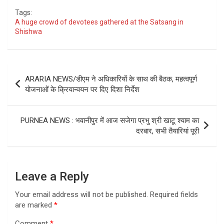
Tags:
A huge crowd of devotees gathered at the Satsang in
Shishwa
Post
ARARIA NEWS/डीएम ने अधिकारियों के साथ की बैठक, महत्वपूर्ण
navigation
योजनाओं के क्रियान्वयन पर दिए दिशा निर्देश
PURNEA NEWS : भवानीपुर में आज सजेगा प्रभु श्री खाटू श्याम का
दरबार, सभी तैयारियां पूरी
Leave a Reply
Your email address will not be published.
Required fields
are marked
*
Comment
*