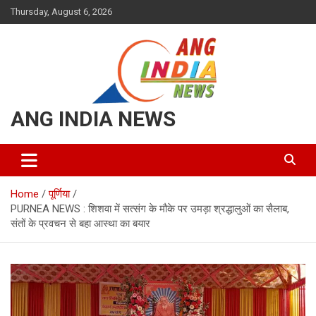
Skip
Thursday, August 6, 2026
to
content
ANG INDIA NEWS
Home
पूर्णिया
PURNEA NEWS : शिशवा में सत्संग के मौके पर उमड़ा श्रद्धालुओं का सैलाब,
संतों के प्रवचन से बहा आस्था का बयार