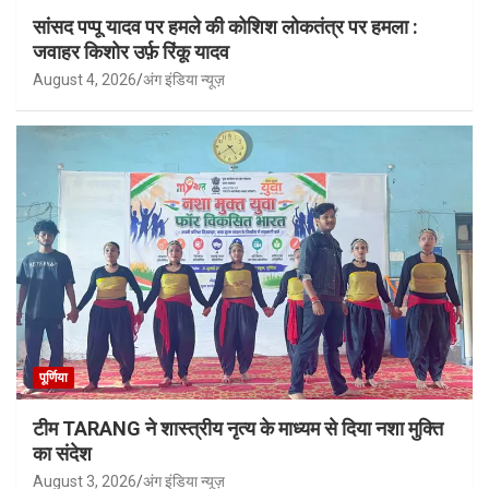
सांसद पप्पू यादव पर हमले की कोशिश लोकतंत्र पर हमला :
जवाहर किशोर उर्फ़ रिंकू यादव
August 4, 2026
अंग इंडिया न्यूज़
पूर्णिया
टीम TARANG ने शास्त्रीय नृत्य के माध्यम से दिया नशा मुक्ति
का संदेश
August 3, 2026
अंग इंडिया न्यूज़