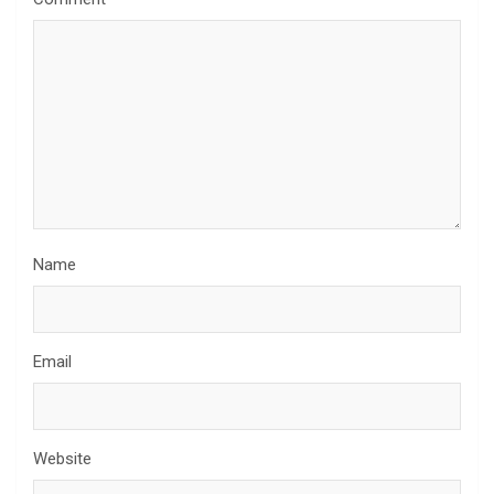
Name
Email
Website