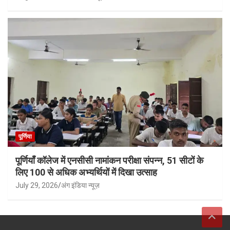
पूर्णिया
पूर्णियाँ कॉलेज में एनसीसी नामांकन परीक्षा संपन्न, 51 सीटों के
लिए 100 से अधिक अभ्यर्थियों में दिखा उत्साह
July 29, 2026
अंग इंडिया न्यूज़