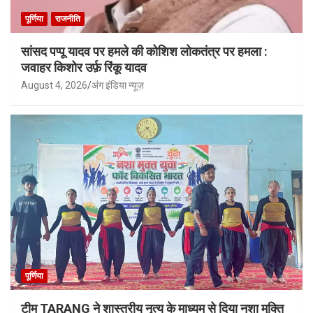
पूर्णिया
राजनीति
सांसद पप्पू यादव पर हमले की कोशिश लोकतंत्र पर हमला :
जवाहर किशोर उर्फ़ रिंकू यादव
August 4, 2026
अंग इंडिया न्यूज़
पूर्णिया
टीम TARANG ने शास्त्रीय नृत्य के माध्यम से दिया नशा मुक्ति