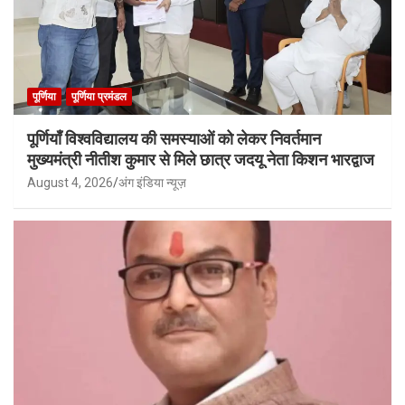
पूर्णिया
पूर्णिया प्रमंडल
पूर्णियाँ विश्वविद्यालय की समस्याओं को लेकर निवर्तमान
मुख्यमंत्री नीतीश कुमार से मिले छात्र जदयू नेता किशन भारद्वाज
August 4, 2026
अंग इंडिया न्यूज़