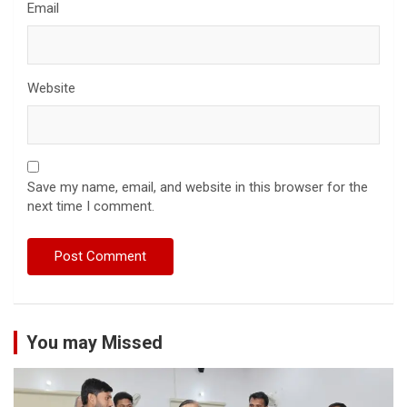
Email
Website
Save my name, email, and website in this browser for the
next time I comment.
You may Missed