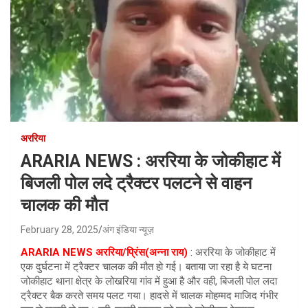
अररिया
ARARIA NEWS : अररिया के जोकीहाट में
बिजली पोल लदे ट्रैक्टर पलटने से वाहन
चालक की मौत
February 28, 2025
अंग इंडिया न्यूज़
ARARIA NEWS
अररिया/प्रिंस(अन्ना राय)
: अररिया के जोकीहाट में
एक दुर्घटना में ट्रैक्टर चालक की मौत हो गई। बताया जा रहा है ये घटना
जोकीहाट थाना क्षेत्र के लोखरिया गांव में हुआ है और वही, बिजली पोल लदा
ट्रैक्टर बैक करते समय पलट गया। हादसे में चालक मोहम्मद माजिद गंभीर