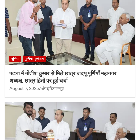
पूर्णिया
पूर्णिया प्रमंडल
पटना में नीतीश कुमार से मिले छात्र जदयू पूर्णियाँ महानगर
अध्यक्ष, छात्र हितों पर हुई चर्चा
August 7, 2026
अंग इंडिया न्यूज़