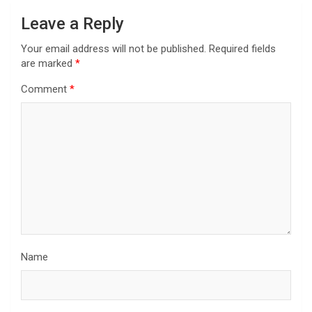
Leave a Reply
Your email address will not be published.
Required fields
are marked
*
Comment
*
Name