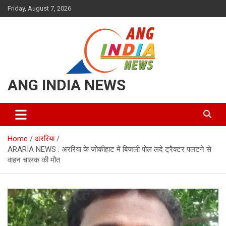
Skip
Friday, August 7, 2026
to
content
ANG INDIA NEWS
Home
अररिया
ARARIA NEWS : अररिया के जोकीहाट में बिजली पोल लदे ट्रैक्टर पलटने से
वाहन चालक की मौत