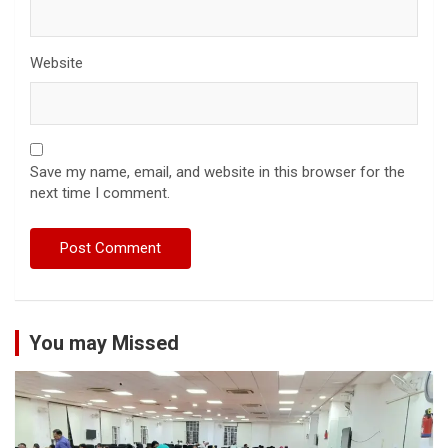
Website
Save my name, email, and website in this browser for the
next time I comment.
You may Missed