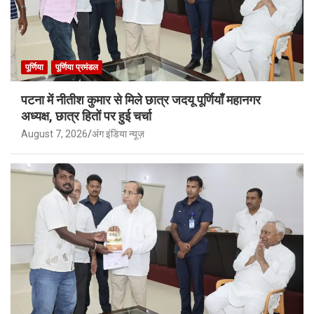
पूर्णिया
पूर्णिया प्रमंडल
पटना में नीतीश कुमार से मिले छात्र जदयू पूर्णियाँ महानगर
अध्यक्ष, छात्र हितों पर हुई चर्चा
August 7, 2026
अंग इंडिया न्यूज़