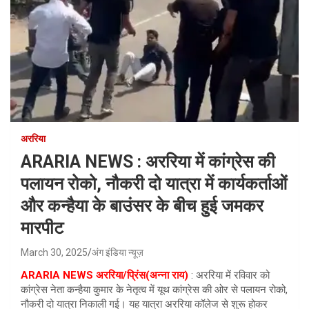
अररिया
ARARIA NEWS : अररिया में कांग्रेस की
पलायन रोको, नौकरी दो यात्रा में कार्यकर्ताओं
और कन्हैया के बाउंसर के बीच हुई जमकर
मारपीट
March 30, 2025
अंग इंडिया न्यूज़
ARARIA NEWS
अररिया/प्रिंस(अन्ना राय)
: अररिया में रविवार को
कांग्रेस नेता कन्हैया कुमार के नेतृत्व में यूथ कांग्रेस की ओर से पलायन रोको,
नौकरी दो यात्रा निकाली गई। यह यात्रा अररिया कॉलेज से शुरू होकर