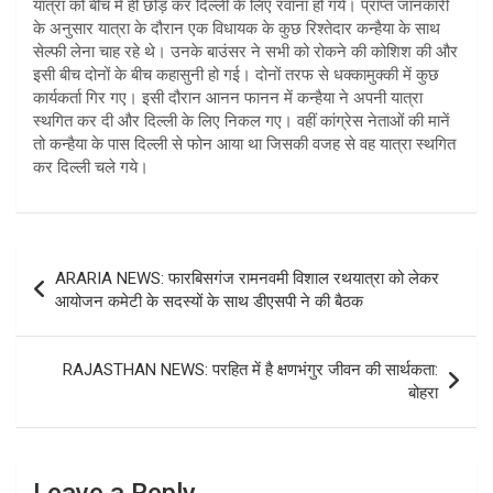
यात्रा को बीच में ही छोड़ कर दिल्ली के लिए रवाना हो गये। प्राप्त जानकारी
के अनुसार यात्रा के दौरान एक विधायक के कुछ रिश्तेदार कन्हैया के साथ
सेल्फी लेना चाह रहे थे। उनके बाउंसर ने सभी को रोकने की कोशिश की और
इसी बीच दोनों के बीच कहासुनी हो गई। दोनों तरफ से धक्कामुक्की में कुछ
कार्यकर्ता गिर गए। इसी दौरान आनन फानन में कन्हैया ने अपनी यात्रा
स्थगित कर दी और दिल्ली के लिए निकल गए। वहीं कांग्रेस नेताओं की मानें
तो कन्हैया के पास दिल्ली से फोन आया था जिसकी वजह से वह यात्रा स्थगित
कर दिल्ली चले गये।
Post
ARARIA NEWS: फारबिसगंज रामनवमी विशाल रथयात्रा को लेकर
navigation
आयोजन कमेटी के सदस्यों के साथ डीएसपी ने की बैठक
RAJASTHAN NEWS: परहित में है क्षणभंगुर जीवन की सार्थकता:
बोहरा
Leave a Reply