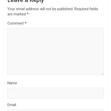
Your email address will not be published.
Required fields
are marked
*
Comment
*
Name
Email