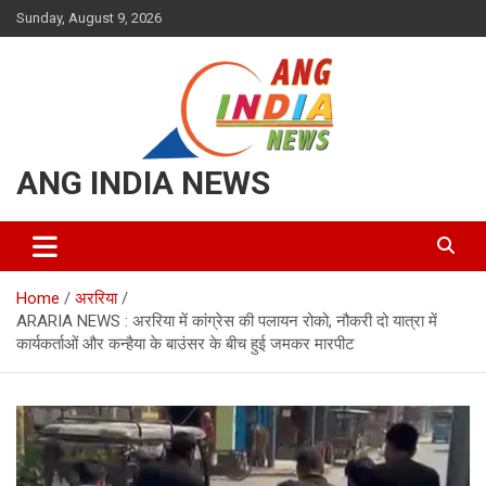
Skip
Sunday, August 9, 2026
to
content
ANG INDIA NEWS
Home
अररिया
ARARIA NEWS : अररिया में कांग्रेस की पलायन रोको, नौकरी दो यात्रा में
कार्यकर्ताओं और कन्हैया के बाउंसर के बीच हुई जमकर मारपीट