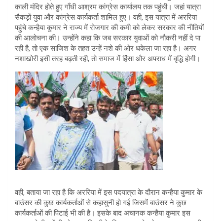
काली मंदिर होते हुए गाँधी आश्रम कांग्रेस कार्यालय तक पहुंची। जहां यात्रा
सैकड़ों युवा और कांग्रेस कार्यकर्ता शामिल हुए। वही, इस यात्रा में अररिया
पहुंचे कन्हैया कुमार ने राज्य में रोजगार की कमी को लेकर सरकार की नीतियों
की आलोचना की। उन्होंने कहा कि जब सरकार युवाओं को नौकरी नहीं दे पा
रही है, तो एक साजिश के तहत उन्हें नशे की ओर धकेला जा रहा है। अगर
नशाखोरी इसी तरह बढ़ती रही, तो समाज में हिंसा और अपराध में वृद्धि होगी।
वही, बताया जा रहा है कि अररिया में इस पदयात्रा के दौरान कन्हैया कुमार के
बाउंसर की कुछ कार्यकर्ताओं से कहासुनी हो गई जिसमें बाउंसर ने कुछ
कार्यकर्ताओं की पिटाई भी की है। इसके बाद अचानक कन्हैया कुमार इस