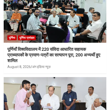
पूर्णिया
पूर्णिया प्रमंडल
पूर्णियाँ विश्वविद्यालय में 220 संविदा आधारित सहायक
प्राध्यापकों के प्रमाण-पत्रों का सत्यापन पूरा, 200 अभ्यर्थी हुए
शामिल
August 8, 2026
अंग इंडिया न्यूज़