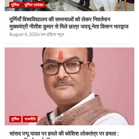
पूर्णिया
पूर्णिया प्रमंडल
पूर्णियाँ विश्वविद्यालय की समस्याओं को लेकर निवर्तमान
मुख्यमंत्री नीतीश कुमार से मिले छात्र जदयू नेता किशन भारद्वाज
August 4, 2026
अंग इंडिया न्यूज़
पूर्णिया
राजनीति
सांसद पप्पू यादव पर हमले की कोशिश लोकतंत्र पर हमला :