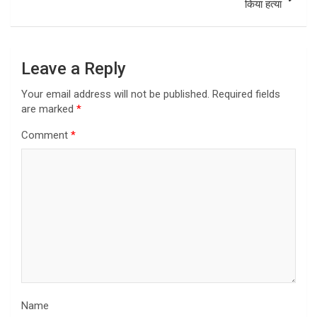
किया हत्या
Leave a Reply
Your email address will not be published.
Required fields
are marked
*
Comment
*
Name