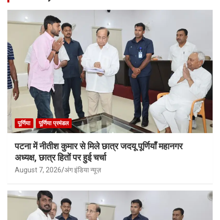
पूर्णिया
पूर्णिया प्रमंडल
पटना में नीतीश कुमार से मिले छात्र जदयू पूर्णियाँ महानगर
अध्यक्ष, छात्र हितों पर हुई चर्चा
August 7, 2026
अंग इंडिया न्यूज़