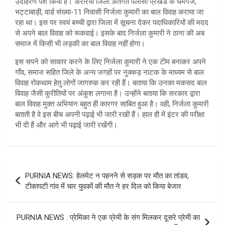
उदाहरण पेश किया है। अररिया जिला अंतर्गत पलासी प्रखंड के धर्मगंज,
भट्टाबाड़ी, वार्ड संख्या-11 निवासी निर्जला कुमारी का बाल विवाह कराया जा
रहा था। इस पर स्वयं बच्ची द्वारा जिला में सूचना देकर पदाधिकारियों की मदद
से अपने बाल विवाह को रूकवाई। इसके बाद निर्जला कुमारी ने ठाना की अब
समाज में किसी भी लड़की का बाल विवाह नहीं होगा।
इस सपने को साकार करने के लिए निर्जला कुमारी ने एक टीम बनाकर अपने
गाँव, समाज सहित जिले के अन्य जगहों पर नुक्कड़ नाटक के माध्यम से बाल
विवाह रोकथाम हेतु लोगों जागरुक कर रही हैं। बताया कि उनका मकसद बाल
विवाह जैसी कुरीतियों पर अंकुश लगाना है। उन्होंने बताया कि सरकार द्वारा
बाल विवाह मुक्त अभियान बहुत ही कारगर साबित हुआ है। वही, निर्जला कुमारी
बताती है वे इस बीच अपनी पढ़ाई भी जारी रखी हैं। हाल ही में इंटर की परीक्षा
भी दी हैं और आगे भी पढ़ाई जारी रखेंगी।
Post
PURNIA NEWS: हेलमेट न पहनने से सड़क पर मौत का तांडव,
navigation
टीकापटी गांव में चार युवकों की मौत ने हर दिल को किया बेजार
PURNIA NEWS : प्रेमिका ने एक प्रेमी के संग मिलकर दूसरे प्रेमी का