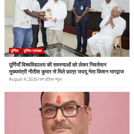
पूर्णिया
पूर्णिया प्रमंडल
पूर्णियाँ विश्वविद्यालय की समस्याओं को लेकर निवर्तमान
मुख्यमंत्री नीतीश कुमार से मिले छात्र जदयू नेता किशन भारद्वाज
August 4, 2026
अंग इंडिया न्यूज़