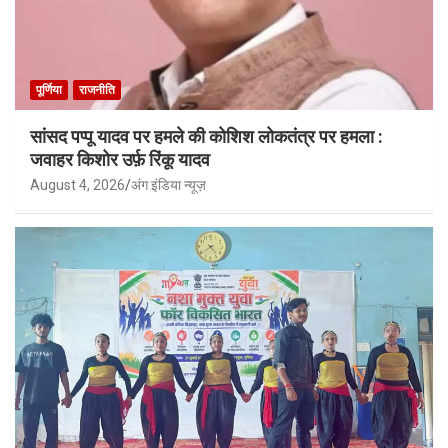
पूर्णिया
राजनीति
सांसद पप्पू यादव पर हमले की कोशिश लोकतंत्र पर हमला :
जवाहर किशोर उर्फ़ रिंकू यादव
August 4, 2026
अंग इंडिया न्यूज़