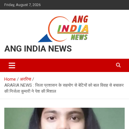
Skip
Friday, August 7, 2026
to
content
ANG INDIA NEWS
Home
अररिया
ARARIA NEWS : जिला प्रशासन के सहयोग से बेटियों को बाल विवाह से बचाकर
की निर्जला कुमारी ने पेश की मिशाल