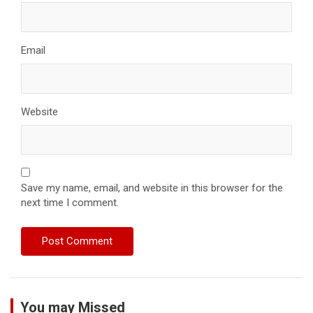
Email
Website
Save my name, email, and website in this browser for the
next time I comment.
You may Missed