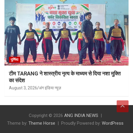
पूर्णिया
टीम TARANG ने शास्त्रीय नृत्य के माध्यम से दिया नशा मुक्ति
का संदेश
August 3, 2026
अंग इंडिया न्यूज़
Copyright © 2026
ANG INDIA NEWS
Theme by:
Theme Horse
Proudly Powered by:
WordPress