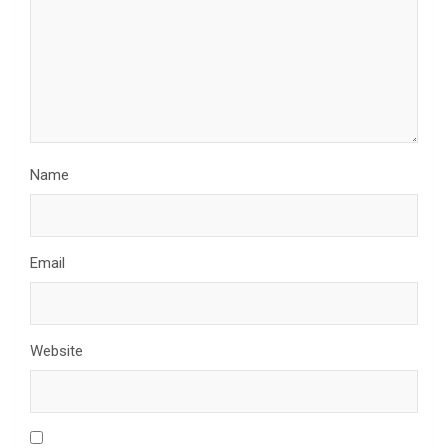
Name
Email
Website