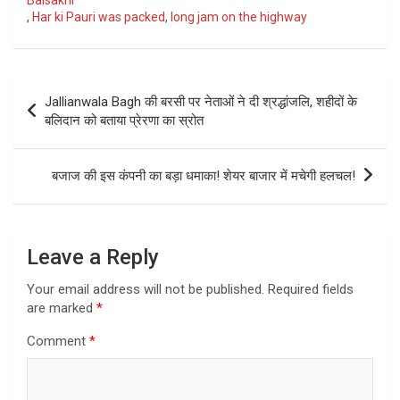
,
Har ki Pauri was packed
,
long jam on the highway
Post
Jallianwala Bagh की बरसी पर नेताओं ने दी श्रद्धांजलि, शहीदों के
navigation
बलिदान को बताया प्रेरणा का स्रोत
बजाज की इस कंपनी का बड़ा धमाका! शेयर बाजार में मचेगी हलचल!
Leave a Reply
Your email address will not be published.
Required fields
are marked
*
Comment
*