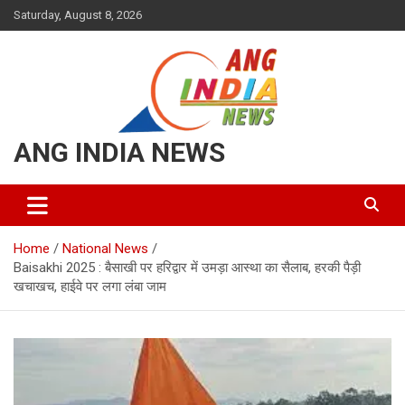
Skip
Saturday, August 8, 2026
to
content
ANG INDIA NEWS
Home
National News
Baisakhi 2025 : बैसाखी पर हरिद्वार में उमड़ा आस्था का सैलाब, हरकी पैड़ी
खचाखच, हाईवे पर लगा लंबा जाम