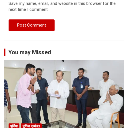
Save my name, email, and website in this browser for the
next time I comment.
You may Missed
पूर्णिया
पूर्णिया प्रमंडल