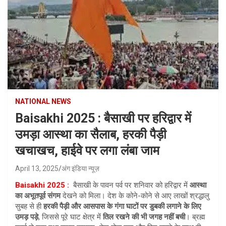
NATIONAL NEWS
Baisakhi 2025 : बैसाखी पर हरिद्वार में
उमड़ा आस्था का सैलाब, हरकी पैड़ी
खचाखच, हाईवे पर लगा लंबा जाम
April 13, 2025
अंग इंडिया न्यूज़
Baisakhi 2025 :
बैसाखी के पावन पर्व पर शनिवार को हरिद्वार में
आस्था
का अभूतपूर्व संगम
देखने को मिला। देश के कोने-कोने से आए लाखों श्रद्धालु
सुबह से ही
हरकी पैड़ी और आसपास के गंगा घाटों पर डुबकी लगाने के लिए
उमड़ पड़े
, जिससे पूरे घाट क्षेत्र में
तिल रखने की भी जगह नहीं बची
। ब्रह्म