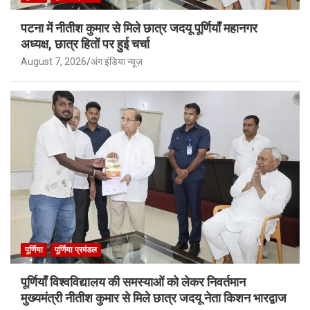
पटना में नीतीश कुमार से मिले छात्र जदयू पूर्णियाँ महानगर
अध्यक्ष, छात्र हितों पर हुई चर्चा
August 7, 2026
अंग इंडिया न्यूज़
पूर्णिया
पूर्णिया प्रमंडल
पूर्णियाँ विश्वविद्यालय की समस्याओं को लेकर निवर्तमान
मुख्यमंत्री नीतीश कुमार से मिले छात्र जदयू नेता किशन भारद्वाज