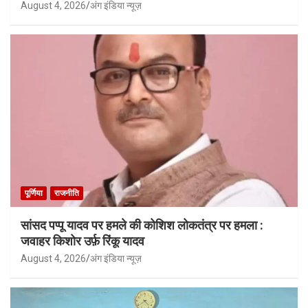
August 4, 2026
अंग इंडिया न्यूज़
पूर्णिया
राजनीति
सांसद पप्पू यादव पर हमले की कोशिश लोकतंत्र पर हमला :
जवाहर किशोर उर्फ़ रिंकू यादव
August 4, 2026
अंग इंडिया न्यूज़