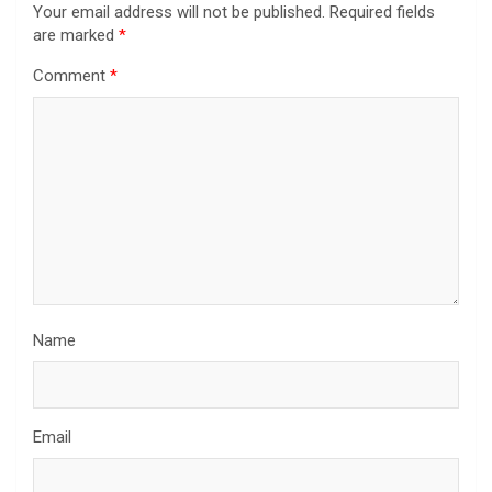
Your email address will not be published.
Required fields
are marked
*
Comment
*
Name
Email