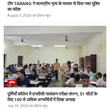
टीम TARANG ने शास्त्रीय नृत्य के माध्यम से दिया नशा मुक्ति
का संदेश
August 3, 2026
अंग इंडिया न्यूज़
पूर्णिया
पूर्णियाँ कॉलेज में एनसीसी नामांकन परीक्षा संपन्न, 51 सीटों के
लिए 100 से अधिक अभ्यर्थियों में दिखा उत्साह
July 29, 2026
अंग इंडिया न्यूज़