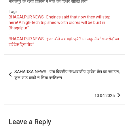
भागलपुर के रेलवे विकास में मील का पत्थर साबित होगी।
Tags:
BHAGALPUR NEWS : Engines said that now they will stop
here! A high-tech trip shed worth crores will be built in
Bhagalpur"
,
BHAGALPUR NEWS : इंजन बोले अब यहीं ठहरेंगे! भागलपुर में बनेगा करोड़ों का
हाईटेक ट्रिप शेड"
Post
SAHARSA NEWS : पांच दिवसीय गैरआवासीय प्रवेश कैंप का समापन,
navigation
कुल साठ बच्चों ने लिया प्रशिक्षण
10.04.2025
Leave a Reply