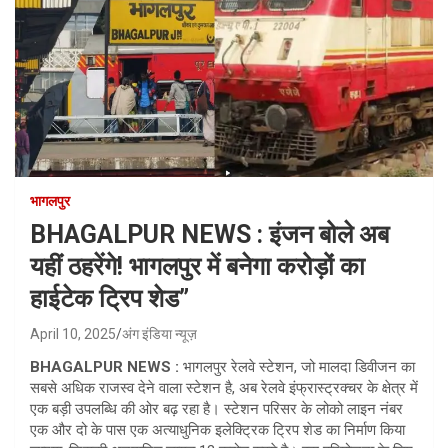
भागलपुर
BHAGALPUR NEWS : इंजन बोले अब
यहीं ठहरेंगे! भागलपुर में बनेगा करोड़ों का
हाईटेक ट्रिप शेड”
April 10, 2025
अंग इंडिया न्यूज़
BHAGALPUR NEWS :
भागलपुर रेलवे स्टेशन, जो मालदा डिवीजन का
सबसे अधिक राजस्व देने वाला स्टेशन है, अब रेलवे इंफ्रास्ट्रक्चर के क्षेत्र में
एक बड़ी उपलब्धि की ओर बढ़ रहा है। स्टेशन परिसर के लोको लाइन नंबर
एक और दो के पास एक अत्याधुनिक इलेक्ट्रिक ट्रिप शेड का निर्माण किया