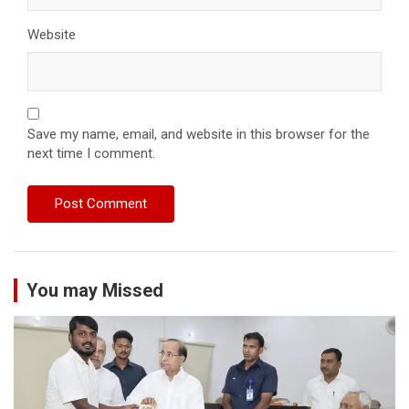
Website
Save my name, email, and website in this browser for the
next time I comment.
You may Missed