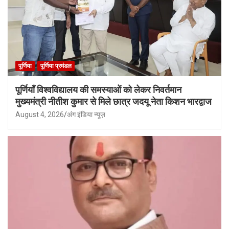
पूर्णिया
पूर्णिया प्रमंडल
पूर्णियाँ विश्वविद्यालय की समस्याओं को लेकर निवर्तमान
मुख्यमंत्री नीतीश कुमार से मिले छात्र जदयू नेता किशन भारद्वाज
August 4, 2026
अंग इंडिया न्यूज़