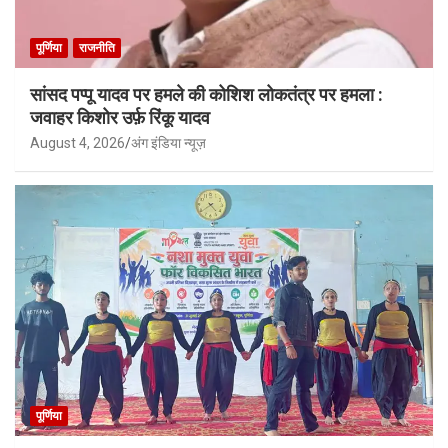
पूर्णिया
राजनीति
सांसद पप्पू यादव पर हमले की कोशिश लोकतंत्र पर हमला :
जवाहर किशोर उर्फ़ रिंकू यादव
August 4, 2026
अंग इंडिया न्यूज़
पूर्णिया