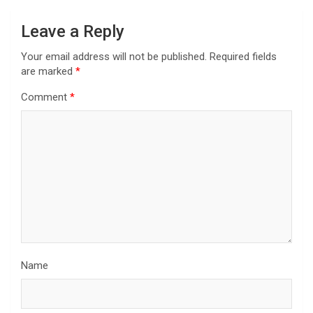
Leave a Reply
Your email address will not be published.
Required fields
are marked
*
Comment
*
Name