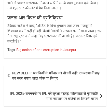
थाने ले जाकर भ्रष्टाचार निवारण अधिनियम के तहत मुकदमा दर्ज किया।
उसे शुक्रवार को कोर्ट में पेश किया जाएगा।
जनता और विपक्ष की प्रतिक्रिया
ठेकेदार राजेश ने कहा, “ऑडिट के बिना भुगतान रुक जाता, मजबूरी में
शिकायत करनी पड़ी।” वहीं, विपक्षी नेताओं ने सरकार पर निशाना साधा। सपा
नेता रामू प्रसाद ने कहा, “यह भ्रष्टाचार की बानगी है। सरकार सिर्फ़ दावे
करती है।”
Tags:
Big action of anti corruption in Jaunpur
Post
NEW DELHI : आतंकियों के परिवार को नौकरी नहीं’: राज्यसभा में शाह
navigation
का सख्त बयान, लाल चौक का जिक्र
IPL 2025-रामनवमी पर IPL की सुरक्षा गड़बड़, कोलकाता से गुवाहाटी!
ममता सरकार पर बीजेपी का सियासी बवाल