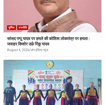
पूर्णिया
राजनीति
सांसद पप्पू यादव पर हमले की कोशिश लोकतंत्र पर हमला :
जवाहर किशोर उर्फ़ रिंकू यादव
August 4, 2026
अंग इंडिया न्यूज़