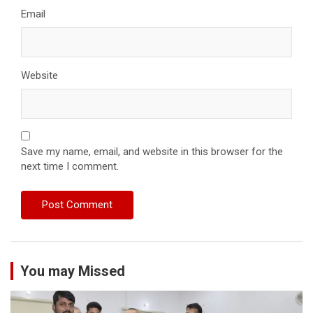
Email
Website
Save my name, email, and website in this browser for the
next time I comment.
You may Missed