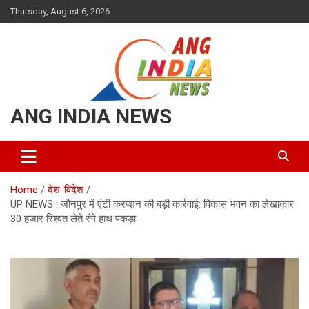
Skip
Thursday, August 6, 2026
to
content
ANG INDIA NEWS
Home
देश-विदेश
UP NEWS : जौनपुर में एंटी करप्शन की बड़ी कार्रवाई: विकास भवन का लेखाकार
30 हजार रिश्वत लेते रंगे हाथ पकड़ा