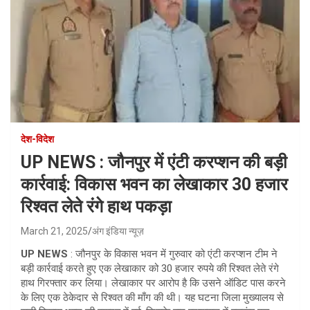
देश-विदेश
UP NEWS : जौनपुर में एंटी करप्शन की बड़ी
कार्रवाई: विकास भवन का लेखाकार 30 हजार
रिश्वत लेते रंगे हाथ पकड़ा
March 21, 2025
अंग इंडिया न्यूज़
UP NEWS
: जौनपुर के विकास भवन में गुरुवार को एंटी करप्शन टीम ने
बड़ी कार्रवाई करते हुए एक लेखाकार को 30 हजार रुपये की रिश्वत लेते रंगे
हाथ गिरफ्तार कर लिया। लेखाकार पर आरोप है कि उसने ऑडिट पास करने
के लिए एक ठेकेदार से रिश्वत की माँग की थी। यह घटना जिला मुख्यालय से