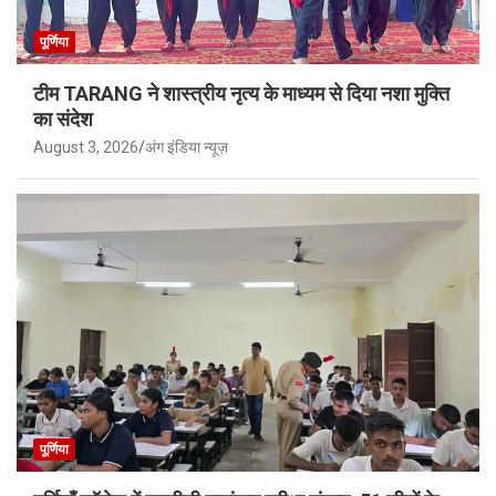
पूर्णिया
टीम TARANG ने शास्त्रीय नृत्य के माध्यम से दिया नशा मुक्ति
का संदेश
August 3, 2026
अंग इंडिया न्यूज़
पूर्णिया