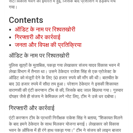
सटी विकास भवन की इमारत में हुई, जिसके बाद प्रशासन में हड़कंप मच
गया।
Contents
ऑडिट के नाम पर रिश्वतखोरी
गिरफ्तारी और कार्रवाई
जनता और विपक्ष की प्रतिक्रिया
ऑडिट के नाम पर रिश्वतखोरी
पुलिस सूत्रों के मुताबिक, पकड़ा गया लेखाकार संजय यादव विकास भवन में
लेखा विभाग में तैनात था। उसने ठेकेदार राजेश सिंह से एक प्रोजेक्ट के
ऑडिट को मंजूरी देने के लिए 50 हजार रुपये की माँग की थी। बातचीत के
बाद 30 हजार रुपये में सौदा तय हुआ। परेशान ठेकेदार ने इसकी शिकायत
वाराणसी की एंटी करप्शन टीम से की, जिसके बाद जाल बिछाया गया। गुरुवार
दोपहर जैसे ही संजय ने केमिकल लगे नोट लिए, टीम ने उसे धर दबोचा।
गिरफ्तारी और कार्रवाई
एंटी करप्शन टीम के प्रभारी निरीक्षक राकेश सिंह ने बताया, “शिकायत मिलने
के बाद हमने ठेकेदार के साथ मिलकर योजना बनाई। लेखाकार को विकास
भवन के ऑफिस में ही रंगे हाथ पकड़ा गया।” टीम ने संजय को लाइन बाजार