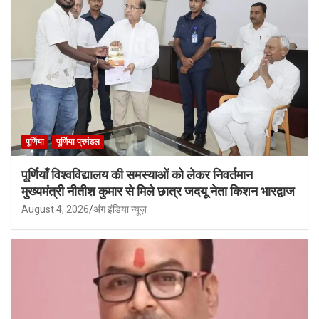
पूर्णिया
पूर्णिया प्रमंडल
पूर्णियाँ विश्वविद्यालय की समस्याओं को लेकर निवर्तमान
मुख्यमंत्री नीतीश कुमार से मिले छात्र जदयू नेता किशन भारद्वाज
August 4, 2026
अंग इंडिया न्यूज़