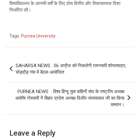
विश्वविद्यालय के आगामी वर्षों के लिए ठोस वित्तीय और विकासात्मक दिशा
निर्धारित की।
Tags:
Purnea University
Post
SAHARSA NEWS : 06 अप्रैल को निकलेगी रामनवमी शोभायात्रा,
navigation
घोड़दौड़ गांव में बैठक आयोजित
PURNEA NEWS : विश्व हिन्दू युवा वाहिनी संघ के राष्ट्रीय अध्यक्ष
आशीष गोस्वामी नें बिहार प्रदेश अध्यक्ष दिलीप जायसवाल जी का किया
सम्मान।
Leave a Reply