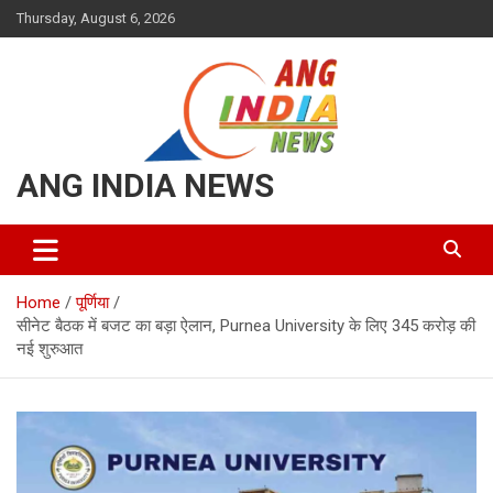
Skip
Thursday, August 6, 2026
to
content
ANG INDIA NEWS
Home
पूर्णिया
सीनेट बैठक में बजट का बड़ा ऐलान, Purnea University के लिए 345 करोड़ की
नई शुरुआत