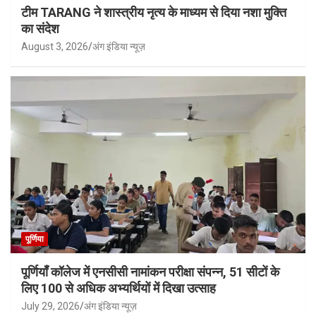
टीम TARANG ने शास्त्रीय नृत्य के माध्यम से दिया नशा मुक्ति
का संदेश
August 3, 2026
अंग इंडिया न्यूज़
पूर्णिया
पूर्णियाँ कॉलेज में एनसीसी नामांकन परीक्षा संपन्न, 51 सीटों के
लिए 100 से अधिक अभ्यर्थियों में दिखा उत्साह
July 29, 2026
अंग इंडिया न्यूज़