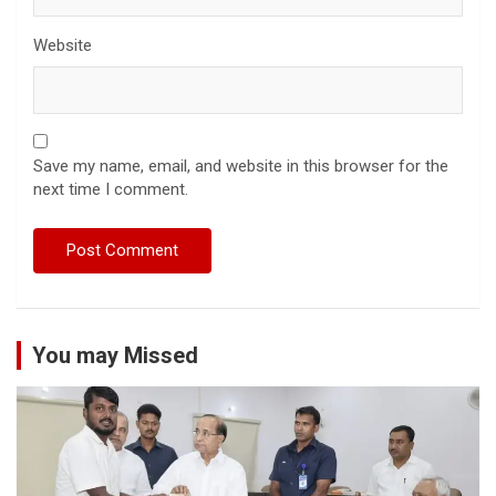
Website
Save my name, email, and website in this browser for the
next time I comment.
You may Missed