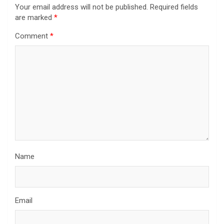
Your email address will not be published.
Required fields
are marked
*
Comment
*
Name
Email