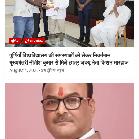
पूर्णिया
पूर्णिया प्रमंडल
पूर्णियाँ विश्वविद्यालय की समस्याओं को लेकर निवर्तमान
मुख्यमंत्री नीतीश कुमार से मिले छात्र जदयू नेता किशन भारद्वाज
August 4, 2026
अंग इंडिया न्यूज़