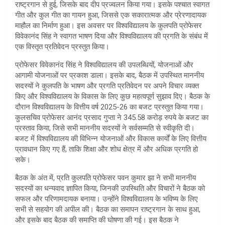
राष्ट्रगान से हुई, जिसके बाद दीप प्रज्वलन किया गया। इसके पश्चात स्वागत
गीत और कुल गीत का गायन हुआ, जिससे एक सकारात्मक और प्रेरणादायक
माहौल का निर्माण हुआ। इस अवसर पर विश्वविद्यालय के कुलपति प्रोफेसर
विवेकानंद सिंह ने स्वागत भाषण दिया और विश्वविद्यालय की प्रगति के संबंध में
एक विस्तृत प्रतिवेदन प्रस्तुत किया।
प्रोफेसर विवेकानंद सिंह ने विश्वविद्यालय की उपलब्धियों, योजनाओं और
आगामी योजनाओं पर प्रकाश डाला। इसके बाद, बैठक में उपस्थित माननीय
सदस्यों ने कुलपति के भाषण और प्रगति प्रतिवेदन पर अपने विचार व्यक्त
किए और विश्वविद्यालय के विकास के लिए कुछ महत्वपूर्ण सुझाव दिए। बैठक के
दौरान विश्वविद्यालय के वित्तीय वर्ष 2025-26 का बजट प्रस्तुत किया गया।
कुलसचिव प्रोफेसर आनंद प्रसाद गुप्ता ने 345.58 करोड़ रुपये के बजट का
प्रस्ताव किया, जिसे सभी माननीय सदस्यों ने सर्वसम्मति से स्वीकृति दी।
बजट में विश्वविद्यालय की विभिन्न योजनाओं और विकास कार्यों के लिए वित्तीय
प्रावधान किए गए हैं, ताकि शिक्षा और शोध क्षेत्र में और अधिक प्रगति हो
सके।
बैठक के अंत में, प्रति कुलपति प्रोफेसर पवन कुमार झा ने सभी माननीय
सदस्यों का धन्यवाद ज्ञापित किया, जिनकी उपस्थिति और विचारों ने बैठक को
सफल और परिणामदायक बनाया। उन्होंने विश्वविद्यालय के भविष्य के लिए
सभी से सहयोग की अपील की। बैठक का समापन राष्ट्रगान के साथ हुआ,
और इसके बाद बैठक की समाप्ति की घोषणा की गई। इस बैठक ने