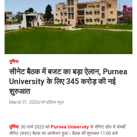
पूर्णिया
सीनेट बैठक में बजट का बड़ा ऐलान, Purnea
University के लिए 345 करोड़ की नई
शुरुआत
March 31, 2025
अंग इंडिया न्यूज़
पूर्णिया:
30 मार्च 2025 को
Purnea University
के सीनेट हॉल में पांचवीं
सीनेट (बजट) बैठक का आयोजन हुआ। बैठक की शुरुआत 11:00 बजे