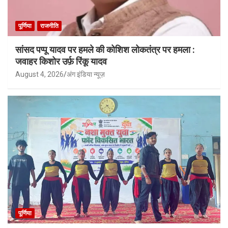
पूर्णिया
राजनीति
सांसद पप्पू यादव पर हमले की कोशिश लोकतंत्र पर हमला :
जवाहर किशोर उर्फ़ रिंकू यादव
August 4, 2026
अंग इंडिया न्यूज़
पूर्णिया