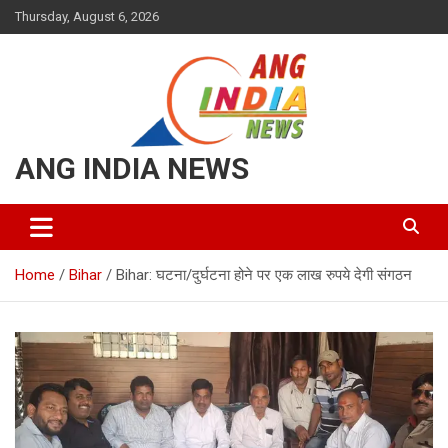
Skip
Thursday, August 6, 2026
to
content
ANG INDIA NEWS
Home
Bihar
Bihar: घटना/दुर्घटना होने पर एक लाख रुपये देगी संगठन