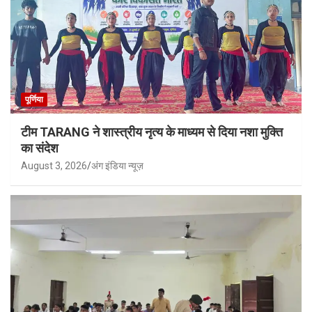
पूर्णिया
टीम TARANG ने शास्त्रीय नृत्य के माध्यम से दिया नशा मुक्ति
का संदेश
August 3, 2026
अंग इंडिया न्यूज़