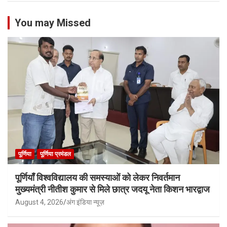
You may Missed
पूर्णिया
पूर्णिया प्रमंडल
पूर्णियाँ विश्वविद्यालय की समस्याओं को लेकर निवर्तमान
मुख्यमंत्री नीतीश कुमार से मिले छात्र जदयू नेता किशन भारद्वाज
August 4, 2026
अंग इंडिया न्यूज़