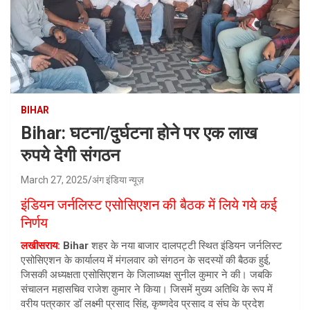
BIHAR
Bihar: घटना/दुर्घटना होने पर एक लाख
रुपये देगी संगठन
March 27, 2025
अंग इंडिया न्यूज़
इंडियन जर्नलिस्ट एसोसिएशन की बैठक में लिये गये कई
निर्णय
लखीसराय
:
Bihar
शहर के नया बाजार दालपट्टी स्थित इंडियन जर्नलिस्ट
एसोसिएशन के कार्यालय में मंगलवार को संगठन के सदस्यों की बैठक हुई,
जिसकी अध्यक्षता एसोसिएशन के जिलाध्यक्ष सुनील कुमार ने की। जबकि
संचालन महासचिव राजेश कुमार ने किया। जिसमें मुख्य अतिथि के रूप में
वरीय पत्रकार डॉ लक्ष्मी प्रसाद सिंह, कृष्णदेव प्रसाद व संघ के प्रदेश