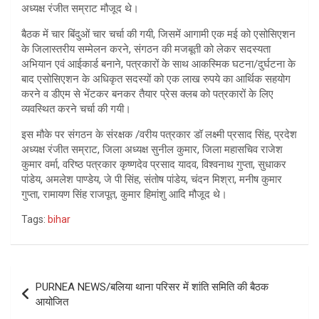
अध्यक्ष रंजीत सम्राट मौजूद थे।
बैठक में चार बिंदुओं चार चर्चा की गयी, जिसमें आगामी एक मई को एसोसिएशन
के जिलास्तरीय सम्मेलन करने, संगठन की मजबूती को लेकर सदस्यता
अभियान एवं आईकार्ड बनाने, पत्रकारों के साथ आकस्मिक घटना/दुर्घटना के
बाद एसोसिएशन के अधिकृत सदस्यों को एक लाख रुपये का आर्थिक सहयोग
करने व डीएम से भेंटकर बनकर तैयार प्रेस क्लब को पत्रकारों के लिए
व्यवस्थित करने चर्चा की गयी।
इस मौके पर संगठन के संरक्षक /वरीय पत्रकार डॉ लक्ष्मी प्रसाद सिंह, प्रदेश
अध्यक्ष रंजीत सम्राट, जिला अध्यक्ष सुनील कुमार, जिला महासचिव राजेश
कुमार वर्मा, वरिष्ठ पत्रकार कृष्णदेव प्रसाद यादव, विश्वनाथ गुप्ता, सुधाकर
पांडेय, अमलेश पाण्डेय, जे पी सिंह, संतोष पांडेय, चंदन मिश्रा, मनीष कुमार
गुप्ता, रामायण सिंह राजपूत, कुमार हिमांशु आदि मौजूद थे।
Tags:
bihar
Post
PURNEA NEWS/बलिया थाना परिसर में शांति समिति की बैठक
navigation
आयोजित