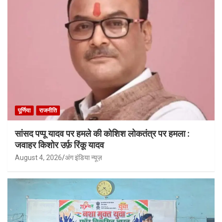
पूर्णिया
राजनीति
सांसद पप्पू यादव पर हमले की कोशिश लोकतंत्र पर हमला :
जवाहर किशोर उर्फ़ रिंकू यादव
August 4, 2026
अंग इंडिया न्यूज़