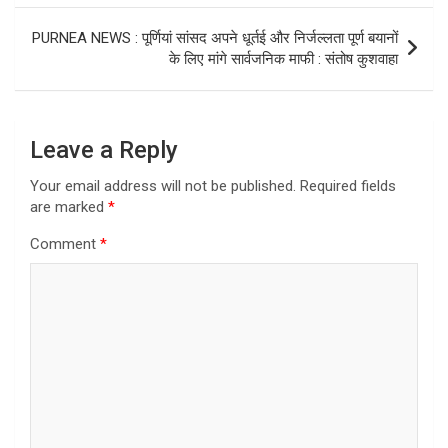
PURNEA NEWS : पूर्णियां सांसद अपने धूर्तई और निर्जल्लता पूर्ण बयानों
के लिए मांगे सार्वजनिक माफी : संतोष कुशवाहा
Leave a Reply
Your email address will not be published.
Required fields
are marked
*
Comment
*