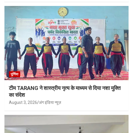
पूर्णिया
टीम TARANG ने शास्त्रीय नृत्य के माध्यम से दिया नशा मुक्ति
का संदेश
August 3, 2026
अंग इंडिया न्यूज़