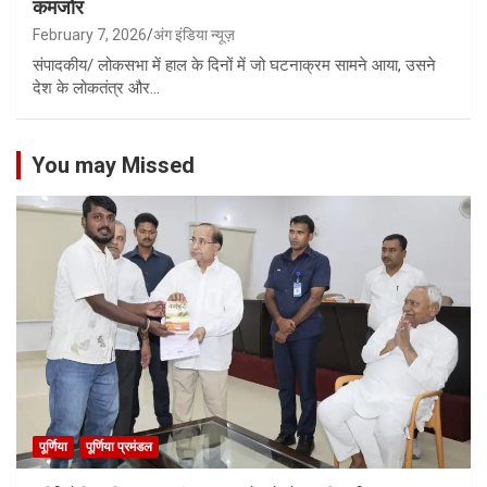
कमजोर
February 7, 2026
अंग इंडिया न्यूज़
संपादकीय/ लोकसभा में हाल के दिनों में जो घटनाक्रम सामने आया, उसने
देश के लोकतंत्र और…
You may Missed
पूर्णिया
पूर्णिया प्रमंडल