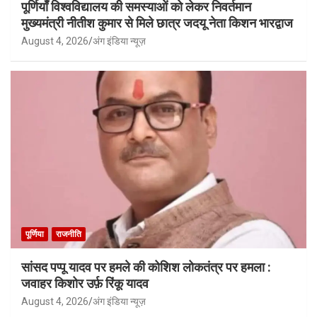
पूर्णियाँ विश्वविद्यालय की समस्याओं को लेकर निवर्तमान
मुख्यमंत्री नीतीश कुमार से मिले छात्र जदयू नेता किशन भारद्वाज
August 4, 2026
अंग इंडिया न्यूज़
पूर्णिया
राजनीति
सांसद पप्पू यादव पर हमले की कोशिश लोकतंत्र पर हमला :
जवाहर किशोर उर्फ़ रिंकू यादव
August 4, 2026
अंग इंडिया न्यूज़