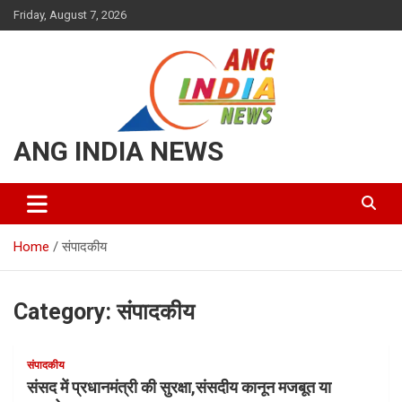
Friday, August 7, 2026
ANG INDIA NEWS
Home
संपादकीय
Category:
संपादकीय
संपादकीय
संसद में प्रधानमंत्री की सुरक्षा,संसदीय कानून मजबूत या