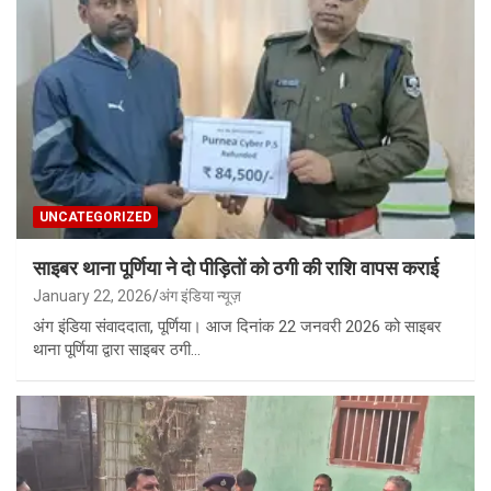
UNCATEGORIZED
साइबर थाना पूर्णिया ने दो पीड़ितों को ठगी की राशि वापस कराई
January 22, 2026
अंग इंडिया न्यूज़
अंग इंडिया संवाददाता, पूर्णिया। आज दिनांक 22 जनवरी 2026 को साइबर
थाना पूर्णिया द्वारा साइबर ठगी…