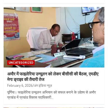
UNCATEGORIZED
अमौर में फाइलेरिया उन्मूलन को लेकर बीसीसी की बैठक, एमडीए
मेगा ड्राइव की तैयारी तेज
February 6, 2026
अंग इंडिया न्यूज़
पूर्णिया। फाइलेरिया उन्मूलन अभियान को सफल बनाने के उद्देश्य से अमौर
प्रखंड में प्रखंड विकास पदाधिकारी…