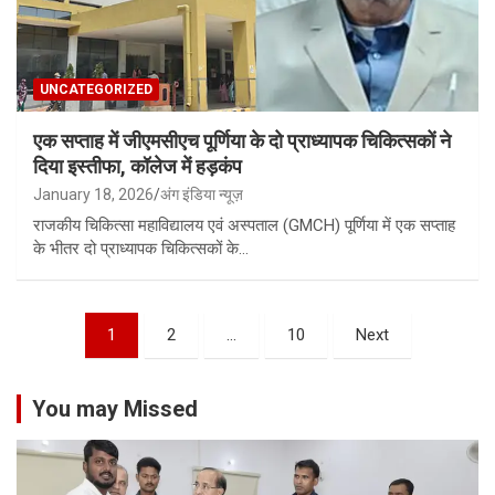
UNCATEGORIZED
एक सप्ताह में जीएमसीएच पूर्णिया के दो प्राध्यापक चिकित्सकों ने
दिया इस्तीफा, कॉलेज में हड़कंप
January 18, 2026
अंग इंडिया न्यूज़
राजकीय चिकित्सा महाविद्यालय एवं अस्पताल (GMCH) पूर्णिया में एक सप्ताह
के भीतर दो प्राध्यापक चिकित्सकों के…
1
2
…
10
Next
You may Missed