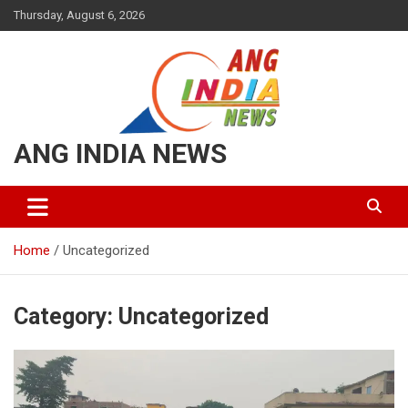
Thursday, August 6, 2026
ANG INDIA NEWS
Home
Uncategorized
Category:
Uncategorized