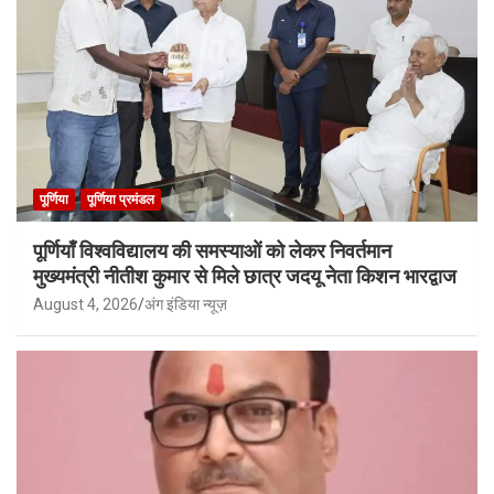
पूर्णिया
पूर्णिया प्रमंडल
पूर्णियाँ विश्वविद्यालय की समस्याओं को लेकर निवर्तमान
मुख्यमंत्री नीतीश कुमार से मिले छात्र जदयू नेता किशन भारद्वाज
August 4, 2026
अंग इंडिया न्यूज़