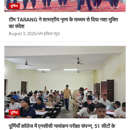
पूर्णिया
टीम TARANG ने शास्त्रीय नृत्य के माध्यम से दिया नशा मुक्ति
का संदेश
August 3, 2026
अंग इंडिया न्यूज़
पूर्णिया
पूर्णियाँ कॉलेज में एनसीसी नामांकन परीक्षा संपन्न, 51 सीटों के