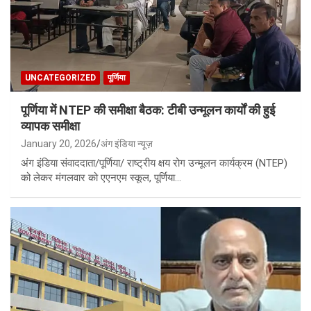
UNCATEGORIZED
पूर्णिया
पूर्णिया में NTEP की समीक्षा बैठक: टीबी उन्मूलन कार्यों की हुई
व्यापक समीक्षा
January 20, 2026
अंग इंडिया न्यूज़
अंग इंडिया संवाददाता/पूर्णिया/ राष्ट्रीय क्षय रोग उन्मूलन कार्यक्रम (NTEP)
को लेकर मंगलवार को एएनएम स्कूल, पूर्णिया…