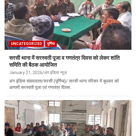
UNCATEGORIZED
पूर्णिया
सरसी थाना में सरस्वती पूजा व गणतंत्र दिवस को लेकर शांति
समिति की बैठक आयोजित
January 21, 2026
अंग इंडिया न्यूज़
अंग इंडिया संवाददाता/सरसी (पूर्णिया)/ सरसी थाना परिसर में बुधवार को
आगामी सरस्वती पूजा एवं गणतंत्र दिवस…