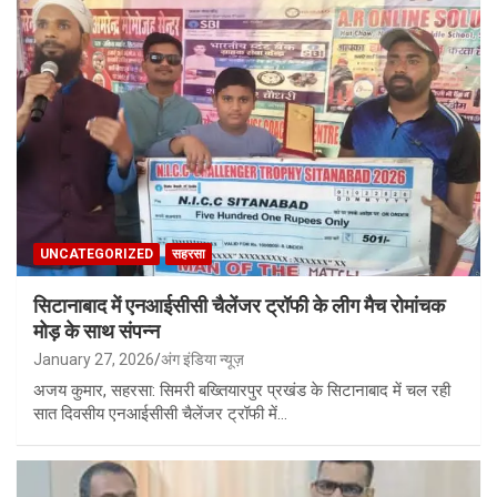
UNCATEGORIZED
सहरसा
सिटानाबाद में एनआईसीसी चैलेंजर ट्रॉफी के लीग मैच रोमांचक
मोड़ के साथ संपन्न
January 27, 2026
अंग इंडिया न्यूज़
अजय कुमार, सहरसा: सिमरी बख्तियारपुर प्रखंड के सिटानाबाद में चल रही
सात दिवसीय एनआईसीसी चैलेंजर ट्रॉफी में…