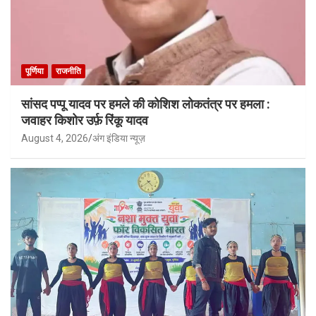
पूर्णिया
राजनीति
सांसद पप्पू यादव पर हमले की कोशिश लोकतंत्र पर हमला :
जवाहर किशोर उर्फ़ रिंकू यादव
August 4, 2026
अंग इंडिया न्यूज़