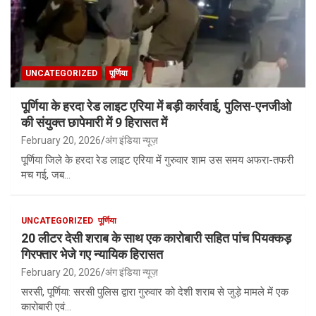
UNCATEGORIZED
पूर्णिया
पूर्णिया के हरदा रेड लाइट एरिया में बड़ी कार्रवाई, पुलिस-एनजीओ
की संयुक्त छापेमारी में 9 हिरासत में
February 20, 2026
अंग इंडिया न्यूज़
पूर्णिया जिले के हरदा रेड लाइट एरिया में गुरुवार शाम उस समय अफरा-तफरी
मच गई, जब…
UNCATEGORIZED
पूर्णिया
20 लीटर देसी शराब के साथ एक कारोबारी सहित पांच पियक्कड़
गिरफ्तार भेजे गए न्यायिक हिरासत
February 20, 2026
अंग इंडिया न्यूज़
सरसी, पूर्णिया: सरसी पुलिस द्वारा गुरुवार को देशी शराब से जुड़े मामले में एक
कारोबारी एवं…