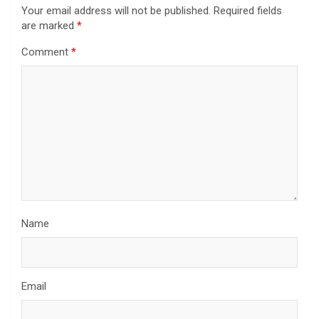
Your email address will not be published.
Required fields
are marked
*
Comment
*
Name
Email