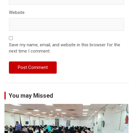
Website
Save my name, email, and website in this browser for the
next time I comment.
You may Missed