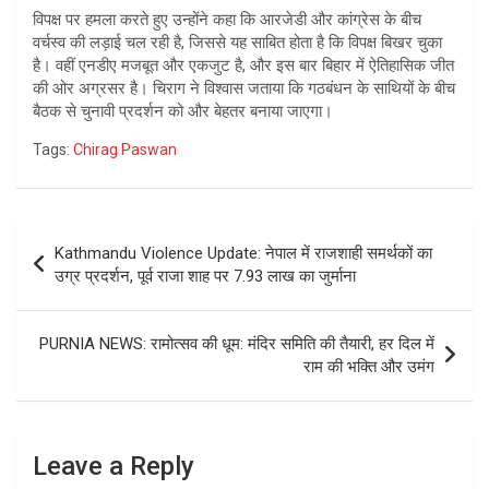
विपक्ष पर हमला करते हुए उन्होंने कहा कि आरजेडी और कांग्रेस के बीच
वर्चस्व की लड़ाई चल रही है, जिससे यह साबित होता है कि विपक्ष बिखर चुका
है। वहीं एनडीए मजबूत और एकजुट है, और इस बार बिहार में ऐतिहासिक जीत
की ओर अग्रसर है। चिराग ने विश्वास जताया कि गठबंधन के साथियों के बीच
बैठक से चुनावी प्रदर्शन को और बेहतर बनाया जाएगा।
Tags:
Chirag Paswan
Post
Kathmandu Violence Update: नेपाल में राजशाही समर्थकों का
navigation
उग्र प्रदर्शन, पूर्व राजा शाह पर 7.93 लाख का जुर्माना
PURNIA NEWS: रामोत्सव की धूम: मंदिर समिति की तैयारी, हर दिल में
राम की भक्ति और उमंग
Leave a Reply