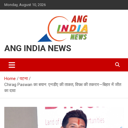
Skip
Monday, August 10, 2026
to
content
ANG INDIA NEWS
Home
पटना
Chirag Paswan का बयान: एनडीए की ताकत, विपक्ष की तकरार—बिहार में जीत
का दावा