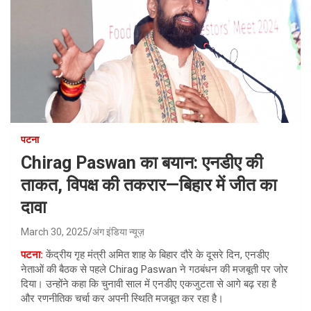
पटना
Chirag Paswan का बयान: एनडीए की
ताकत, विपक्ष की तकरार—बिहार में जीत का
दावा
March 30, 2025
अंग इंडिया न्यूज़
पटना:
केंद्रीय गृह मंत्री अमित शाह के बिहार दौरे के दूसरे दिन, एनडीए
नेताओं की बैठक से पहले Chirag Paswan ने गठबंधन की मजबूती पर जोर
दिया। उन्होंने कहा कि चुनावी साल में एनडीए एकजुटता से आगे बढ़ रहा है
और रणनीतिक चर्चा कर अपनी स्थिति मजबूत कर रहा है।