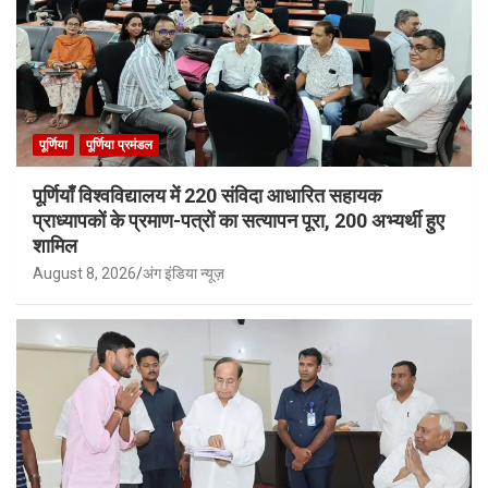
पूर्णिया
पूर्णिया प्रमंडल
पूर्णियाँ विश्वविद्यालय में 220 संविदा आधारित सहायक
प्राध्यापकों के प्रमाण-पत्रों का सत्यापन पूरा, 200 अभ्यर्थी हुए
शामिल
August 8, 2026
अंग इंडिया न्यूज़