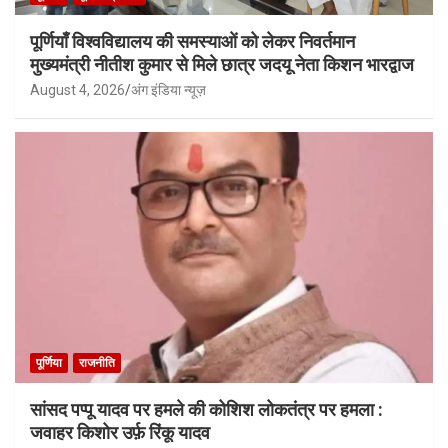
पूर्णियाँ विश्वविद्यालय की समस्याओं को लेकर निवर्तमान
मुख्यमंत्री नीतीश कुमार से मिले छात्र जदयू नेता किशन भारद्वाज
August 4, 2026
अंग इंडिया न्यूज़
पूर्णिया
राजनीति
सांसद पप्पू यादव पर हमले की कोशिश लोकतंत्र पर हमला :
जवाहर किशोर उर्फ़ रिंकू यादव