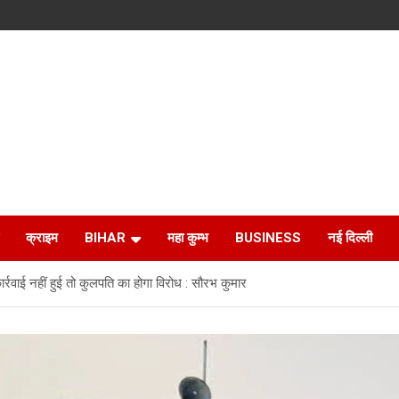
क्राइम
BIHAR
महा कुम्भ
BUSINESS
नई दिल्ली
, कार्रवाई नहीं हुई तो कुलपति का होगा विरोध : सौरभ कुमार