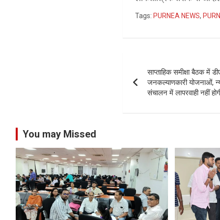
Tags:
PURNEA NEWS
,
PURN
Post
साप्ताहिक समीक्षा बैठक में 
navigation
जनकल्याणकारी योजनाओं, न्
संचालन में लापरवाही नहीं होगी
You may Missed