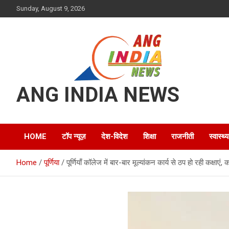
Skip
Sunday, August 9, 2026
to
content
ANG INDIA NEWS
HOME
टॉप न्यूज़
देश-विदेश
शिक्षा
राजनीती
स्वास्थ्य
Home
पूर्णिया
पूर्णियाँ कॉलेज में बार-बार मूल्यांकन कार्य से ठप हो रही कक्षाएं