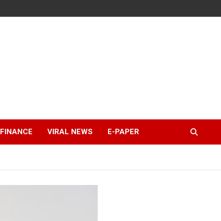
FINANCE
VIRAL NEWS
E-PAPER