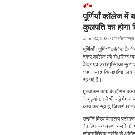
पूर्णिया
पूर्णियाँ कॉलेज में
कुलपति का होगा व
June 30, 2026
अंग इंडिया न्यूज़
पूर्णियाँ :
पूर्णियाँ कॉलेज के प
देकर कॉलेज की शैक्षणिक व्य
केंद्र एवं उत्तरपुस्तिका मूल
कहा गया है कि महाविद्यालय
रह गई है।
मूल्यांकन कार्य के दौरान कक्
के मूल्यांकन में भी बड़े प
कार्य कर रहा है, जिससे छात्र
उन्होंने विश्वविद्यालय प्रश
वैकल्पिक व्यवस्था करने की 
लोकतांत्रिक तरीके से आंदो