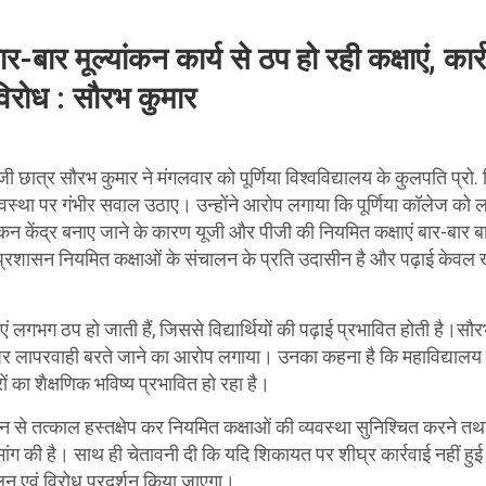
 बार-बार मूल्यांकन कार्य से ठप हो रही कक्षाएं, कार्
िरोध : सौरभ कुमार
ीजी छात्र सौरभ कुमार ने मंगलवार को पूर्णिया विश्वविद्यालय के कुलपति प्रो
वस्था पर गंभीर सवाल उठाए। उन्होंने आरोप लगाया कि पूर्णिया कॉलेज को लग
्यांकन केंद्र बनाए जाने के कारण यूजी और पीजी की नियमित कक्षाएं बार-बार ब
 प्रशासन नियमित कक्षाओं के संचालन के प्रति उदासीन है और पढ़ाई केवल 
षाएं लगभग ठप हो जाती हैं, जिससे विद्यार्थियों की पढ़ाई प्रभावित होती है।सौ
ैमाने पर लापरवाही बरते जाने का आरोप लगाया। उनका कहना है कि महाविद्याल
ों का शैक्षणिक भविष्य प्रभावित हो रहा है।
ासन से तत्काल हस्तक्षेप कर नियमित कक्षाओं की व्यवस्था सुनिश्चित करने तथा
मांग की है। साथ ही चेतावनी दी कि यदि शिकायत पर शीघ्र कार्रवाई नहीं ह
लन एवं विरोध प्रदर्शन किया जाएगा।