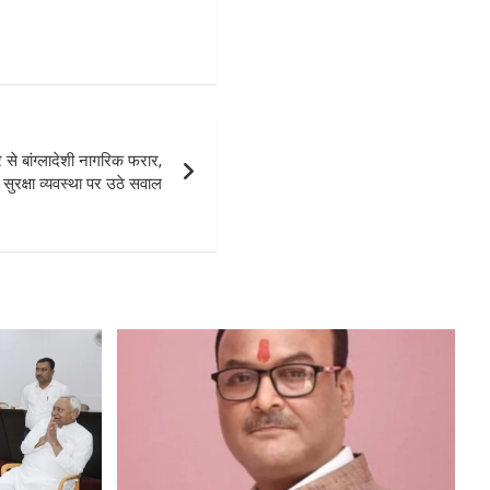
टर से बांग्लादेशी नागरिक फरार,
सुरक्षा व्यवस्था पर उठे सवाल