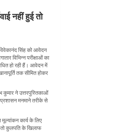
रवाई नहीं हुई तो
. विवेकानंद सिंह को आवेदन
ातार विभिन्न परीक्षाओं का
ाधित हो रही हैं। आवेदन में
खानापूर्ति तक सीमित होकर
रभ कुमार ने उत्तरपुस्तिकाओं
य प्रशासन मनमाने तरीके से
 मूल्यांकन कार्य के लिए
ुई तो कुलपति के खिलाफ