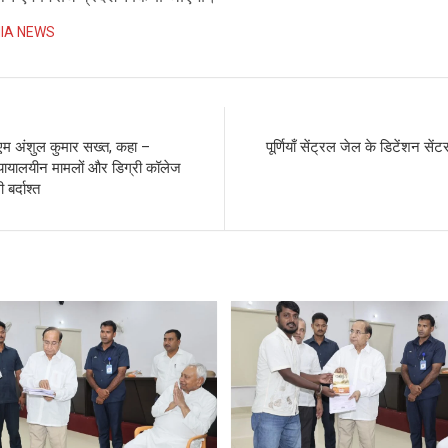
IA NEWS
डीएम अंशुल कुमार सख्त, कहा –
पूर्णियाँ सेंट्रल जेल के डिटेंशन सें
यायालयीन मामलों और डिग्री कॉलेज
 बर्दाश्त