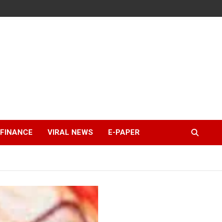
FINANCE
VIRAL NEWS
E-PAPER