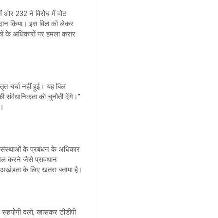
ें और 232 ने विरोध में वोट
ं मतदान किया। इस बिल को लेकर
यकों के अधिकारों पर हमला करार
त चर्चा नहीं हुई। यह बिल
सकी संवैधानिकता को चुनौती देंगे।”
ा।
 संस्थाओं के प्रबंधन के अधिकार
ामिल करने जैसे प्रावधान
और अखंडता के लिए खतरा बताया है।
े सहयोगी दलों, खासकर टीडीपी