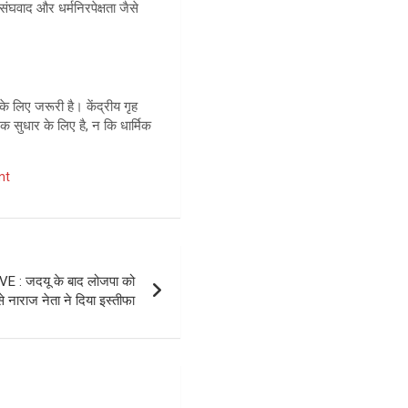
 संघवाद और धर्मनिरपेक्षता जैसे
के लिए जरूरी है। केंद्रीय गृह
क सुधार के लिए है, न कि धार्मिक
nt
 : जदयू के बाद लोजपा को
 नाराज नेता ने दिया इस्तीफा