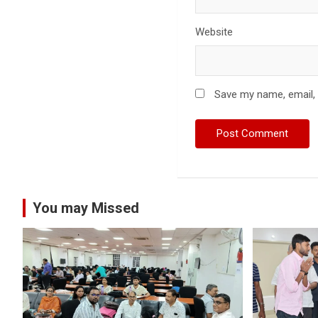
Website
Save my name, email, 
You may Missed