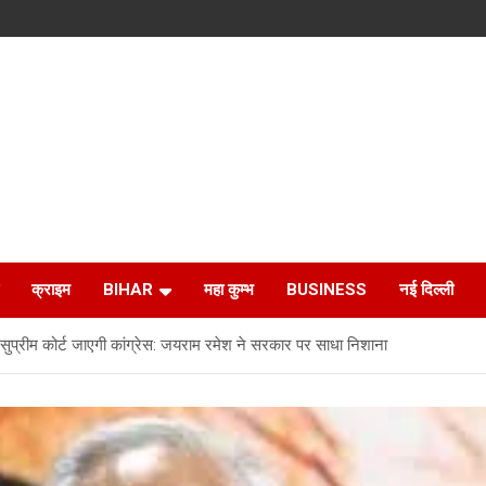
क्राइम
BIHAR
महा कुम्भ
BUSINESS
नई दिल्ली
रीम कोर्ट जाएगी कांग्रेस: जयराम रमेश ने सरकार पर साधा निशाना