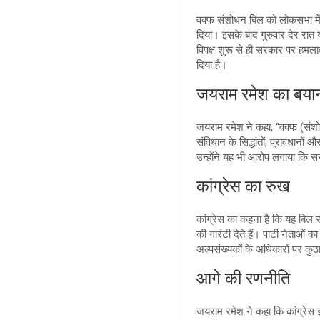
वक्फ संशोधन बिल को लोकसभा में बु
दिया। इसके बाद गुरुवार देर रात
विपक्ष शुरू से ही सरकार पर हमला
दिया है।
जयराम रमेश का बया
जयराम रमेश ने कहा, “वक्फ (संशो
संविधान के सिद्धांतों, प्रावधानों
उन्होंने यह भी आरोप लगाया कि 
कांग्रेस का रुख
कांग्रेस का कहना है कि यह बिल स
की गारंटी देते हैं। पार्टी नेताओं
अल्पसंख्यकों के अधिकारों पर कु
आगे की रणनीति
जयराम रमेश ने कहा कि कांग्रेस