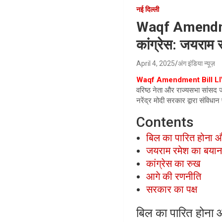
नई दिल्ली
Waqf Amendment
कांग्रेस: जयराम 
April 4, 2025
अंग इंडिया न्यूज़
Waqf Amendment Bill LIVE
वरिष्ठ नेता और राज्यसभा सांसद 
नरेंद्र मोदी सरकार द्वारा संविधा
Contents
बिल का पारित होना 
जयराम रमेश का बया
कांग्रेस का रुख
आगे की रणनीति
सरकार का पक्ष
बिल का पारित होना 