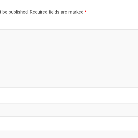
t be published.
Required fields are marked
*