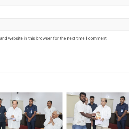
and website in this browser for the next time I comment.