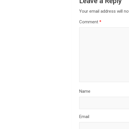
Leave a Reply
Your email address will no
Comment
*
Name
Email