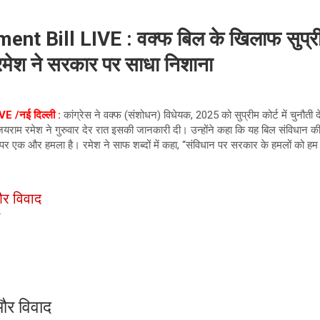
 Bill LIVE : वक्फ बिल के खिलाफ सुप्रीम
रमेश ने सरकार पर साधा निशाना
 /नई दिल्ली :
कांग्रेस ने वक्फ (संशोधन) विधेयक, 2025 को सुप्रीम कोर्ट में चुनौती द
जयराम रमेश ने गुरुवार देर रात इसकी जानकारी दी। उन्होंने कहा कि यह बिल संविधान 
न पर एक और हमला है। रमेश ने साफ शब्दों में कहा, “संविधान पर सरकार के हमलों को हम बर्
और विवाद
न
और विवाद