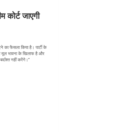
 कोर्ट जाएगी
ेने का फैसला किया है। पार्टी के
की मूल भावना के खिलाफ है और
दाश्त नहीं करेंगे।”