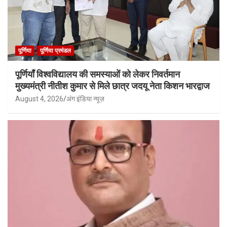
पूर्णिया
पूर्णिया प्रमंडल
पूर्णियाँ विश्वविद्यालय की समस्याओं को लेकर निवर्तमान
मुख्यमंत्री नीतीश कुमार से मिले छात्र जदयू नेता किशन भारद्वाज
August 4, 2026
अंग इंडिया न्यूज़