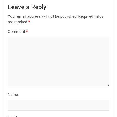
Leave a Reply
Your email address will not be published.
Required fields
are marked
*
Comment
*
Name