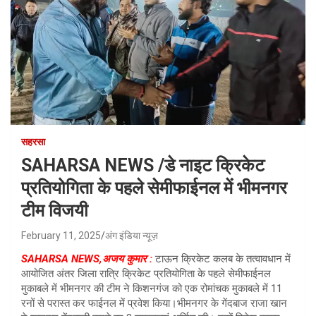
सहरसा
SAHARSA NEWS /डे नाइट क्रिकेट
प्रतियोगिता के पहले सेमीफाईनल में भीमनगर
टीम विजयी
February 11, 2025
अंग इंडिया न्यूज़
SAHARSA NEWS,अजय कुमार :
टाऊन क्रिकेट कलब के तत्वावधान में
आयोजित अंतर जिला रात्रि क्रिकेट प्रतियोगिता के पहले सेमीफाईनल
मुकाबले में भीमनगर की टीम ने किशनगंज को एक रोमांचक मुकाबले में 11
रनों से परास्त कर फाईनल में प्रवेश किया।भीमनगर के गेंदबाज राजा खान