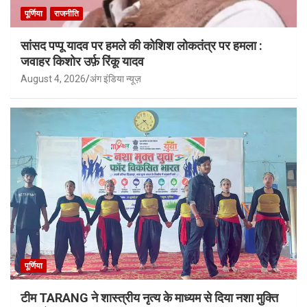
पूर्णिया
राजनीति
सांसद पप्पू यादव पर हमले की कोशिश लोकतंत्र पर हमला :
जवाहर किशोर उर्फ़ रिंकू यादव
August 4, 2026
अंग इंडिया न्यूज़
पूर्णिया
टीम TARANG ने शास्त्रीय नृत्य के माध्यम से दिया नशा मुक्ति