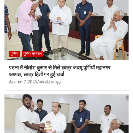
पूर्णिया
पूर्णिया प्रमंडल
पटना में नीतीश कुमार से मिले छात्र जदयू पूर्णियाँ महानगर
अध्यक्ष, छात्र हितों पर हुई चर्चा
August 7, 2026
अंग इंडिया न्यूज़