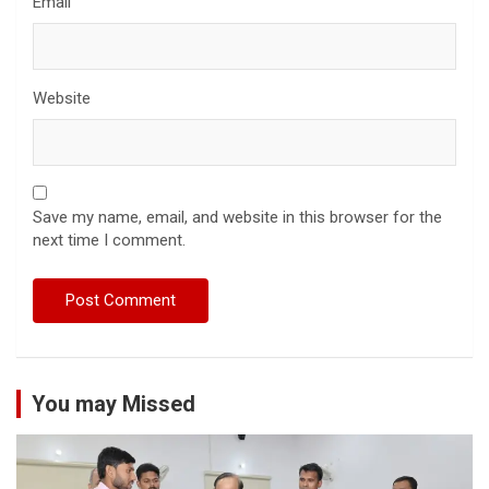
Email
Website
Save my name, email, and website in this browser for the
next time I comment.
You may Missed