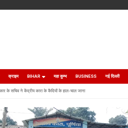
क्राइम
BIHAR
महा कुम्भ
BUSINESS
नई दिल्ली
र के सचिव ने केंद्रीय कारा के कैदियों के हाल-चाल जाना