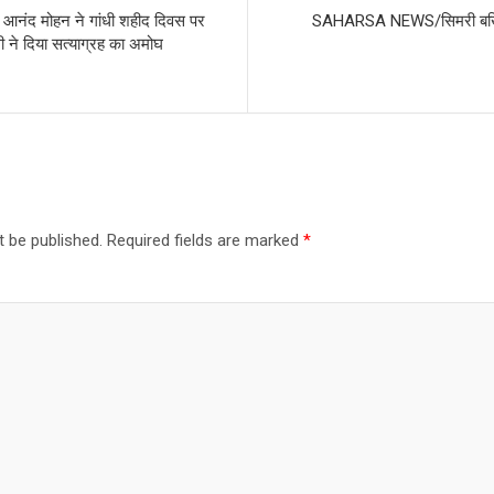
 आनंद मोहन ने गांधी शहीद दिवस पर
SAHARSA NEWS/सिमरी बख्तियारपु
ांधी ने दिया सत्याग्रह का अमोघ
t be published.
Required fields are marked
*