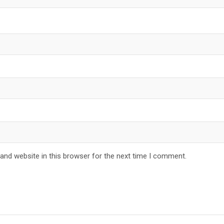
and website in this browser for the next time I comment.