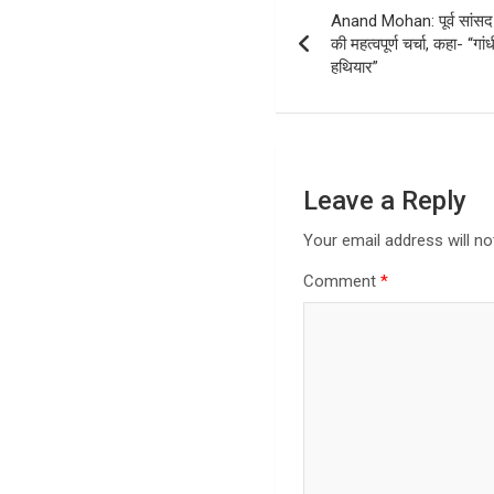
Anand Mohan: पूर्व सांसद
navigation
की महत्वपूर्ण चर्चा, कहा- “ग
हथियार”
Leave a Reply
Your email address will no
Comment
*