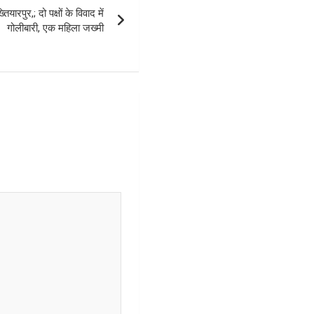
र,; दो पक्षों के विवाद में
गोलीबारी, एक महिला जख्मी