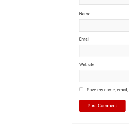
Name
Email
Website
Save my name, email, 