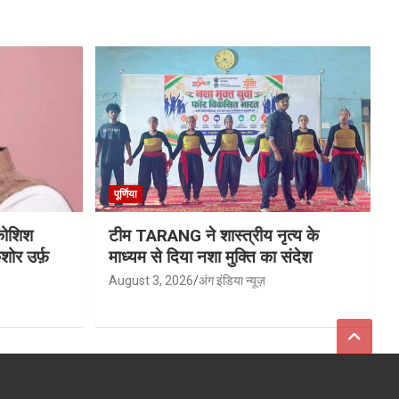
पूर्णिया
 कोशिश
टीम TARANG ने शास्त्रीय नृत्य के
ोर उर्फ़
माध्यम से दिया नशा मुक्ति का संदेश
August 3, 2026
अंग इंडिया न्यूज़