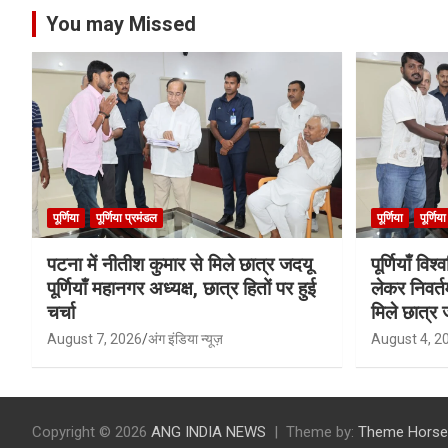
You may Missed
पूर्णिया
पूर्णिया प्रमंडल
पूर्णिया
पूर्णिय
पटना में नीतीश कुमार से मिले छात्र जदयू
पूर्णियाँ वि
पूर्णियाँ महानगर अध्यक्ष, छात्र हितों पर हुई
लेकर निवर्त
चर्चा
मिले छात्र 
August 7, 2026
अंग इंडिया न्यूज़
August 4, 2
Copyright © 2026
ANG INDIA NEWS
Theme by:
Theme Horse