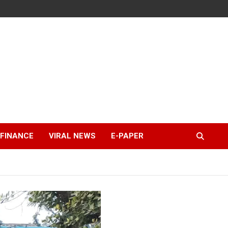
FINANCE
VIRAL NEWS
E-PAPER