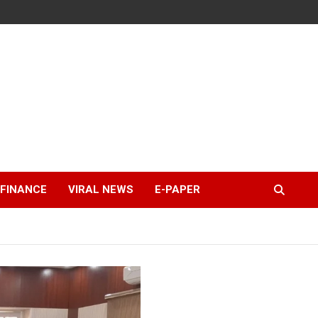
FINANCE
VIRAL NEWS
E-PAPER