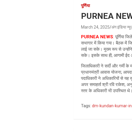
पूर्णिया
PURNEA NEWS: पू
March 24, 2025
अंग इंडिया न्य
PURNEA NEWS
:
पूर्णिया जि
सभागार में किया गया। बैठक में जिल
लाई जा सके। मुख्य रूप से उन्होंने
सके। इसके साथ ही, आगामी ईद और र
जिलाधिकारी ने सर्दी और गर्मी के 
प्रधानमंत्री आवास योजना, आपदा रा
पदाधिकारी ने अधिकारियों से यह 
अपर समाहर्ता श्री रवि राकेश, अनु
स्तर के अधिकारी भी उपस्थित थे
Tags:
dm-kundan-kumar-in