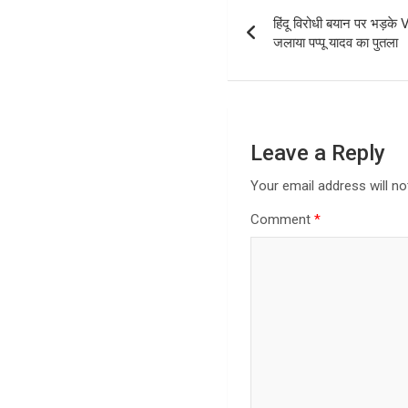
Post
हिंदू विरोधी बयान पर भड़क
navigation
जलाया पप्पू यादव का पुतला
Leave a Reply
Your email address will no
Comment
*