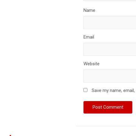
Name
Email
Website
Save my name, email, 