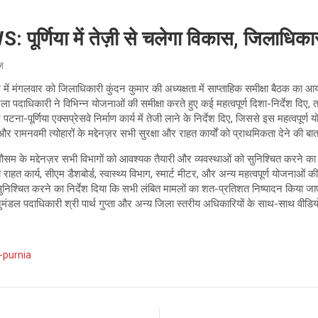
र्णिया में तेज़ी से चलेगा विकास, जिलाधिक
ूज़
ले में मंगलवार को जिलाधिकारी कुंदन कुमार की अध्यक्षता में साप्ताहिक समीक्षा बैठक क
ा पदाधिकारी ने विभिन्न योजनाओं की समीक्षा करते हुए कई महत्वपूर्ण दिशा-निर्देश दिए, ता
 पटना-पूर्णिया एक्सप्रेसवे निर्माण कार्य में तेजी लाने के निर्देश दिए, जिससे इस महत्वपू
ामनवमी त्योहारों के मद्देनज़र सभी सुरक्षा और राहत कार्यों को प्राथमिकता देने की ब
मौसम के मद्देनज़र सभी विभागों को आवश्यक तैयारी और व्यवस्थाओं को सुनिश्चित करने का नि
हत कार्य, सीएम डैशबोर्ड, स्वास्थ्य विभाग, स्मार्ट मीटर, और अन्य महत्वपूर्ण योजनाओं 
सुनिश्चित करने का निर्देश दिया कि सभी लंबित मामलों का शत-प्रतिशत निष्पादन किया जा
मंडल पदाधिकारी श्री पार्थ गुप्ता और अन्य जिला स्तरीय अधिकारियों के साथ-साथ वीडियो क
।
-purnia