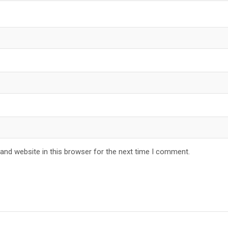
and website in this browser for the next time I comment.