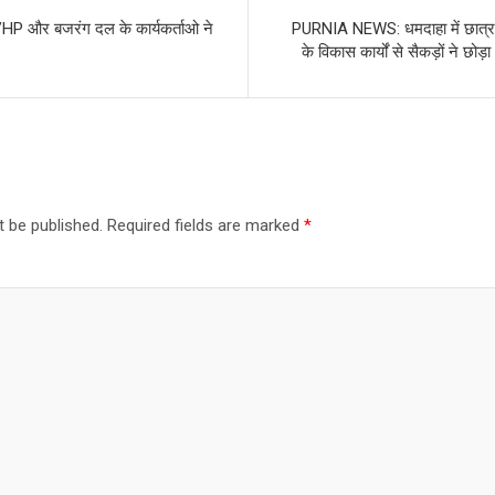
े VHP और बजरंग दल के कार्यकर्ताओ ने
PURNIA NEWS: धमदाहा में छात्र
के विकास कार्यों से सैकड़ों ने छोड
t be published.
Required fields are marked
*