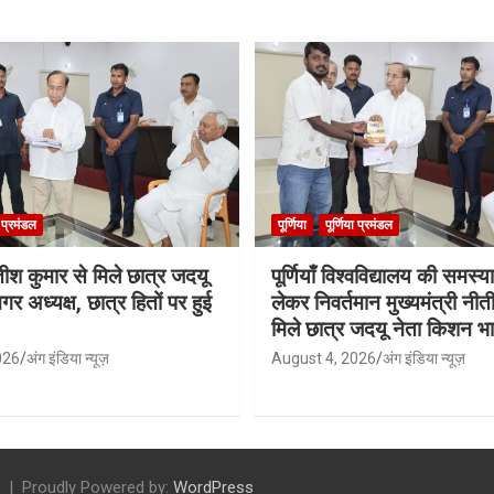
ा प्रमंडल
पूर्णिया
पूर्णिया प्रमंडल
तीश कुमार से मिले छात्र जदयू
पूर्णियाँ विश्वविद्यालय की समस्
ानगर अध्यक्ष, छात्र हितों पर हुई
लेकर निवर्तमान मुख्यमंत्री नीत
मिले छात्र जदयू नेता किशन भार
026
अंग इंडिया न्यूज़
August 4, 2026
अंग इंडिया न्यूज़
Proudly Powered by:
WordPress