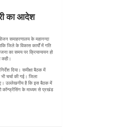
ारी का आदेश
ा आयोजन समाहरणालय के महानन्दा
कि जिले के विकास कार्यों में गति
र्ण योजना का समय पर क्रियान्वयन हो
ात कही।
र्देश दिया। समीक्षा बैठक में
की भी चर्चा की गई। जिला
ए। उल्लेखनीय है कि इस बैठक में
ॉन्फ्रेंसिंग के माध्यम से प्रखंड